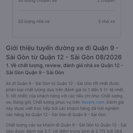
Số lượng chuyến xe
2 chuyến
Số lượng nhà xe
2 nhà xe
Giới thiệu tuyến đường xe đi Quận 9 -
Sài Gòn từ Quận 12 - Sài Gòn 08/2026
1. Về chất lượng, review, đánh giá nhà xe Quận 12 -
Sài Gòn Quận 9 - Sài Gòn
Xe đi Quận 9 - Sài Gòn từ Quận 12 - Sài Gòn tốt nhất được
phân loại chất lượng dựa trên đánh giá từ 1 đến 5 (1: tệ nhất,
5: tốt nhất) của khách hàng với các tiêu chí như: Chất lượng
xe, Đúng giờ, Chất lượng phục vụ trên
Vexere.com
. Đánh giá
này được viết trực tiếp bởi các khách hàng đã trải nghiệm
các hãng Xe Quận 12 - Sài Gòn đi Quận 9 - Sài Gòn.
Chất lượng các xe khách đi Quận 9 - Sài Gòn từ Quận 12 - Sài
Gòn được đánh giá 3.7, với điểm trung bình là 3.7/5 bởi 364