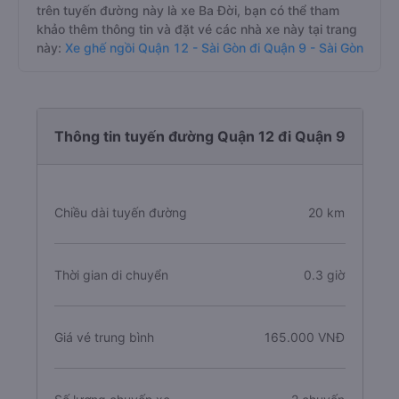
trên tuyến đường này là xe Ba Đời, bạn có thể tham
khảo thêm thông tin và đặt vé các nhà xe này tại trang
này:
Xe ghế ngồi Quận 12 - Sài Gòn đi Quận 9 - Sài Gòn
Thông tin tuyến đường Quận 12 đi Quận 9
Chiều dài tuyến đường
20 km
Thời gian di chuyển
0.3 giờ
Giá vé trung bình
165.000 VNĐ