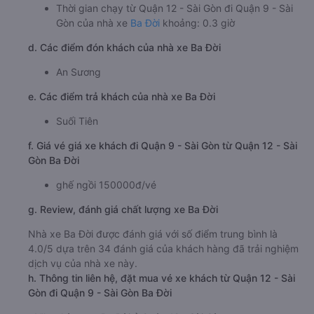
Thời gian chạy từ Quận 12 - Sài Gòn đi Quận 9 - Sài
Gòn của nhà xe
Ba Đời
khoảng: 0.3 giờ
d. Các điểm đón khách của nhà xe Ba Đời
An Sương
e. Các điểm trả khách của nhà xe Ba Đời
Suối Tiên
f. Giá vé giá xe khách đi Quận 9 - Sài Gòn từ Quận 12 - Sài
Gòn Ba Đời
ghế ngồi 150000đ/vé
g. Review, đánh giá chất lượng xe Ba Đời
Nhà xe Ba Đời được đánh giá với số điểm trung bình là
4.0/5 dựa trên 34 đánh giá của khách hàng đã trải nghiệm
dịch vụ của nhà xe này.
h. Thông tin liên hệ, đặt mua vé xe khách từ Quận 12 - Sài
Gòn đi Quận 9 - Sài Gòn Ba Đời