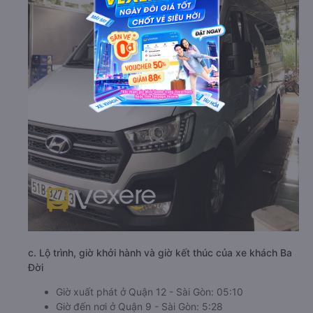
c. Lộ trình, giờ khởi hành và giờ kết thúc của xe khách Ba
Đời
Giờ xuất phát ở Quận 12 - Sài Gòn: 05:10
Giờ đến nơi ở Quận 9 - Sài Gòn: 5:28