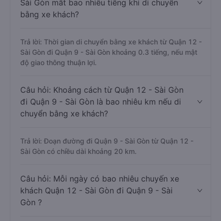
Sài Gòn mất bao nhiêu tiếng khi di chuyển
bằng xe khách?
Trả lời: Thời gian di chuyển bằng xe khách từ Quận 12 -
Sài Gòn đi Quận 9 - Sài Gòn khoảng 0.3 tiếng, nếu mật
độ giao thông thuận lợi.
Câu hỏi: Khoảng cách từ Quận 12 - Sài Gòn
đi Quận 9 - Sài Gòn là bao nhiêu km nếu di
chuyển bằng xe khách?
Trả lời: Đoạn đường đi Quận 9 - Sài Gòn từ Quận 12 -
Sài Gòn có chiều dài khoảng 20 km.
Câu hỏi: Mỗi ngày có bao nhiêu chuyến xe
khách Quận 12 - Sài Gòn đi Quận 9 - Sài
Gòn ?