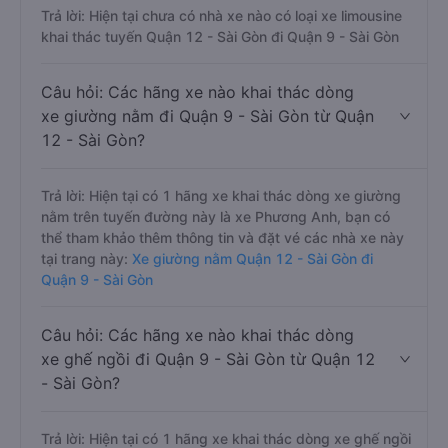
Trả lời: Hiện tại chưa có nhà xe nào có loại xe limousine
khai thác tuyến Quận 12 - Sài Gòn đi Quận 9 - Sài Gòn
Câu hỏi: Các hãng xe nào khai thác dòng
xe giường nằm đi Quận 9 - Sài Gòn từ Quận
12 - Sài Gòn?
Trả lời: Hiện tại có 1 hãng xe khai thác dòng xe giường
nằm trên tuyến đường này là xe Phương Anh, bạn có
thể tham khảo thêm thông tin và đặt vé các nhà xe này
tại trang này:
Xe giường nằm Quận 12 - Sài Gòn đi
Quận 9 - Sài Gòn
Câu hỏi: Các hãng xe nào khai thác dòng
xe ghế ngồi đi Quận 9 - Sài Gòn từ Quận 12
- Sài Gòn?
Trả lời: Hiện tại có 1 hãng xe khai thác dòng xe ghế ngồi