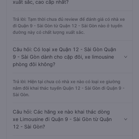
xuất sắc, cao cấp nhất?
Trả lời: Tạm thời chưa đủ review để đánh giá có nhà xe
đi Quận 9 - Sài Gòn từ Quận 12 - Sài Gòn nào ở tuyến
đường này có chất lượng xuất sắc.
Câu hỏi: Có loại xe Quận 12 - Sài Gòn Quận
9 - Sài Gòn dành cho cặp đôi, xe limousine
phòng đôi không?
Trả lời: Hiện tại chưa có nhà xe nào có loại xe giường
nằm đôi khai thác tuyến Quận 12 - Sài Gòn đi Quận 9 -
Sài Gòn.
Câu hỏi: Các hãng xe nào khai thác dòng
xe Limousine đi Quận 9 - Sài Gòn từ Quận
12 - Sài Gòn?