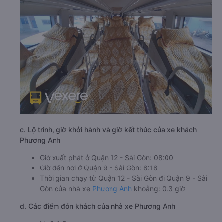
c. Lộ trình, giờ khởi hành và giờ kết thúc của xe khách
Phương Anh
Giờ xuất phát ở Quận 12 - Sài Gòn: 08:00
Giờ đến nơi ở Quận 9 - Sài Gòn: 8:18
Thời gian chạy từ Quận 12 - Sài Gòn đi Quận 9 - Sài
Gòn của nhà xe
Phương Anh
khoảng: 0.3 giờ
d. Các điểm đón khách của nhà xe Phương Anh