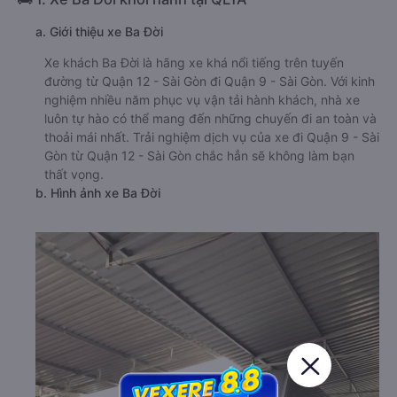
a. Giới thiệu xe Ba Đời
Xe khách Ba Đời là hãng xe khá nổi tiếng trên tuyến
đường từ Quận 12 - Sài Gòn đi Quận 9 - Sài Gòn. Với kinh
nghiệm nhiều năm phục vụ vận tải hành khách, nhà xe
luôn tự hào có thể mang đến những chuyến đi an toàn và
thoải mái nhất. Trải nghiệm dịch vụ của xe đi Quận 9 - Sài
Gòn từ Quận 12 - Sài Gòn chắc hẳn sẽ không làm bạn
thất vọng.
b. Hình ảnh xe Ba Đời