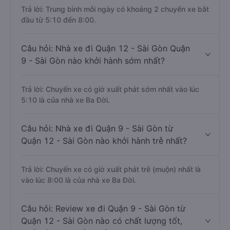
Trả lời: Trung bình mỗi ngày có khoảng 2 chuyến xe bắt
đầu từ 5:10 đến 8:00.
Câu hỏi: Nhà xe đi Quận 12 - Sài Gòn Quận
9 - Sài Gòn nào khởi hành sớm nhất?
Trả lời: Chuyến xe có giờ xuất phát sớm nhất vào lúc
5:10 là của nhà xe Ba Đời.
Câu hỏi: Nhà xe đi Quận 9 - Sài Gòn từ
Quận 12 - Sài Gòn nào khởi hành trễ nhất?
Trả lời: Chuyến xe có giờ xuất phát trễ (muộn) nhất là
vào lúc 8:00 là của nhà xe Ba Đời.
Câu hỏi: Review xe đi Quận 9 - Sài Gòn từ
Quận 12 - Sài Gòn nào có chất lượng tốt,