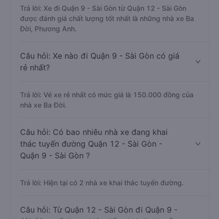
Trả lời: Xe đi Quận 9 - Sài Gòn từ Quận 12 - Sài Gòn
được đánh giá chất lượng tốt nhất là những nhà xe Ba
Đời, Phương Anh.
Câu hỏi: Xe nào đi Quận 9 - Sài Gòn có giá
rẻ nhất?
Trả lời: Vé xe rẻ nhất có mức giá là 150.000 đồng của
nhà xe Ba Đời.
Câu hỏi: Có bao nhiêu nhà xe đang khai
thác tuyến đường Quận 12 - Sài Gòn -
Quận 9 - Sài Gòn ?
Trả lời: Hiện tại có 2 nhà xe khai thác tuyến đường.
Câu hỏi: Từ Quận 12 - Sài Gòn đi Quận 9 -