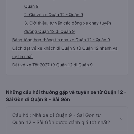
Quận 9
2. Giá vé xe Quận 12 - Quận 9
3. Giới thiệu, tư vấn các dòng xe chạy tuyến
đường Quận 12 đi Quận 9
Bảng tổng hợp thông tin nhà xe Quận 12 - Quận 9
Cách đặt vé xe khách đi Quận 9 từ Quận 12 nhanh và
uy tín nhất
Đặt vé xe Tết 2027 từ Quận 12 đi Quận 9
Những câu hỏi thường gặp về tuyến xe từ Quận 12 -
Sài Gòn đi Quận 9 - Sài Gòn
Câu hỏi: Nhà xe đi Quận 9 - Sài Gòn từ
Quận 12 - Sài Gòn được đánh giá tốt nhất?