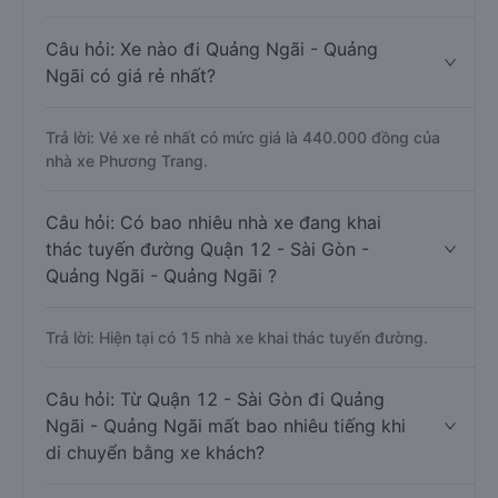
Câu hỏi: Xe nào đi Quảng Ngãi - Quảng
Ngãi có giá rẻ nhất?
Trả lời: Vé xe rẻ nhất có mức giá là 440.000 đồng của
nhà xe Phương Trang.
Câu hỏi: Có bao nhiêu nhà xe đang khai
thác tuyến đường Quận 12 - Sài Gòn -
Quảng Ngãi - Quảng Ngãi ?
Trả lời: Hiện tại có 15 nhà xe khai thác tuyến đường.
Câu hỏi: Từ Quận 12 - Sài Gòn đi Quảng
Ngãi - Quảng Ngãi mất bao nhiêu tiếng khi
di chuyển bằng xe khách?