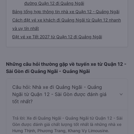
đường Quận 12 đi Quảng Ngãi
Bảng tổng hợp thông tin nhà xe Quận 12 - Quảng Ngãi
Cách đặt vé xe khách đi Quảng Ngãi từ Quận 12 nhanh
và uy tín nhất
Đặt vé xe Tết 2027 từ Quận 12 đi Quảng Ngãi
Những câu hỏi thường gặp về tuyến xe từ Quận 12 -
Sài Gòn đi Quảng Ngãi - Quảng Ngãi
Câu hỏi: Nhà xe đi Quảng Ngãi - Quảng
Ngãi từ Quận 12 - Sài Gòn được đánh giá
tốt nhất?
Trả lời: Xe đi Quảng Ngãi - Quảng Ngãi từ Quận 12 - Sài
Gòn được đánh giá chất lượng tốt nhất là những nhà xe
Hưng Thịnh, Phương Trang, Khang Vy Limousine.