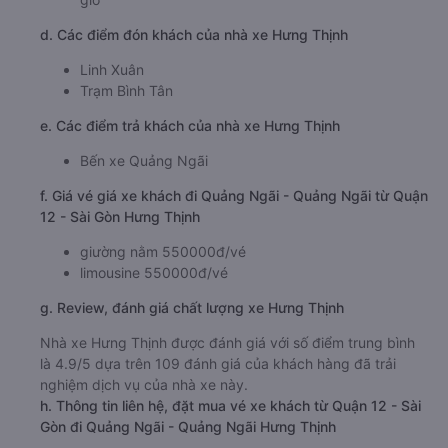
d. Các điểm đón khách của nhà xe Hưng Thịnh
Linh Xuân
Trạm Bình Tân
e. Các điểm trả khách của nhà xe Hưng Thịnh
Bến xe Quảng Ngãi
f. Giá vé giá xe khách đi Quảng Ngãi - Quảng Ngãi từ Quận
12 - Sài Gòn Hưng Thịnh
giường nằm 550000đ/vé
limousine 550000đ/vé
g. Review, đánh giá chất lượng xe Hưng Thịnh
Nhà xe Hưng Thịnh được đánh giá với số điểm trung bình
là 4.9/5 dựa trên 109 đánh giá của khách hàng đã trải
nghiệm dịch vụ của nhà xe này.
h. Thông tin liên hệ, đặt mua vé xe khách từ Quận 12 - Sài
Gòn đi Quảng Ngãi - Quảng Ngãi Hưng Thịnh