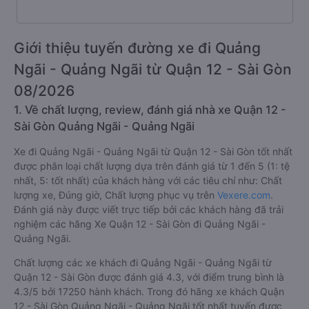
Giới thiệu tuyến đường xe đi Quảng
Ngãi - Quảng Ngãi từ Quận 12 - Sài Gòn
08/2026
1. Về chất lượng, review, đánh giá nhà xe Quận 12 -
Sài Gòn Quảng Ngãi - Quảng Ngãi
Xe đi Quảng Ngãi - Quảng Ngãi từ Quận 12 - Sài Gòn tốt nhất
được phân loại chất lượng dựa trên đánh giá từ 1 đến 5 (1: tệ
nhất, 5: tốt nhất) của khách hàng với các tiêu chí như: Chất
lượng xe, Đúng giờ, Chất lượng phục vụ trên
Vexere.com
.
Đánh giá này được viết trực tiếp bởi các khách hàng đã trải
nghiệm các hãng Xe Quận 12 - Sài Gòn đi Quảng Ngãi -
Quảng Ngãi.
Chất lượng các xe khách đi Quảng Ngãi - Quảng Ngãi từ
Quận 12 - Sài Gòn được đánh giá 4.3, với điểm trung bình là
4.3/5 bởi 17250 hành khách. Trong đó hãng xe khách Quận
12 - Sài Gòn Quảng Ngãi - Quảng Ngãi tốt nhất tuyến được