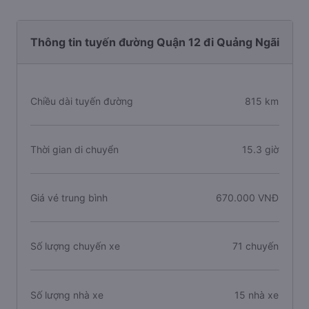
Thông tin tuyến đường Quận 12 đi Quảng Ngãi
Chiều dài tuyến đường
815 km
Thời gian di chuyển
15.3 giờ
Giá vé trung bình
670.000 VNĐ
Số lượng chuyến xe
71 chuyến
Số lượng nhà xe
15 nhà xe