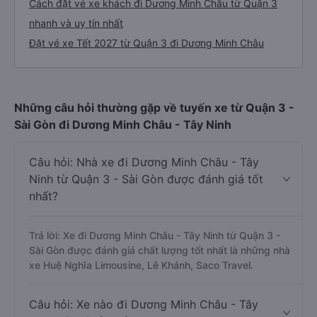
Cách đặt vé xe khách đi Dương Minh Châu từ Quận 3
nhanh và uy tín nhất
Đặt vé xe Tết 2027 từ Quận 3 đi Dương Minh Châu
Những câu hỏi thường gặp về tuyến xe từ Quận 3 -
Sài Gòn đi Dương Minh Châu - Tây Ninh
Câu hỏi: Nhà xe đi Dương Minh Châu - Tây
Ninh từ Quận 3 - Sài Gòn được đánh giá tốt
nhất?
Trả lời: Xe đi Dương Minh Châu - Tây Ninh từ Quận 3 -
Sài Gòn được đánh giá chất lượng tốt nhất là những nhà
xe Huệ Nghĩa Limousine, Lê Khánh, Saco Travel.
Câu hỏi: Xe nào đi Dương Minh Châu - Tây