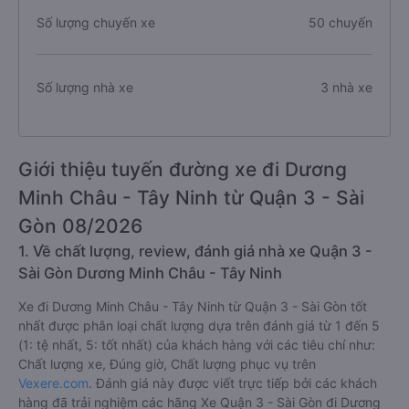
Số lượng chuyến xe
50 chuyến
Số lượng nhà xe
3 nhà xe
Giới thiệu tuyến đường xe đi Dương
Minh Châu - Tây Ninh từ Quận 3 - Sài
Gòn 08/2026
1. Về chất lượng, review, đánh giá nhà xe Quận 3 -
Sài Gòn Dương Minh Châu - Tây Ninh
Xe đi Dương Minh Châu - Tây Ninh từ Quận 3 - Sài Gòn tốt
nhất được phân loại chất lượng dựa trên đánh giá từ 1 đến 5
(1: tệ nhất, 5: tốt nhất) của khách hàng với các tiêu chí như:
Chất lượng xe, Đúng giờ, Chất lượng phục vụ trên
Vexere.com
. Đánh giá này được viết trực tiếp bởi các khách
hàng đã trải nghiệm các hãng Xe Quận 3 - Sài Gòn đi Dương