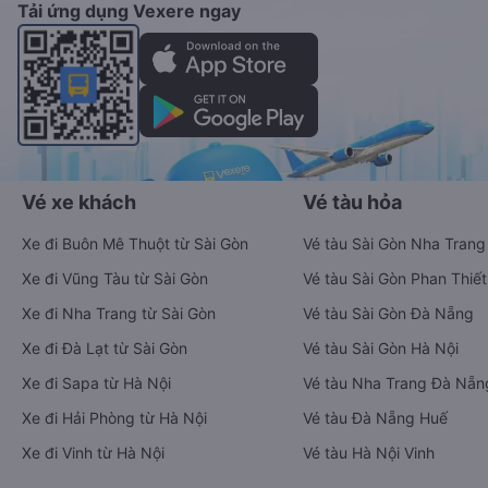
Tải ứng dụng Vexere ngay
Vé xe khách
Vé tàu hỏa
Xe đi Buôn Mê Thuột từ Sài Gòn
Vé tàu Sài Gòn Nha Trang
Xe đi Vũng Tàu từ Sài Gòn
Vé tàu Sài Gòn Phan Thiết
Xe đi Nha Trang từ Sài Gòn
Vé tàu Sài Gòn Đà Nẵng
Xe đi Đà Lạt từ Sài Gòn
Vé tàu Sài Gòn Hà Nội
Xe đi Sapa từ Hà Nội
Vé tàu Nha Trang Đà Nẵn
Xe đi Hải Phòng từ Hà Nội
Vé tàu Đà Nẵng Huế
Xe đi Vinh từ Hà Nội
Vé tàu Hà Nội Vinh