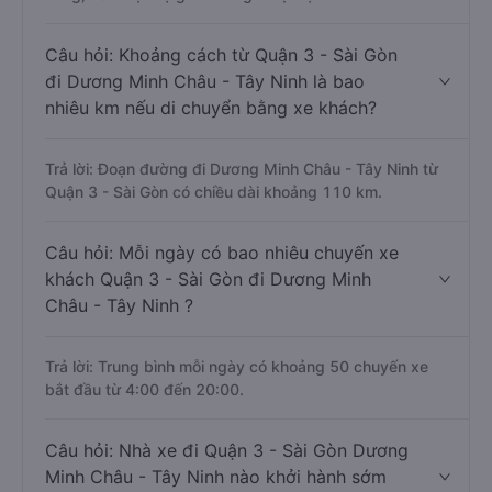
Câu hỏi: Khoảng cách từ Quận 3 - Sài Gòn
đi Dương Minh Châu - Tây Ninh là bao
nhiêu km nếu di chuyển bằng xe khách?
Trả lời: Đoạn đường đi Dương Minh Châu - Tây Ninh từ
Quận 3 - Sài Gòn có chiều dài khoảng 110 km.
Câu hỏi: Mỗi ngày có bao nhiêu chuyến xe
khách Quận 3 - Sài Gòn đi Dương Minh
Châu - Tây Ninh ?
Trả lời: Trung bình mỗi ngày có khoảng 50 chuyến xe
bắt đầu từ 4:00 đến 20:00.
Câu hỏi: Nhà xe đi Quận 3 - Sài Gòn Dương
Minh Châu - Tây Ninh nào khởi hành sớm