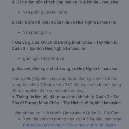
d. Các điểm đón khách của nhà xe Huệ Nghĩa Limousine
Văn phòng Lê Đại Hành
e. Các điểm trả khách của nhà xe Huệ Nghĩa Limousine
Văn phòng K13
f. Giá vé giá xe khách đi Dương Minh Châu - Tây Ninh từ
Quận 3 - Sài Gòn Huệ Nghĩa Limousine
ghế ngồi 130000đ/vé
g. Review, đánh giá chất lượng xe Huệ Nghĩa Limousine
Nhà xe Huệ Nghĩa Limousine được đánh giá với số điểm
trung bình là 4.7/5 dựa trên 347 đánh giá của khách hàng
đã trải nghiệm dịch vụ của nhà xe này.
h. Thông tin liên hệ, đặt mua vé xe khách từ Quận 3 - Sài
Gòn đi Dương Minh Châu - Tây Ninh Huệ Nghĩa Limousine
Văn phòng xe Huệ Nghĩa Limousine ở Quận 3 - Sài Gòn:
Xem địa chỉ văn phòng nhà xe Huệ Nghĩa Limousine:
https://vexere.com/vi-VN/xe-hue-nghia-limousine