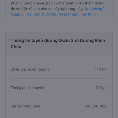
Khánh, Saco Travel, bạn có thể tham khảo thêm thông
tin và đặt vé các nhà xe này tại trang này:
Xe ghế ngồi
Quận 3 - Sài Gòn đi Dương Minh Châu - Tây Ninh
Thông tin tuyến đường Quận 3 đi Dương Minh
Châu
Chiều dài tuyến đường
110 km
Thời gian di chuyển
2.2 giờ
Giá vé trung bình
190.000 VNĐ