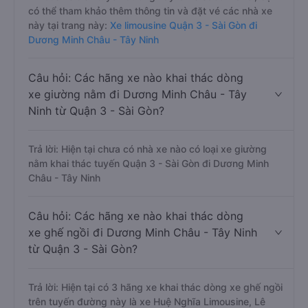
có thể tham khảo thêm thông tin và đặt vé các nhà xe
này tại trang này:
Xe limousine Quận 3 - Sài Gòn đi
Dương Minh Châu - Tây Ninh
Câu hỏi: Các hãng xe nào khai thác dòng
xe giường nằm đi Dương Minh Châu - Tây
Ninh từ Quận 3 - Sài Gòn?
Trả lời: Hiện tại chưa có nhà xe nào có loại xe giường
nằm khai thác tuyến Quận 3 - Sài Gòn đi Dương Minh
Châu - Tây Ninh
Câu hỏi: Các hãng xe nào khai thác dòng
xe ghế ngồi đi Dương Minh Châu - Tây Ninh
từ Quận 3 - Sài Gòn?
Trả lời: Hiện tại có 3 hãng xe khai thác dòng xe ghế ngồi
trên tuyến đường này là xe Huệ Nghĩa Limousine, Lê