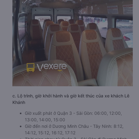
c. Lộ trình, giờ khởi hành và giờ kết thúc của xe khách Lê
Khánh
Giờ xuất phát ở Quận 3 - Sài Gòn: 06:00, 12:00,
13:00, 14:00, 15:00
Giờ đến nơi ở Dương Minh Châu - Tây Ninh: 8:12,
14:12, 15:12, 16:12, 17:12