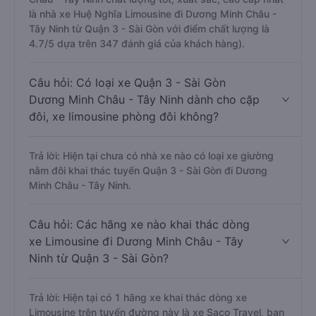
là nhà xe Huệ Nghĩa Limousine đi Dương Minh Châu -
Tây Ninh từ Quận 3 - Sài Gòn với điểm chất lượng là
4.7/5 dựa trên 347 đánh giá của khách hàng).
Câu hỏi: Có loại xe Quận 3 - Sài Gòn
Dương Minh Châu - Tây Ninh dành cho cặp
đôi, xe limousine phòng đôi không?
Trả lời: Hiện tại chưa có nhà xe nào có loại xe giường
nằm đôi khai thác tuyến Quận 3 - Sài Gòn đi Dương
Minh Châu - Tây Ninh.
Câu hỏi: Các hãng xe nào khai thác dòng
xe Limousine đi Dương Minh Châu - Tây
Ninh từ Quận 3 - Sài Gòn?
Trả lời: Hiện tại có 1 hãng xe khai thác dòng xe
Limousine trên tuyến đường này là xe Saco Travel, bạn