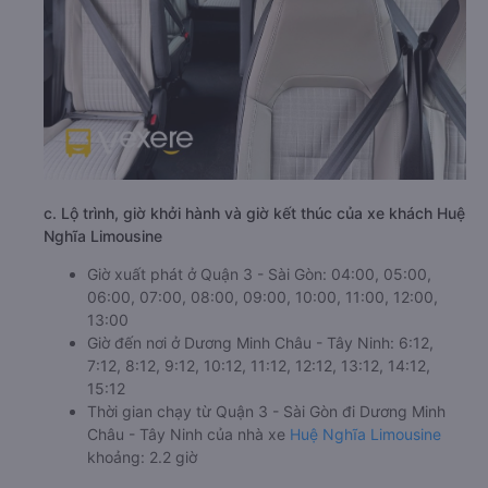
c. Lộ trình, giờ khởi hành và giờ kết thúc của xe khách Huệ
Nghĩa Limousine
Giờ xuất phát ở Quận 3 - Sài Gòn: 04:00, 05:00,
06:00, 07:00, 08:00, 09:00, 10:00, 11:00, 12:00,
13:00
Giờ đến nơi ở Dương Minh Châu - Tây Ninh: 6:12,
7:12, 8:12, 9:12, 10:12, 11:12, 12:12, 13:12, 14:12,
15:12
Thời gian chạy từ Quận 3 - Sài Gòn đi Dương Minh
Châu - Tây Ninh của nhà xe
Huệ Nghĩa Limousine
khoảng: 2.2 giờ