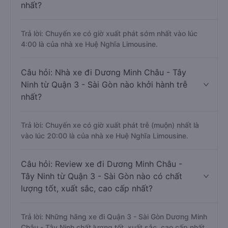
nhất?
Trả lời: Chuyến xe có giờ xuất phát sớm nhất vào lúc
4:00 là của nhà xe Huệ Nghĩa Limousine.
Câu hỏi: Nhà xe đi Dương Minh Châu - Tây
Ninh từ Quận 3 - Sài Gòn nào khởi hành trễ
nhất?
Trả lời: Chuyến xe có giờ xuất phát trễ (muộn) nhất là
vào lúc 20:00 là của nhà xe Huệ Nghĩa Limousine.
Câu hỏi: Review xe đi Dương Minh Châu -
Tây Ninh từ Quận 3 - Sài Gòn nào có chất
lượng tốt, xuất sắc, cao cấp nhất?
Trả lời: Những hãng xe đi Quận 3 - Sài Gòn Dương Minh
Châu - Tây Ninh chất lượng tốt, xuất sắc, cao cấp nhất