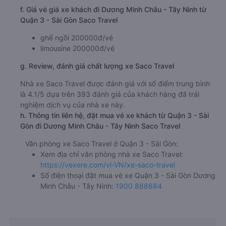
f. Giá vé giá xe khách đi Dương Minh Châu - Tây Ninh từ
Quận 3 - Sài Gòn Saco Travel
ghế ngồi 200000đ/vé
limousine 200000đ/vé
g. Review, đánh giá chất lượng xe Saco Travel
Nhà xe Saco Travel được đánh giá với số điểm trung bình
là 4.1/5 dựa trên 393 đánh giá của khách hàng đã trải
nghiệm dịch vụ của nhà xe này.
h. Thông tin liên hệ, đặt mua vé xe khách từ Quận 3 - Sài
Gòn đi Dương Minh Châu - Tây Ninh Saco Travel
Văn phòng xe Saco Travel ở Quận 3 - Sài Gòn:
Xem địa chỉ văn phòng nhà xe Saco Travel:
https://vexere.com/vi-VN/xe-saco-travel
Số điện thoại đặt mua vé xe Quận 3 - Sài Gòn Dương
Minh Châu - Tây Ninh:
1900 888684