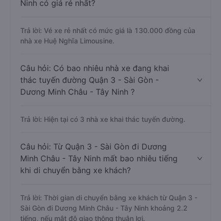
Ninh có giá rẻ nhất?
Trả lời: Vé xe rẻ nhất có mức giá là 130.000 đồng của
nhà xe Huệ Nghĩa Limousine.
Câu hỏi: Có bao nhiêu nhà xe đang khai
thác tuyến đường Quận 3 - Sài Gòn -
Dương Minh Châu - Tây Ninh ?
Trả lời: Hiện tại có 3 nhà xe khai thác tuyến đường.
Câu hỏi: Từ Quận 3 - Sài Gòn đi Dương
Minh Châu - Tây Ninh mất bao nhiêu tiếng
khi di chuyển bằng xe khách?
Trả lời: Thời gian di chuyển bằng xe khách từ Quận 3 -
Sài Gòn đi Dương Minh Châu - Tây Ninh khoảng 2.2
tiếng, nếu mật độ giao thông thuận lợi.