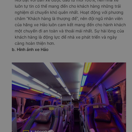
luôn tự tin có thể mang đến cho khách hàng những trải
nghiệm di chuyển khó quên nhất. Hoạt động với phương
châm “Khách hàng là thượng đế”, nên đội ngũ nhân viên
của hãng xe Hảo luôn cam kết mang đến cho hành khách
một chuyến đi an toàn và thoải mái nhất. Sự hài lòng của
khách hàng là động lực để nhà xe phát triển và ngày
càng hoàn thiện hơn.
b. Hình ảnh xe Hảo