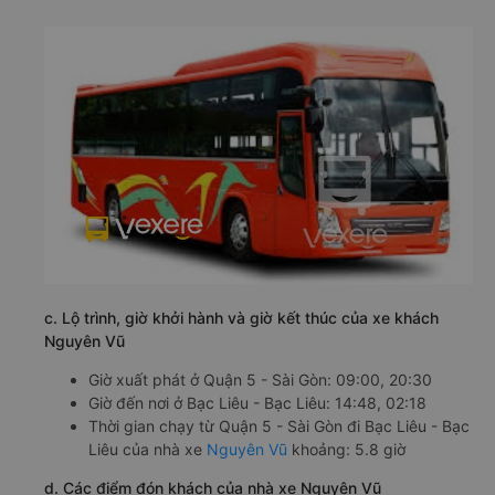
c. Lộ trình, giờ khởi hành và giờ kết thúc của xe khách
Nguyên Vũ
Giờ xuất phát ở Quận 5 - Sài Gòn: 09:00, 20:30
Giờ đến nơi ở Bạc Liêu - Bạc Liêu: 14:48, 02:18
Thời gian chạy từ Quận 5 - Sài Gòn đi Bạc Liêu - Bạc
Liêu của nhà xe
Nguyên Vũ
khoảng: 5.8 giờ
d. Các điểm đón khách của nhà xe Nguyên Vũ