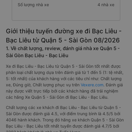
Số lượng nhà xe
4 nhà xe
Giới thiệu tuyến đường xe đi Bạc Liêu -
Bạc Liêu từ Quận 5 - Sài Gòn 08/2026
1. Về chất lượng, review, đánh giá nhà xe Quận 5 -
Sài Gòn Bạc Liêu - Bạc Liêu
Xe đi Bạc Liêu - Bạc Liêu từ Quận 5 - Sài Gòn tốt nhất được
phân loại chất lượng dựa trên đánh giá từ 1 đến 5 (1: tệ nhất,
5: tốt nhất) của khách hàng với các tiêu chí như: Chất lượng
xe, Đúng giờ, Chất lượng phục vụ trên
Vexere.com
. Đánh giá
này được viết trực tiếp bởi các khách hàng đã trải nghiệm
các hãng Xe Quận 5 - Sài Gòn đi Bạc Liêu - Bạc Liêu.
Chất lượng các xe khách đi Bạc Liêu - Bạc Liêu từ Quận 5 -
Sài Gòn được đánh giá 4.5, với điểm trung bình là 4.5/5 bởi
4046 hành khách. Trong đó hãng xe khách Quận 5 - Sài Gòn
Bạc Liêu - Bạc Liêu tốt nhất tuyến được đánh giá 4.7/5 bởi