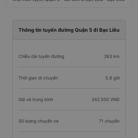
Thông tin tuyến đường Quận 5 đi Bạc Liêu
Chiều dài tuyến đường
263 km
Thời gian di chuyển
5.8 giờ
Giá vé trung bình
242.500 VNĐ
Số lượng chuyến xe
71 chuyến