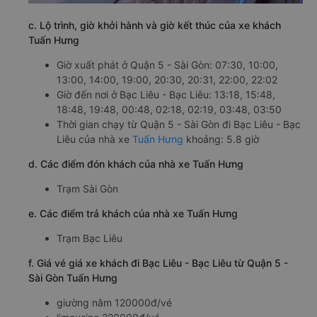
c. Lộ trình, giờ khởi hành và giờ kết thúc của xe khách
Tuấn Hưng
Giờ xuất phát ở Quận 5 - Sài Gòn: 07:30, 10:00,
13:00, 14:00, 19:00, 20:30, 20:31, 22:00, 22:02
Giờ đến nơi ở Bạc Liêu - Bạc Liêu: 13:18, 15:48,
18:48, 19:48, 00:48, 02:18, 02:19, 03:48, 03:50
Thời gian chạy từ Quận 5 - Sài Gòn đi Bạc Liêu - Bạc
Liêu của nhà xe
Tuấn Hưng
khoảng: 5.8 giờ
d. Các điểm đón khách của nhà xe Tuấn Hưng
Trạm Sài Gòn
e. Các điểm trả khách của nhà xe Tuấn Hưng
Trạm Bạc Liêu
f. Giá vé giá xe khách đi Bạc Liêu - Bạc Liêu từ Quận 5 -
Sài Gòn Tuấn Hưng
giường nằm 120000đ/vé