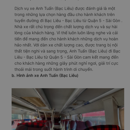
Dịch vụ xe Anh Tuấn (Bạc Liêu) được đánh giá là một
trong những lựa chọn hàng đầu cho hành khách trên
tuyến đường đi Bạc Liêu - Bạc Liêu từ Quận 5 - Sài Gòn .
Nhà xe rất chú trọng đến chất lượng dịch vụ và sự hài
lòng của khách hàng. Vì thế luôn luôn lắng nghe và cải
tiến để mang đến cho hành khách những dịch vụ hoàn
hảo nhất. Với dàn xe chất lượng cao, được trang bị nội
thất tiện nghi và sang trọng, Anh Tuấn (Bạc Liêu) đi Bạc
Liêu - Bạc Liêu từ Quận 5 - Sài Gòn cam kết mang đến
cho khách hàng những giây phút nghỉ ngơi, giải trí cực
thoải mái trong suốt hành trình di chuyển.
b. Hình ảnh xe Anh Tuấn (Bạc Liêu)