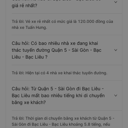
giá rẻ nhất?
Trả lời: Vé xe rẻ nhất có mức giá là 120.000 đồng của
nhà xe Tuấn Hưng.
Câu hỏi: Có bao nhiêu nhà xe đang khai
thác tuyến đường Quận 5 - Sài Gòn - Bạc
Liêu - Bạc Liêu ?
Trả lời: Hiện tại có 4 nhà xe khai thác tuyến đường.
Câu hỏi: Từ Quận 5 - Sài Gòn đi Bạc Liêu -
Bạc Liêu mất bao nhiêu tiếng khi di chuyển
bằng xe khách?
Trả lời: Thời gian di chuyển bằng xe khách từ Quận 5 -
Sài Gòn đi Bạc Liêu - Bạc Liêu khoảng 5.8 tiếng, nếu