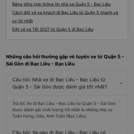
Bảng tổng hợp thông tin nhà xe Quận 5 - Bạc Liêu
Cách đặt vé xe khách đi Bạc Liêu từ Quận 5 nhanh và
uy tín nhất
Đặt vé xe Tết 2027 từ Quận 5 đi Bạc Liêu
Những câu hỏi thường gặp về tuyến xe từ Quận 5 -
Sài Gòn đi Bạc Liêu - Bạc Liêu
Câu hỏi: Nhà xe đi Bạc Liêu - Bạc Liêu từ
Quận 5 - Sài Gòn được đánh giá tốt nhất?
Trả lời: Xe đi Bạc Liêu - Bạc Liêu từ Quận 5 - Sài Gòn
được đánh giá chất lượng tốt nhất là những nhà xe
Tuấn Hưng, Hảo, Anh Tuấn (Bạc Liêu).
Câu hỏi: Xe nào đi Bạc Liêu - Bạc Liêu có