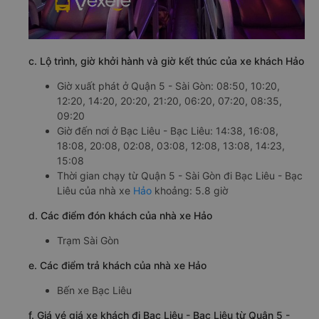
c. Lộ trình, giờ khởi hành và giờ kết thúc của xe khách Hảo
Giờ xuất phát ở Quận 5 - Sài Gòn: 08:50, 10:20,
12:20, 14:20, 20:20, 21:20, 06:20, 07:20, 08:35,
09:20
Giờ đến nơi ở Bạc Liêu - Bạc Liêu: 14:38, 16:08,
18:08, 20:08, 02:08, 03:08, 12:08, 13:08, 14:23,
15:08
Thời gian chạy từ Quận 5 - Sài Gòn đi Bạc Liêu - Bạc
Liêu của nhà xe
Hảo
khoảng: 5.8 giờ
d. Các điểm đón khách của nhà xe Hảo
Trạm Sài Gòn
e. Các điểm trả khách của nhà xe Hảo
Bến xe Bạc Liêu
f. Giá vé giá xe khách đi Bạc Liêu - Bạc Liêu từ Quận 5 -