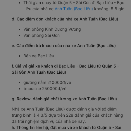
Thời gian chạy từ Quận 5 - Sài Gòn đi Bạc Liêu - Bạc
Liêu của nhà xe
Anh Tuấn (Bạc Liêu)
khoảng: 5.8 giờ
d. Các điểm đón khách của nhà xe Anh Tuấn (Bạc Liêu)
Văn phòng Kinh Dương Vương
Văn phòng Sài Gòn
e. Các điểm trả khách của nhà xe Anh Tuấn (Bạc Liêu)
Bến xe Bạc Liêu
f. Giá vé giá xe khách đi Bạc Liêu - Bạc Liêu từ Quận 5 -
Sài Gòn Anh Tuấn (Bạc Liêu)
giường nằm 210000đ/vé
limousine 250000đ/vé
g. Review, đánh giá chất lượng xe Anh Tuấn (Bạc Liêu)
Nhà xe Anh Tuấn (Bạc Liêu) được đánh giá với số điểm
trung bình là 4.3/5 dựa trên 228 đánh giá của khách hàng
đã trải nghiệm dịch vụ của nhà xe này.
h. Thông tin liên hệ, đặt mua vé xe khách từ Quận 5 - Sài