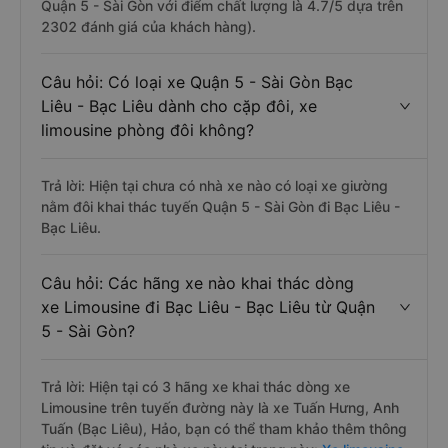
Quận 5 - Sài Gòn với điểm chất lượng là 4.7/5 dựa trên
2302 đánh giá của khách hàng).
Câu hỏi: Có loại xe Quận 5 - Sài Gòn Bạc
Liêu - Bạc Liêu dành cho cặp đôi, xe
limousine phòng đôi không?
Trả lời: Hiện tại chưa có nhà xe nào có loại xe giường
nằm đôi khai thác tuyến Quận 5 - Sài Gòn đi Bạc Liêu -
Bạc Liêu.
Câu hỏi: Các hãng xe nào khai thác dòng
xe Limousine đi Bạc Liêu - Bạc Liêu từ Quận
5 - Sài Gòn?
Trả lời: Hiện tại có 3 hãng xe khai thác dòng xe
Limousine trên tuyến đường này là xe Tuấn Hưng, Anh
Tuấn (Bạc Liêu), Hảo, bạn có thể tham khảo thêm thông