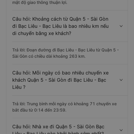
mật độ giao thông thuận lợi.
Câu hỏi: Khoảng cách từ Quận 5 - Sài Gòn
đi Bạc Liêu - Bạc Liêu là bao nhiêu km nếu
di chuyển bằng xe khách?
Trả lời: Đoạn đường đi Bạc Liêu - Bạc Liêu từ Quận 5 -
Sài Gòn có chiều dài khoảng 263 km.
Câu hỏi: Mỗi ngày có bao nhiêu chuyến xe
khách Quận 5 - Sài Gòn đi Bạc Liêu - Bạc
Liêu ?
Trả lời: Trung bình mỗi ngày có khoảng 71 chuyến xe
bắt đầu từ 0:14 đến 23:59.
Câu hỏi: Nhà xe đi Quận 5 - Sài Gòn Bạc
Liêu - Bạc Liêu nào khởi hành sớm nhất?