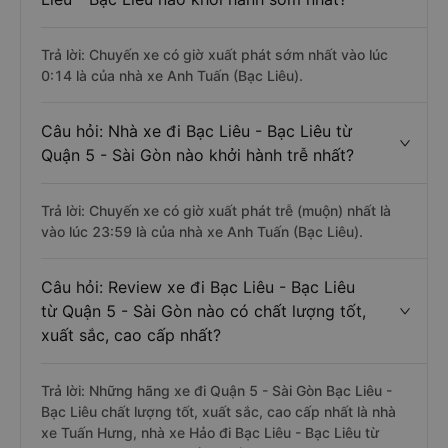
Trả lời: Chuyến xe có giờ xuất phát sớm nhất vào lúc
0:14 là của nhà xe Anh Tuấn (Bạc Liêu).
Câu hỏi: Nhà xe đi Bạc Liêu - Bạc Liêu từ
Quận 5 - Sài Gòn nào khởi hành trễ nhất?
Trả lời: Chuyến xe có giờ xuất phát trễ (muộn) nhất là
vào lúc 23:59 là của nhà xe Anh Tuấn (Bạc Liêu).
Câu hỏi: Review xe đi Bạc Liêu - Bạc Liêu
từ Quận 5 - Sài Gòn nào có chất lượng tốt,
xuất sắc, cao cấp nhất?
Trả lời: Những hãng xe đi Quận 5 - Sài Gòn Bạc Liêu -
Bạc Liêu chất lượng tốt, xuất sắc, cao cấp nhất là nhà
xe Tuấn Hưng, nhà xe Hảo đi Bạc Liêu - Bạc Liêu từ