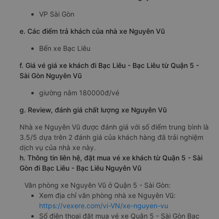
VP Sài Gòn
e. Các điểm trả khách của nhà xe Nguyên Vũ
Bến xe Bạc Liêu
f. Giá vé giá xe khách đi Bạc Liêu - Bạc Liêu từ Quận 5 -
Sài Gòn Nguyên Vũ
giường nằm 180000đ/vé
g. Review, đánh giá chất lượng xe Nguyên Vũ
Nhà xe Nguyên Vũ được đánh giá với số điểm trung bình là
3.5/5 dựa trên 2 đánh giá của khách hàng đã trải nghiệm
dịch vụ của nhà xe này.
h. Thông tin liên hệ, đặt mua vé xe khách từ Quận 5 - Sài
Gòn đi Bạc Liêu - Bạc Liêu Nguyên Vũ
Văn phòng xe Nguyên Vũ ở Quận 5 - Sài Gòn:
Xem địa chỉ văn phòng nhà xe Nguyên Vũ:
https://vexere.com/vi-VN/xe-nguyen-vu
Số điện thoại đặt mua vé xe Quận 5 - Sài Gòn Bạc