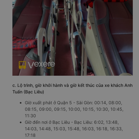
c. Lộ trình, giờ khởi hành và giờ kết thúc của xe khách Anh
Tuấn (Bạc Liêu)
Giờ xuất phát ở Quận 5 - Sài Gòn: 00:14, 08:00,
08:15, 09:00, 09:15, 10:00, 10:15, 10:30, 10:45,
11:30
Giờ đến nơi ở Bạc Liêu - Bạc Liêu: 6:02, 13:48,
14:03, 14:48, 15:03, 15:48, 16:03, 16:18, 16:33,
17:18