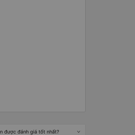
òn được đánh giá tốt nhất?