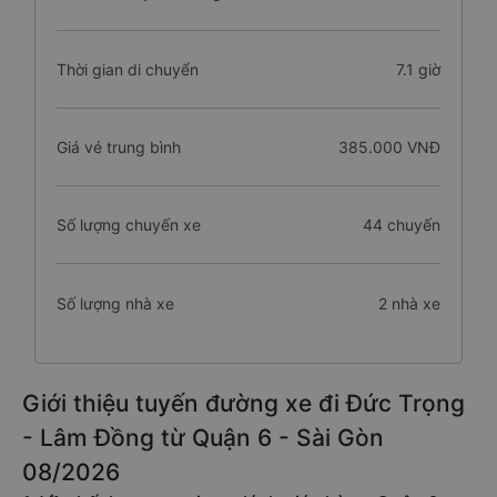
Chiều dài tuyến đường
294 km
Thời gian di chuyển
7.1 giờ
Giá vé trung bình
385.000 VNĐ
Số lượng chuyến xe
44 chuyến
Số lượng nhà xe
2 nhà xe
Giới thiệu tuyến đường xe đi Đức Trọng