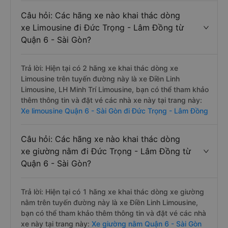
Linh Limousine, bạn có thể tham khảo thêm thông tin và
đặt vé các nhà xe này tại trang này:
Xe giường nằm đôi
Quận 6 - Sài Gòn đi Đức Trọng - Lâm Đồng
Câu hỏi: Các hãng xe nào khai thác dòng
xe Limousine đi Đức Trọng - Lâm Đồng từ
Quận 6 - Sài Gòn?
Trả lời: Hiện tại có 2 hãng xe khai thác dòng xe
Limousine trên tuyến đường này là xe Điền Linh
Limousine, LH Minh Trí Limousine, bạn có thể tham khảo
thêm thông tin và đặt vé các nhà xe này tại trang này:
Xe limousine Quận 6 - Sài Gòn đi Đức Trọng - Lâm Đồng
Câu hỏi: Các hãng xe nào khai thác dòng
xe giường nằm đi Đức Trọng - Lâm Đồng từ
Quận 6 - Sài Gòn?