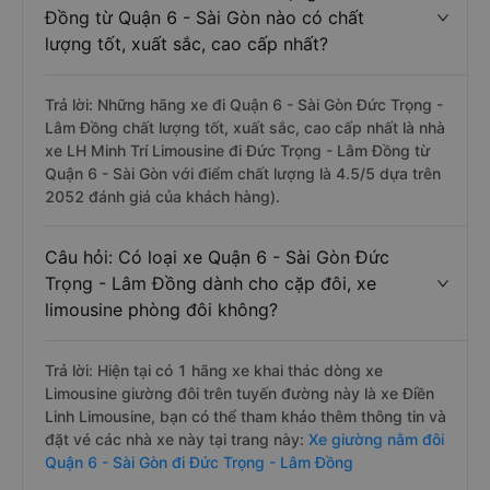
vào lúc 23:55 là của nhà xe Điền Linh Limousine.
Câu hỏi: Review xe đi Đức Trọng - Lâm
Đồng từ Quận 6 - Sài Gòn nào có chất
lượng tốt, xuất sắc, cao cấp nhất?
Trả lời: Những hãng xe đi Quận 6 - Sài Gòn Đức Trọng -
Lâm Đồng chất lượng tốt, xuất sắc, cao cấp nhất là nhà
xe LH Minh Trí Limousine đi Đức Trọng - Lâm Đồng từ
Quận 6 - Sài Gòn với điểm chất lượng là 4.5/5 dựa trên
2052 đánh giá của khách hàng).
Câu hỏi: Có loại xe Quận 6 - Sài Gòn Đức
Trọng - Lâm Đồng dành cho cặp đôi, xe
limousine phòng đôi không?
Trả lời: Hiện tại có 1 hãng xe khai thác dòng xe
Limousine giường đôi trên tuyến đường này là xe Điền