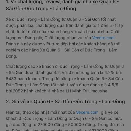
- Lâm Đồng từ Quận 6 - Sài Gòn
08/2026
1. Về chất lượng, review, đánh giá nhà xe Quận 6 -
Sài Gòn Đức Trọng - Lâm Đồng
Xe đi Đức Trọng - Lâm Đồng từ Quận 6 - Sài Gòn tốt nhất
được phân loại chất lượng dựa trên đánh giá từ 1 đến 5 (1: tệ
nhất, 5: tốt nhất) của khách hàng với các tiêu chí như: Chất
lượng xe, Đúng giờ, Chất lượng phục vụ trên
Vexere.com
.
Đánh giá này được viết trực tiếp bởi các khách hàng đã trải
nghiệm các hãng Xe Quận 6 - Sài Gòn đi Đức Trọng - Lâm
Đồng.
Chất lượng các xe khách đi Đức Trọng - Lâm Đồng từ Quận 6
- Sài Gòn được đánh giá 4.2, với điểm trung bình là 4.2/5 bởi
8433 hành khách. Trong đó hãng xe khách Quận 6 - Sài Gòn
Đức Trọng - Lâm Đồng tốt nhất tuyến được đánh giá 4.5/5
bởi 2052 hành khách là nhà xe LH Minh Trí Limousine.
2. Giá vé xe Quận 6 - Sài Gòn Đức Trọng - Lâm Đồng