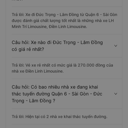
Câu hỏi: Nhà xe đi Đức Trọng - Lâm Đồng
từ Quận 6 - Sài Gòn được đánh giá tốt
nhất?
Trả lời: Xe đi Đức Trọng - Lâm Đồng từ Quận 6 - Sài Gòn
được đánh giá chất lượng tốt nhất là những nhà xe LH
Minh Trí Limousine, Điền Linh Limousine.
Câu hỏi: Xe nào đi Đức Trọng - Lâm Đồng
có giá rẻ nhất?
Trả lời: Vé xe rẻ nhất có mức giá là 270.000 đồng của
nhà xe Điền Linh Limousine.
Câu hỏi: Có bao nhiêu nhà xe đang khai
thác tuyến đường Quận 6 - Sài Gòn - Đức
Trọng - Lâm Đồng ?