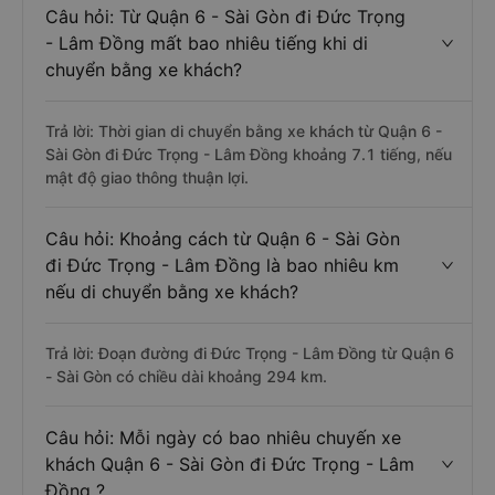
Trả lời: Hiện tại có 2 nhà xe khai thác tuyến đường.
Câu hỏi: Từ Quận 6 - Sài Gòn đi Đức Trọng
- Lâm Đồng mất bao nhiêu tiếng khi di
chuyển bằng xe khách?
Trả lời: Thời gian di chuyển bằng xe khách từ Quận 6 -
Sài Gòn đi Đức Trọng - Lâm Đồng khoảng 7.1 tiếng, nếu
mật độ giao thông thuận lợi.
Câu hỏi: Khoảng cách từ Quận 6 - Sài Gòn
đi Đức Trọng - Lâm Đồng là bao nhiêu km
nếu di chuyển bằng xe khách?
Trả lời: Đoạn đường đi Đức Trọng - Lâm Đồng từ Quận 6
- Sài Gòn có chiều dài khoảng 294 km.