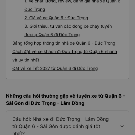
Thông tin tuyến đường
Giới thiệu tuyến đường xe đi Đức Trọng từ Quận 6
1. Về chất lượng, review, đánh giá nhà xe Quận 6
Đức Trọng
2. Giá vé xe Quận 6 - Đức Trọng
3. Giới thiệu, tư vấn các dòng xe chạy tuyến
đường Quận 6 đi Đức Trọng
Bảng tổng hợp thông tin nhà xe Quận 6 - Đức Trọng
Cách đặt vé xe khách đi Đức Trọng từ Quận 6 nhanh
và uy tín nhất
Đặt vé xe Tết 2027 từ Quận 6 đi Đức Trọng
Những câu hỏi thường gặp về tuyến xe từ Quận 6 -
Sài Gòn đi Đức Trọng - Lâm Đồng