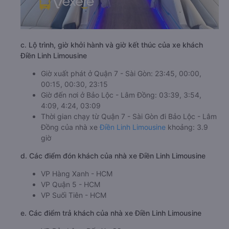
c. Lộ trình, giờ khởi hành và giờ kết thúc của xe khách
Điền Linh Limousine
Giờ xuất phát ở Quận 7 - Sài Gòn: 23:45, 00:00,
00:15, 00:30, 23:15
Giờ đến nơi ở Bảo Lộc - Lâm Đồng: 03:39, 3:54,
4:09, 4:24, 03:09
Thời gian chạy từ Quận 7 - Sài Gòn đi Bảo Lộc - Lâm
Đồng của nhà xe
Điền Linh Limousine
khoảng: 3.9
giờ
d. Các điểm đón khách của nhà xe Điền Linh Limousine
VP Hàng Xanh - HCM
VP Quận 5 - HCM
VP Suối Tiên - HCM
e. Các điểm trả khách của nhà xe Điền Linh Limousine