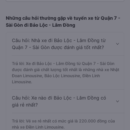
Những câu hỏi thường gặp về tuyến xe từ Quận 7 -
Sài Gòn đi Bảo Lộc - Lâm Đồng
Câu hỏi: Nhà xe đi Bảo Lộc - Lâm Đồng từ
Quận 7 - Sài Gòn được đánh giá tốt nhất?
Trả lời: Xe đi Bảo Lộc - Lâm Đồng từ Quận 7 - Sài Gòn
được đánh giá chất lượng tốt nhất là những nhà xe Nhật
Đoan Limousine, Bảo Lộc Limousine, Điền Linh
Limousine.
Câu hỏi: Xe nào đi Bảo Lộc - Lâm Đồng có
giá rẻ nhất?
Trả lời: Vé xe rẻ nhất có mức giá là 220.000 đồng của
nhà xe Điền Linh Limousine.