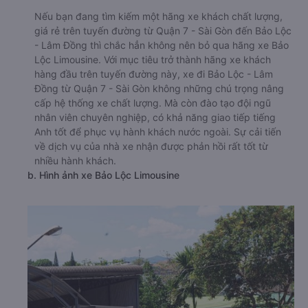
Nếu bạn đang tìm kiếm một hãng xe khách chất lượng,
giá rẻ trên tuyến đường từ Quận 7 - Sài Gòn đến Bảo Lộc
- Lâm Đồng thì chắc hẳn không nên bỏ qua hãng xe Bảo
Lộc Limousine. Với mục tiêu trở thành hãng xe khách
hàng đầu trên tuyến đường này, xe đi Bảo Lộc - Lâm
Đồng từ Quận 7 - Sài Gòn không những chú trọng nâng
cấp hệ thống xe chất lượng. Mà còn đào tạo đội ngũ
nhân viên chuyên nghiệp, có khả năng giao tiếp tiếng
Anh tốt để phục vụ hành khách nước ngoài. Sự cải tiến
về dịch vụ của nhà xe nhận được phản hồi rất tốt từ
nhiều hành khách.
b. Hình ảnh xe Bảo Lộc Limousine