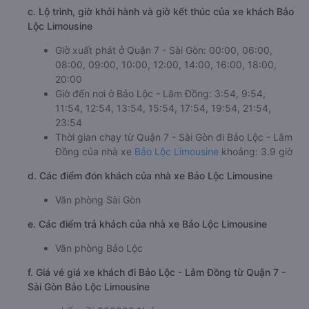
c. Lộ trình, giờ khởi hành và giờ kết thúc của xe khách Bảo
Lộc Limousine
Giờ xuất phát ở Quận 7 - Sài Gòn: 00:00, 06:00,
08:00, 09:00, 10:00, 12:00, 14:00, 16:00, 18:00,
20:00
Giờ đến nơi ở Bảo Lộc - Lâm Đồng: 3:54, 9:54,
11:54, 12:54, 13:54, 15:54, 17:54, 19:54, 21:54,
23:54
Thời gian chạy từ Quận 7 - Sài Gòn đi Bảo Lộc - Lâm
Đồng của nhà xe
Bảo Lộc Limousine
khoảng: 3.9 giờ
d. Các điểm đón khách của nhà xe Bảo Lộc Limousine
Văn phòng Sài Gòn
e. Các điểm trả khách của nhà xe Bảo Lộc Limousine
Văn phòng Bảo Lộc
f. Giá vé giá xe khách đi Bảo Lộc - Lâm Đồng từ Quận 7 -
Sài Gòn Bảo Lộc Limousine