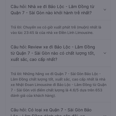
Câu hỏi: Nhà xe đi Bảo Lộc - Lâm Đồng từ
Quận 7 - Sài Gòn nào khởi hành trễ nhất?
Trả lời: Chuyến xe có giờ xuất phát trễ (muộn) nhất là
vào lúc 23:45 là của nhà xe Điền Linh Limousine.
Câu hỏi: Review xe đi Bảo Lộc - Lâm Đồng
từ Quận 7 - Sài Gòn nào có chất lượng tốt,
xuất sắc, cao cấp nhất?
Trả lời: Những hãng xe đi Quận 7 - Sài Gòn Bảo Lộc -
Lâm Đồng chất lượng tốt, xuất sắc, cao cấp nhất là nhà
xe Nhật Đoan Limousine đi Bảo Lộc - Lâm Đồng từ Quận
7 - Sài Gòn với điểm chất lượng là 4.6/5 dựa trên 653
đánh giá của khách hàng).
Câu hỏi: Có loại xe Quận 7 - Sài Gòn Bảo