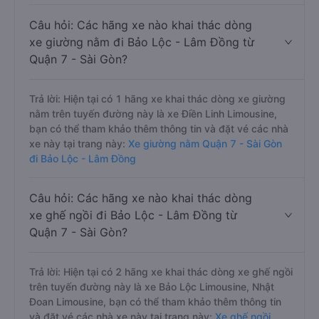
Câu hỏi: Các hãng xe nào khai thác dòng
xe giường nằm đi Bảo Lộc - Lâm Đồng từ
Quận 7 - Sài Gòn?
Trả lời: Hiện tại có 1 hãng xe khai thác dòng xe giường
nằm trên tuyến đường này là xe Điền Linh Limousine,
bạn có thể tham khảo thêm thông tin và đặt vé các nhà
xe này tại trang này:
Xe giường nằm Quận 7 - Sài Gòn
đi Bảo Lộc - Lâm Đồng
Câu hỏi: Các hãng xe nào khai thác dòng
xe ghế ngồi đi Bảo Lộc - Lâm Đồng từ
Quận 7 - Sài Gòn?
Trả lời: Hiện tại có 2 hãng xe khai thác dòng xe ghế ngồi
trên tuyến đường này là xe Bảo Lộc Limousine, Nhật
Đoan Limousine, bạn có thể tham khảo thêm thông tin
và đặt vé các nhà xe này tại trang này:
Xe ghế ngồi