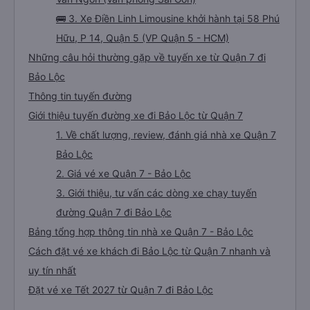
🚌 3. Xe Điền Linh Limousine khởi hành tại 58 Phú
Hữu, P 14, Quận 5 (VP Quận 5 - HCM)
Những câu hỏi thường gặp về tuyến xe từ Quận 7 đi
Bảo Lộc
Thông tin tuyến đường
Giới thiệu tuyến đường xe đi Bảo Lộc từ Quận 7
1. Về chất lượng, review, đánh giá nhà xe Quận 7
Bảo Lộc
2. Giá vé xe Quận 7 - Bảo Lộc
3. Giới thiệu, tư vấn các dòng xe chạy tuyến
đường Quận 7 đi Bảo Lộc
Bảng tổng hợp thông tin nhà xe Quận 7 - Bảo Lộc
Cách đặt vé xe khách đi Bảo Lộc từ Quận 7 nhanh và
uy tín nhất
Đặt vé xe Tết 2027 từ Quận 7 đi Bảo Lộc