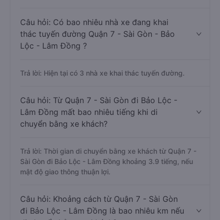
Câu hỏi: Có bao nhiêu nhà xe đang khai
thác tuyến đường Quận 7 - Sài Gòn - Bảo
Lộc - Lâm Đồng ?
Trả lời: Hiện tại có 3 nhà xe khai thác tuyến đường.
Câu hỏi: Từ Quận 7 - Sài Gòn đi Bảo Lộc -
Lâm Đồng mất bao nhiêu tiếng khi di
chuyển bằng xe khách?
Trả lời: Thời gian di chuyển bằng xe khách từ Quận 7 -
Sài Gòn đi Bảo Lộc - Lâm Đồng khoảng 3.9 tiếng, nếu
mật độ giao thông thuận lợi.
Câu hỏi: Khoảng cách từ Quận 7 - Sài Gòn
đi Bảo Lộc - Lâm Đồng là bao nhiêu km nếu