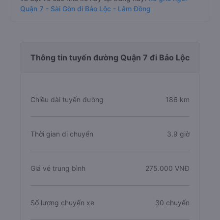
Quận 7 - Sài Gòn đi Bảo Lộc - Lâm Đồng
Thông tin tuyến đường Quận 7 đi Bảo Lộc
Chiều dài tuyến đường
186 km
Thời gian di chuyển
3.9 giờ
Giá vé trung bình
275.000 VNĐ
Số lượng chuyến xe
30 chuyến