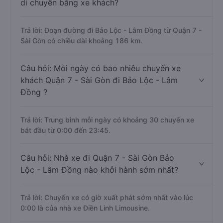
di chuyển bằng xe khách?
Trả lời: Đoạn đường đi Bảo Lộc - Lâm Đồng từ Quận 7 -
Sài Gòn có chiều dài khoảng 186 km.
Câu hỏi: Mỗi ngày có bao nhiêu chuyến xe
khách Quận 7 - Sài Gòn đi Bảo Lộc - Lâm
Đồng ?
Trả lời: Trung bình mỗi ngày có khoảng 30 chuyến xe
bắt đầu từ 0:00 đến 23:45.
Câu hỏi: Nhà xe đi Quận 7 - Sài Gòn Bảo
Lộc - Lâm Đồng nào khởi hành sớm nhất?
Trả lời: Chuyến xe có giờ xuất phát sớm nhất vào lúc
0:00 là của nhà xe Điền Linh Limousine.