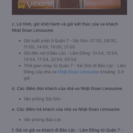
c. Lộ trình, giờ khởi hành và giờ kết thúc của xe khách
Nhật Đoan Limousine
Giờ xuất phát ở Quận 7 - Sài Gòn: 07:00, 09:00,
11:00, 14:00, 19:00, 21:00
Giờ đến nơi ở Bảo Lộc - Lâm Đồng: 10:54, 12:54,
14:54, 17:54, 22:54, 00:54
Thời gian chạy từ Quận 7 - Sài Gòn đi Bảo Lộc - Lâm
Đồng của nhà xe
Nhật Đoan Limousine
khoảng: 3.9
giờ
d. Các điểm đón khách của nhà xe Nhật Đoan Limousine
Văn phòng Sài Gòn
e. Các điểm trả khách của nhà xe Nhật Đoan Limousine
Văn phòng Bảo Lộc
f. Giá vé giá xe khách đi Bảo Lộc - Lâm Đồng từ Quận 7 -