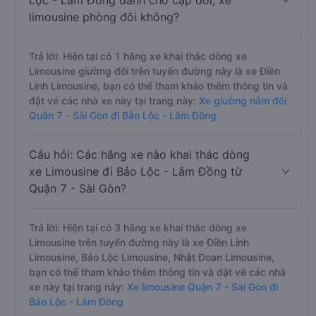
Lộc - Lâm Đồng dành cho cặp đôi, xe
limousine phòng đôi không?
Trả lời: Hiện tại có 1 hãng xe khai thác dòng xe
Limousine giường đôi trên tuyến đường này là xe Điền
Linh Limousine, bạn có thể tham khảo thêm thông tin và
đặt vé các nhà xe này tại trang này:
Xe giường nằm đôi
Quận 7 - Sài Gòn đi Bảo Lộc - Lâm Đồng
Câu hỏi: Các hãng xe nào khai thác dòng
xe Limousine đi Bảo Lộc - Lâm Đồng từ
Quận 7 - Sài Gòn?
Trả lời: Hiện tại có 3 hãng xe khai thác dòng xe
Limousine trên tuyến đường này là xe Điền Linh
Limousine, Bảo Lộc Limousine, Nhật Đoan Limousine,
bạn có thể tham khảo thêm thông tin và đặt vé các nhà
xe này tại trang này:
Xe limousine Quận 7 - Sài Gòn đi
Bảo Lộc - Lâm Đồng