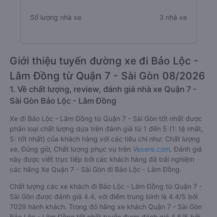
Số lượng nhà xe
3 nhà xe
Giới thiệu tuyến đường xe đi Bảo Lộc -
Lâm Đồng từ Quận 7 - Sài Gòn 08/2026
1. Về chất lượng, review, đánh giá nhà xe Quận 7 -
Sài Gòn Bảo Lộc - Lâm Đồng
Xe đi Bảo Lộc - Lâm Đồng từ Quận 7 - Sài Gòn tốt nhất được
phân loại chất lượng dựa trên đánh giá từ 1 đến 5 (1: tệ nhất,
5: tốt nhất) của khách hàng với các tiêu chí như: Chất lượng
xe, Đúng giờ, Chất lượng phục vụ trên
Vexere.com
. Đánh giá
này được viết trực tiếp bởi các khách hàng đã trải nghiệm
các hãng Xe Quận 7 - Sài Gòn đi Bảo Lộc - Lâm Đồng.
Chất lượng các xe khách đi Bảo Lộc - Lâm Đồng từ Quận 7 -
Sài Gòn được đánh giá 4.4, với điểm trung bình là 4.4/5 bởi
7029 hành khách. Trong đó hãng xe khách Quận 7 - Sài Gòn
Bảo Lộc - Lâm Đồng tốt nhất tuyến được đánh giá 4.6/5 bởi