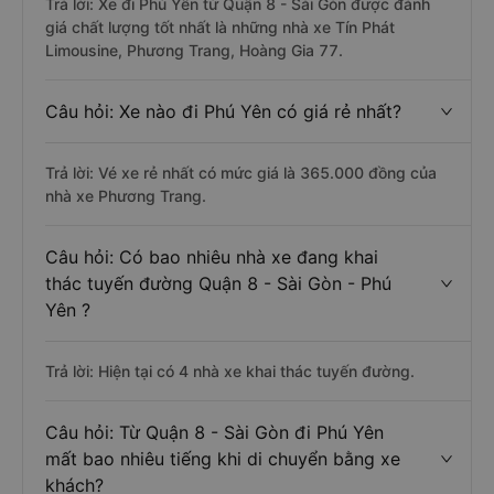
Trả lời: Xe đi Phú Yên từ Quận 8 - Sài Gòn được đánh
giá chất lượng tốt nhất là những nhà xe Tín Phát
Limousine, Phương Trang, Hoàng Gia 77.
Câu hỏi: Xe nào đi Phú Yên có giá rẻ nhất?
Trả lời: Vé xe rẻ nhất có mức giá là 365.000 đồng của
nhà xe Phương Trang.
Câu hỏi: Có bao nhiêu nhà xe đang khai
thác tuyến đường Quận 8 - Sài Gòn - Phú
Yên ?
Trả lời: Hiện tại có 4 nhà xe khai thác tuyến đường.
Câu hỏi: Từ Quận 8 - Sài Gòn đi Phú Yên
mất bao nhiêu tiếng khi di chuyển bằng xe
khách?