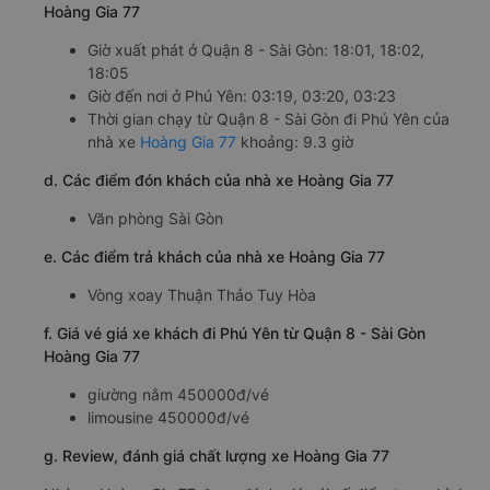
Hoàng Gia 77
Giờ xuất phát ở Quận 8 - Sài Gòn: 18:01, 18:02,
18:05
Giờ đến nơi ở Phú Yên: 03:19, 03:20, 03:23
Thời gian chạy từ Quận 8 - Sài Gòn đi Phú Yên của
nhà xe
Hoàng Gia 77
khoảng: 9.3 giờ
d. Các điểm đón khách của nhà xe Hoàng Gia 77
Văn phòng Sài Gòn
e. Các điểm trả khách của nhà xe Hoàng Gia 77
Vòng xoay Thuận Thảo Tuy Hòa
f. Giá vé giá xe khách đi Phú Yên từ Quận 8 - Sài Gòn
Hoàng Gia 77
giường nằm 450000đ/vé
limousine 450000đ/vé
g. Review, đánh giá chất lượng xe Hoàng Gia 77