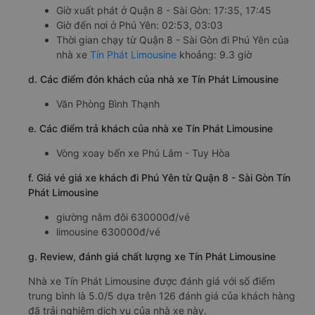
Giờ xuất phát ở Quận 8 - Sài Gòn: 17:35, 17:45
Giờ đến nơi ở Phú Yên: 02:53, 03:03
Thời gian chạy từ Quận 8 - Sài Gòn đi Phú Yên của
nhà xe
Tín Phát Limousine
khoảng: 9.3 giờ
d. Các điểm đón khách của nhà xe Tín Phát Limousine
Văn Phòng Bình Thạnh
e. Các điểm trả khách của nhà xe Tín Phát Limousine
Vòng xoay bến xe Phú Lâm - Tuy Hòa
f. Giá vé giá xe khách đi Phú Yên từ Quận 8 - Sài Gòn Tín
Phát Limousine
giường nằm đôi 630000đ/vé
limousine 630000đ/vé
g. Review, đánh giá chất lượng xe Tín Phát Limousine
Nhà xe Tín Phát Limousine được đánh giá với số điểm
trung bình là 5.0/5 dựa trên 126 đánh giá của khách hàng
đã trải nghiệm dịch vụ của nhà xe này.