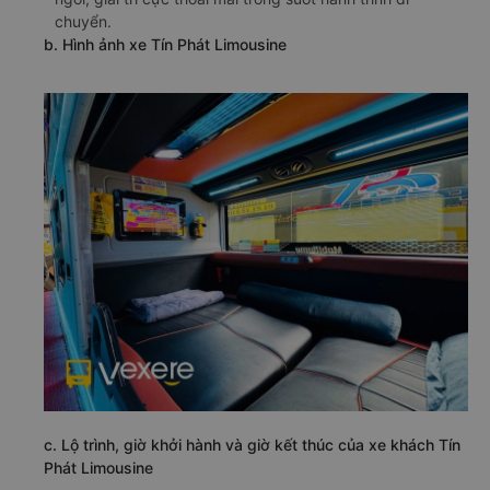
chuyển.
b. Hình ảnh xe Tín Phát Limousine
c. Lộ trình, giờ khởi hành và giờ kết thúc của xe khách Tín
Phát Limousine