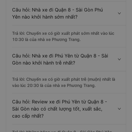
Câu hỏi: Nhà xe đi Quận 8 - Sài Gòn Phú
Yên nào khởi hành sớm nhất?
Trả lời: Chuyến xe có giờ xuất phát sớm nhất vào lúc
10:30 là của nhà xe Phương Trang.
Câu hỏi: Nhà xe đi Phú Yên từ Quận 8 - Sài
Gòn nào khởi hành trễ nhất?
Trả lời: Chuyến xe có giờ xuất phát trễ (muộn) nhất là
vào lúc 20:30 là của nhà xe Phương Trang.
Câu hỏi: Review xe đi Phú Yên từ Quận 8 -
Sài Gòn nào có chất lượng tốt, xuất sắc,
cao cấp nhất?