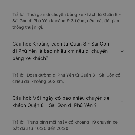
Trả lời: Thời gian di chuyển bằng xe khách từ Quận 8 -
Sài Gòn đi Phú Yên khoảng 9.3 tiếng, nếu mật độ giao
thông thuận lợi.
Câu hỏi: Khoảng cách từ Quận 8 - Sài Gòn
đi Phú Yên là bao nhiêu km nếu di chuyển
bằng xe khách?
Trả lời: Đoạn đường đi Phú Yên từ Quận 8 - Sài Gòn có
chiều dài khoảng 502 km.
Câu hỏi: Mỗi ngày có bao nhiêu chuyến xe
khách Quận 8 - Sài Gòn đi Phú Yên ?
Trả lời: Trung bình mỗi ngày có khoảng 19 chuyến xe
bắt đầu từ 10:30 đến 20:30.