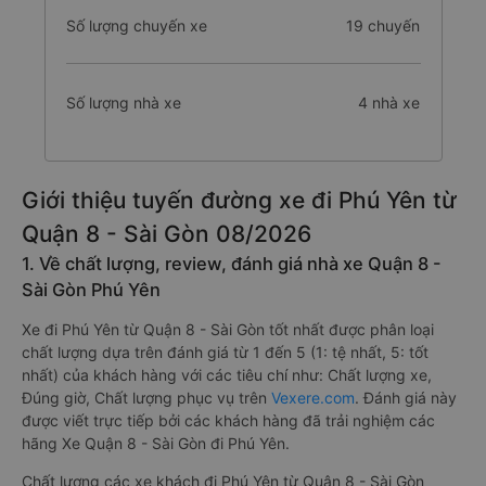
Số lượng chuyến xe
19 chuyến
Số lượng nhà xe
4 nhà xe
Giới thiệu tuyến đường xe đi Phú Yên từ
Quận 8 - Sài Gòn 08/2026
1. Về chất lượng, review, đánh giá nhà xe Quận 8 -
Sài Gòn Phú Yên
Xe đi Phú Yên từ Quận 8 - Sài Gòn tốt nhất được phân loại
chất lượng dựa trên đánh giá từ 1 đến 5 (1: tệ nhất, 5: tốt
nhất) của khách hàng với các tiêu chí như: Chất lượng xe,
Đúng giờ, Chất lượng phục vụ trên
Vexere.com
. Đánh giá này
được viết trực tiếp bởi các khách hàng đã trải nghiệm các
hãng Xe Quận 8 - Sài Gòn đi Phú Yên.
Chất lượng các xe khách đi Phú Yên từ Quận 8 - Sài Gòn