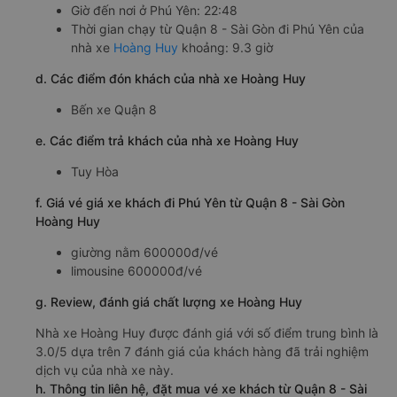
Giờ đến nơi ở Phú Yên: 22:48
Thời gian chạy từ Quận 8 - Sài Gòn đi Phú Yên của
nhà xe
Hoàng Huy
khoảng: 9.3 giờ
d. Các điểm đón khách của nhà xe Hoàng Huy
Bến xe Quận 8
e. Các điểm trả khách của nhà xe Hoàng Huy
Tuy Hòa
f. Giá vé giá xe khách đi Phú Yên từ Quận 8 - Sài Gòn
Hoàng Huy
giường nằm 600000đ/vé
limousine 600000đ/vé
g. Review, đánh giá chất lượng xe Hoàng Huy
Nhà xe Hoàng Huy được đánh giá với số điểm trung bình là
3.0/5 dựa trên 7 đánh giá của khách hàng đã trải nghiệm
dịch vụ của nhà xe này.
h. Thông tin liên hệ, đặt mua vé xe khách từ Quận 8 - Sài