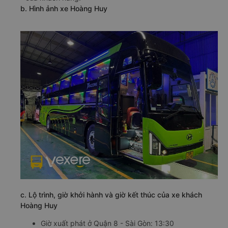
b. Hình ảnh xe Hoàng Huy
c. Lộ trình, giờ khởi hành và giờ kết thúc của xe khách
Hoàng Huy
Giờ xuất phát ở Quận 8 - Sài Gòn: 13:30