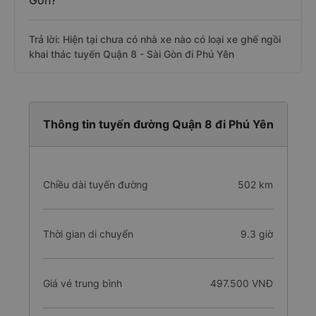
Gòn?
Trả lời: Hiện tại chưa có nhà xe nào có loại xe ghế ngồi
khai thác tuyến Quận 8 - Sài Gòn đi Phú Yên
Thông tin tuyến đường Quận 8 đi Phú Yên
Chiều dài tuyến đường
502 km
Thời gian di chuyển
9.3 giờ
Giá vé trung bình
497.500 VNĐ