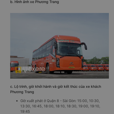
b. Hình ảnh xe Phương Trang
c. Lộ trình, giờ khởi hành và giờ kết thúc của xe khách
Phương Trang
Giờ xuất phát ở Quận 8 - Sài Gòn: 15:00, 10:30,
13:30, 16:45, 18:00, 18:10, 18:30, 19:00, 19:10,
19:45