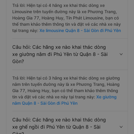
Trả lời: Hiện tại có 4 hãng xe khai thác dòng xe
Limousine trên tuyến đường này là xe Phương Trang,
Hoàng Gia 77, Hoàng Huy, Tín Phát Limousine, bạn có
thể tham khảo thêm thông tin và đặt vé các nhà xe này
tại trang này:
Xe limousine Quận 8 - Sài Gòn đi Phú Yên
Câu hỏi: Các hãng xe nào khai thác dòng
xe giường nằm đi Phú Yên từ Quận 8 - Sài
Gòn?
Trả lời: Hiện tại có 3 hãng xe khai thác dòng xe giường
nằm trên tuyến đường này là xe Phương Trang, Hoàng
Gia 77, Hoàng Huy, bạn có thể tham khảo thêm thông
tin và đặt vé các nhà xe này tại trang này:
Xe giường
nằm Quận 8 - Sài Gòn đi Phú Yên
Câu hỏi: Các hãng xe nào khai thác dòng
xe ghế ngồi đi Phú Yên từ Quận 8 - Sài