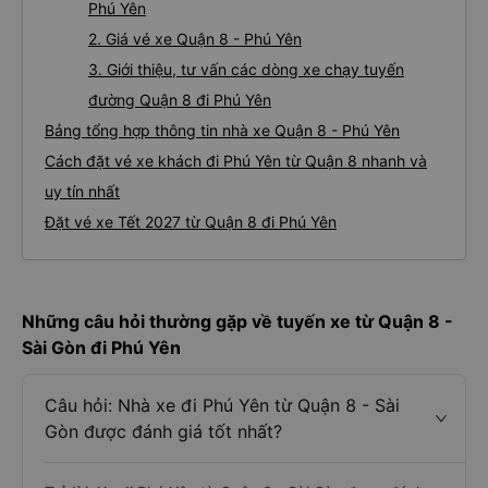
Phú Yên
2. Giá vé xe Quận 8 - Phú Yên
3. Giới thiệu, tư vấn các dòng xe chạy tuyến
đường Quận 8 đi Phú Yên
Bảng tổng hợp thông tin nhà xe Quận 8 - Phú Yên
Cách đặt vé xe khách đi Phú Yên từ Quận 8 nhanh và
uy tín nhất
Đặt vé xe Tết 2027 từ Quận 8 đi Phú Yên
Những câu hỏi thường gặp về tuyến xe từ Quận 8 -
Sài Gòn đi Phú Yên
Câu hỏi: Nhà xe đi Phú Yên từ Quận 8 - Sài
Gòn được đánh giá tốt nhất?