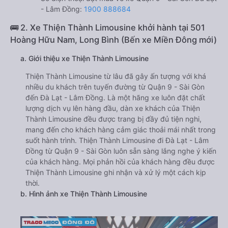
- Lâm Đồng:
1900 888684
🚌 2. Xe Thiện Thành Limousine khởi hành tại 501
Hoàng Hữu Nam, Long Bình (Bến xe Miền Đông mới)
a. Giới thiệu xe Thiện Thành Limousine
Thiện Thành Limousine từ lâu đã gây ấn tượng với khá
nhiều du khách trên tuyến đường từ Quận 9 - Sài Gòn
đến Đà Lạt - Lâm Đồng. Là một hãng xe luôn đặt chất
lượng dịch vụ lên hàng đầu, dàn xe khách của Thiện
Thành Limousine đều được trang bị đầy đủ tiện nghi,
mang đến cho khách hàng cảm giác thoải mái nhất trong
suốt hành trình. Thiện Thành Limousine đi Đà Lạt - Lâm
Đồng từ Quận 9 - Sài Gòn luôn sẵn sàng lắng nghe ý kiến
của khách hàng. Mọi phản hồi của khách hàng đều được
Thiện Thành Limousine ghi nhận và xử lý một cách kịp
thời.
b. Hình ảnh xe Thiện Thành Limousine