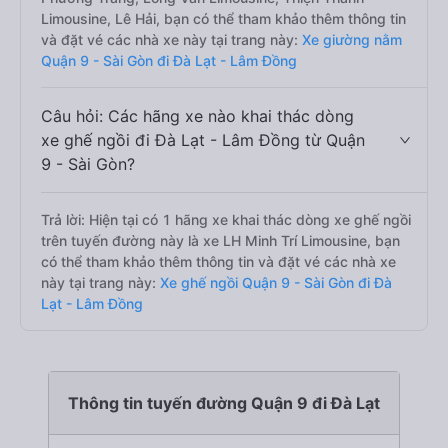
Limousine, Lê Hải, bạn có thể tham khảo thêm thông tin
và đặt vé các nhà xe này tại trang này:
Xe giường nằm
Quận 9 - Sài Gòn đi Đà Lạt - Lâm Đồng
Câu hỏi: Các hãng xe nào khai thác dòng
xe ghế ngồi đi Đà Lạt - Lâm Đồng từ Quận
9 - Sài Gòn?
Trả lời: Hiện tại có 1 hãng xe khai thác dòng xe ghế ngồi
trên tuyến đường này là xe LH Minh Trí Limousine, bạn
có thể tham khảo thêm thông tin và đặt vé các nhà xe
này tại trang này:
Xe ghế ngồi Quận 9 - Sài Gòn đi Đà
Lạt - Lâm Đồng
Thông tin tuyến đường Quận 9 đi Đà Lạt