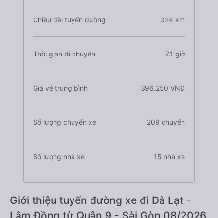
Chiều dài tuyến đường
324 km
Thời gian di chuyển
7.1 giờ
Giá vé trung bình
396.250 VNĐ
Số lượng chuyến xe
209 chuyến
Số lượng nhà xe
15 nhà xe
Giới thiệu tuyến đường xe đi Đà Lạt -
Lâm Đồng từ Quận 9 - Sài Gòn 08/2026