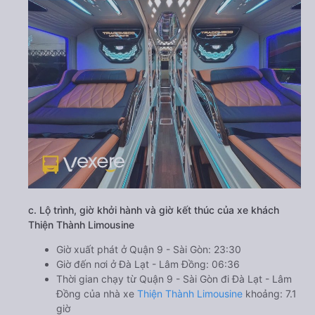
c. Lộ trình, giờ khởi hành và giờ kết thúc của xe khách
Thiện Thành Limousine
Giờ xuất phát ở Quận 9 - Sài Gòn: 23:30
Giờ đến nơi ở Đà Lạt - Lâm Đồng: 06:36
Thời gian chạy từ Quận 9 - Sài Gòn đi Đà Lạt - Lâm
Đồng của nhà xe
Thiện Thành Limousine
khoảng: 7.1
giờ