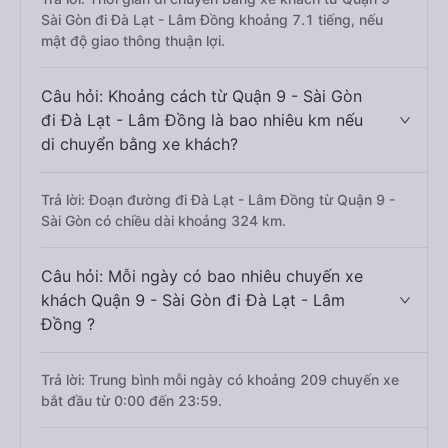
Sài Gòn đi Đà Lạt - Lâm Đồng khoảng 7.1 tiếng, nếu
mật độ giao thông thuận lợi.
Câu hỏi: Khoảng cách từ Quận 9 - Sài Gòn
đi Đà Lạt - Lâm Đồng là bao nhiêu km nếu
di chuyển bằng xe khách?
Trả lời: Đoạn đường đi Đà Lạt - Lâm Đồng từ Quận 9 -
Sài Gòn có chiều dài khoảng 324 km.
Câu hỏi: Mỗi ngày có bao nhiêu chuyến xe
khách Quận 9 - Sài Gòn đi Đà Lạt - Lâm
Đồng ?
Trả lời: Trung bình mỗi ngày có khoảng 209 chuyến xe
bắt đầu từ 0:00 đến 23:59.