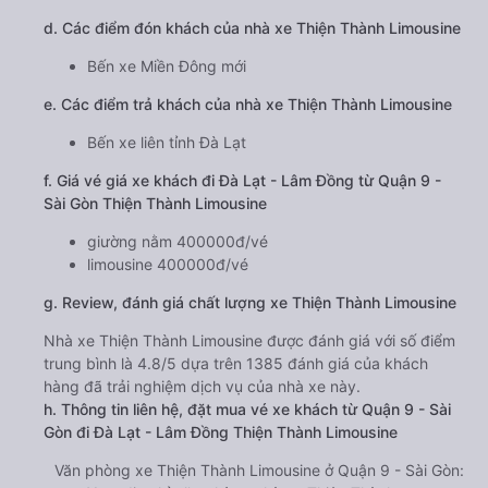
d. Các điểm đón khách của nhà xe Thiện Thành Limousine
Bến xe Miền Đông mới
e. Các điểm trả khách của nhà xe Thiện Thành Limousine
Bến xe liên tỉnh Đà Lạt
f. Giá vé giá xe khách đi Đà Lạt - Lâm Đồng từ Quận 9 -
Sài Gòn Thiện Thành Limousine
giường nằm 400000đ/vé
limousine 400000đ/vé
g. Review, đánh giá chất lượng xe Thiện Thành Limousine
Nhà xe Thiện Thành Limousine được đánh giá với số điểm
trung bình là 4.8/5 dựa trên 1385 đánh giá của khách
hàng đã trải nghiệm dịch vụ của nhà xe này.
h. Thông tin liên hệ, đặt mua vé xe khách từ Quận 9 - Sài
Gòn đi Đà Lạt - Lâm Đồng Thiện Thành Limousine
Văn phòng xe Thiện Thành Limousine ở Quận 9 - Sài Gòn: