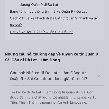
đường Quận 9 đi Đà Lạt
Bảng tổng hợp thông tin nhà xe Quận 9 - Đà Lạt
Cách đặt vé xe khách đi Đà Lạt từ Quận 9 nhanh và uy
tín nhất
Đặt vé xe Tết 2027 từ Quận 9 đi Đà Lạt
Những câu hỏi thường gặp về tuyến xe từ Quận 9 -
Sài Gòn đi Đà Lạt - Lâm Đồng
Câu hỏi: Nhà xe đi Đà Lạt - Lâm Đồng từ
Quận 9 - Sài Gòn được đánh giá tốt nhất?
Trả lời: Xe đi Đà Lạt - Lâm Đồng từ Quận 9 - Sài Gòn
được đánh giá chất lượng tốt nhất là những nhà xe Tư
Tiến, Thiện Thành Limousine, An Anh Limousine.