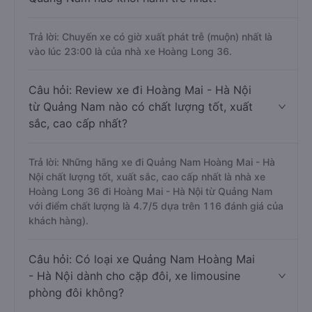
Trả lời: Chuyến xe có giờ xuất phát trễ (muộn) nhất là
vào lúc 23:00 là của nhà xe Hoàng Long 36.
Câu hỏi: Review xe đi Hoàng Mai - Hà Nội
từ Quảng Nam nào có chất lượng tốt, xuất
sắc, cao cấp nhất?
Trả lời: Những hãng xe đi Quảng Nam Hoàng Mai - Hà
Nội chất lượng tốt, xuất sắc, cao cấp nhất là nhà xe
Hoàng Long 36 đi Hoàng Mai - Hà Nội từ Quảng Nam
với điểm chất lượng là 4.7/5 dựa trên 116 đánh giá của
khách hàng).
Câu hỏi: Có loại xe Quảng Nam Hoàng Mai
- Hà Nội dành cho cặp đôi, xe limousine
phòng đôi không?