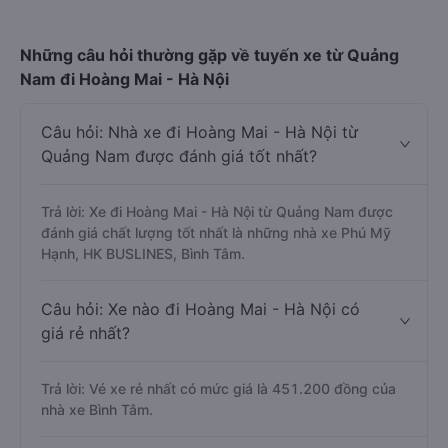
Những câu hỏi thường gặp về tuyến xe từ Quảng
Nam đi Hoàng Mai - Hà Nội
Câu hỏi: Nhà xe đi Hoàng Mai - Hà Nội từ
Quảng Nam được đánh giá tốt nhất?
Trả lời: Xe đi Hoàng Mai - Hà Nội từ Quảng Nam được
đánh giá chất lượng tốt nhất là những nhà xe Phú Mỹ
Hạnh, HK BUSLINES, Bình Tâm.
Câu hỏi: Xe nào đi Hoàng Mai - Hà Nội có
giá rẻ nhất?
Trả lời: Vé xe rẻ nhất có mức giá là 451.200 đồng của
nhà xe Bình Tâm.