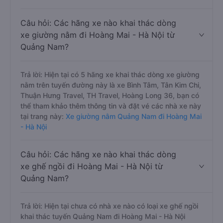
Câu hỏi: Các hãng xe nào khai thác dòng
xe giường nằm đi Hoàng Mai - Hà Nội từ
Quảng Nam?
Trả lời: Hiện tại có 5 hãng xe khai thác dòng xe giường
nằm trên tuyến đường này là xe Bình Tâm, Tân Kim Chi,
Thuận Hưng Travel, TH Travel, Hoàng Long 36, bạn có
thể tham khảo thêm thông tin và đặt vé các nhà xe này
tại trang này:
Xe giường nằm Quảng Nam đi Hoàng Mai
- Hà Nội
Câu hỏi: Các hãng xe nào khai thác dòng
xe ghế ngồi đi Hoàng Mai - Hà Nội từ
Quảng Nam?
Trả lời: Hiện tại chưa có nhà xe nào có loại xe ghế ngồi
khai thác tuyến Quảng Nam đi Hoàng Mai - Hà Nội