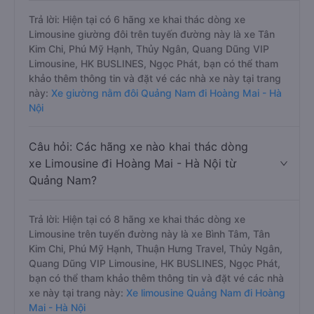
Trả lời: Hiện tại có 6 hãng xe khai thác dòng xe
Limousine giường đôi trên tuyến đường này là xe Tân
Kim Chi, Phú Mỹ Hạnh, Thủy Ngân, Quang Dũng VIP
Limousine, HK BUSLINES, Ngọc Phát, bạn có thể tham
khảo thêm thông tin và đặt vé các nhà xe này tại trang
này:
Xe giường nằm đôi Quảng Nam đi Hoàng Mai - Hà
Nội
Câu hỏi: Các hãng xe nào khai thác dòng
xe Limousine đi Hoàng Mai - Hà Nội từ
Quảng Nam?
Trả lời: Hiện tại có 8 hãng xe khai thác dòng xe
Limousine trên tuyến đường này là xe Bình Tâm, Tân
Kim Chi, Phú Mỹ Hạnh, Thuận Hưng Travel, Thủy Ngân,
Quang Dũng VIP Limousine, HK BUSLINES, Ngọc Phát,
bạn có thể tham khảo thêm thông tin và đặt vé các nhà
xe này tại trang này:
Xe limousine Quảng Nam đi Hoàng
Mai - Hà Nội