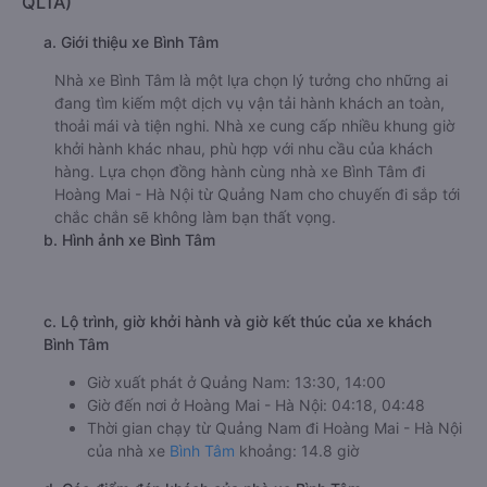
QL1A)
a. Giới thiệu xe Bình Tâm
Nhà xe Bình Tâm là một lựa chọn lý tưởng cho những ai
đang tìm kiếm một dịch vụ vận tải hành khách an toàn,
thoải mái và tiện nghi. Nhà xe cung cấp nhiều khung giờ
khởi hành khác nhau, phù hợp với nhu cầu của khách
hàng. Lựa chọn đồng hành cùng nhà xe Bình Tâm đi
Hoàng Mai - Hà Nội từ Quảng Nam cho chuyến đi sắp tới
chắc chắn sẽ không làm bạn thất vọng.
b. Hình ảnh xe Bình Tâm
c. Lộ trình, giờ khởi hành và giờ kết thúc của xe khách
Bình Tâm
Giờ xuất phát ở Quảng Nam: 13:30, 14:00
Giờ đến nơi ở Hoàng Mai - Hà Nội: 04:18, 04:48
Thời gian chạy từ Quảng Nam đi Hoàng Mai - Hà Nội
của nhà xe
Bình Tâm
khoảng: 14.8 giờ