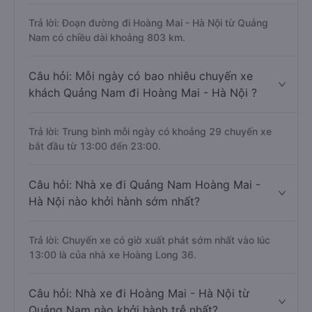
Trả lời: Đoạn đường đi Hoàng Mai - Hà Nội từ Quảng
Nam có chiều dài khoảng 803 km.
Câu hỏi: Mỗi ngày có bao nhiêu chuyến xe
khách Quảng Nam đi Hoàng Mai - Hà Nội ?
Trả lời: Trung bình mỗi ngày có khoảng 29 chuyến xe
bắt đầu từ 13:00 đến 23:00.
Câu hỏi: Nhà xe đi Quảng Nam Hoàng Mai -
Hà Nội nào khởi hành sớm nhất?
Trả lời: Chuyến xe có giờ xuất phát sớm nhất vào lúc
13:00 là của nhà xe Hoàng Long 36.
Câu hỏi: Nhà xe đi Hoàng Mai - Hà Nội từ
Quảng Nam nào khởi hành trễ nhất?