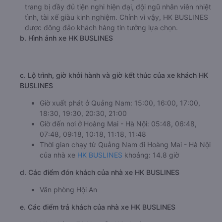
trang bị đầy đủ tiện nghi hiện đại, đội ngũ nhân viên nhiệt
tình, tài xế giàu kinh nghiệm. Chính vì vậy, HK BUSLINES
được đông đảo khách hàng tin tưởng lựa chọn.
b. Hình ảnh xe HK BUSLINES
c. Lộ trình, giờ khởi hành và giờ kết thúc của xe khách HK
BUSLINES
Giờ xuất phát ở Quảng Nam: 15:00, 16:00, 17:00,
18:30, 19:30, 20:30, 21:00
Giờ đến nơi ở Hoàng Mai - Hà Nội: 05:48, 06:48,
07:48, 09:18, 10:18, 11:18, 11:48
Thời gian chạy từ Quảng Nam đi Hoàng Mai - Hà Nội
của nhà xe
HK BUSLINES
khoảng: 14.8 giờ
d. Các điểm đón khách của nhà xe HK BUSLINES
Văn phòng Hội An
e. Các điểm trả khách của nhà xe HK BUSLINES