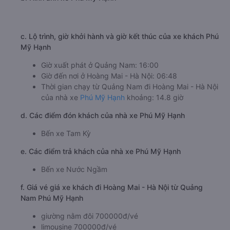
c. Lộ trình, giờ khởi hành và giờ kết thúc của xe khách Phú
Mỹ Hạnh
Giờ xuất phát ở Quảng Nam: 16:00
Giờ đến nơi ở Hoàng Mai - Hà Nội: 06:48
Thời gian chạy từ Quảng Nam đi Hoàng Mai - Hà Nội
của nhà xe
Phú Mỹ Hạnh
khoảng: 14.8 giờ
d. Các điểm đón khách của nhà xe Phú Mỹ Hạnh
Bến xe Tam Kỳ
e. Các điểm trả khách của nhà xe Phú Mỹ Hạnh
Bến xe Nước Ngầm
f. Giá vé giá xe khách đi Hoàng Mai - Hà Nội từ Quảng
Nam Phú Mỹ Hạnh
giường nằm đôi 700000đ/vé
limousine 700000đ/vé