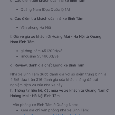
d. Các điểm đón khách của nhà xe Bình Tâm
Quảng Nam (Dọc Quốc lộ 1A)
e. Các điểm trả khách của nhà xe Bình Tâm
Văn phòng Hà Nội
f. Giá vé giá xe khách đi Hoàng Mai - Hà Nội từ Quảng
Nam Bình Tâm
giường nằm 451200đ/vé
limousine 554600đ/vé
g. Review, đánh giá chất lượng xe Bình Tâm
Nhà xe Bình Tâm được đánh giá với số điểm trung bình là
4.6/5 dựa trên 316 đánh giá của khách hàng đã trải
nghiệm dịch vụ của nhà xe này.
h. Thông tin liên hệ, đặt mua vé xe khách từ Quảng Nam đi
Hoàng Mai - Hà Nội Bình Tâm
Văn phòng xe Bình Tâm ở Quảng Nam:
Xem địa chỉ văn phòng nhà xe Bình Tâm: