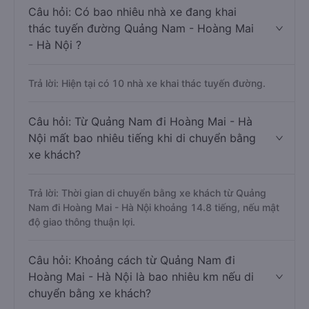
Câu hỏi: Có bao nhiêu nhà xe đang khai
thác tuyến đường Quảng Nam - Hoàng Mai
- Hà Nội ?
Trả lời: Hiện tại có 10 nhà xe khai thác tuyến đường.
Câu hỏi: Từ Quảng Nam đi Hoàng Mai - Hà
Nội mất bao nhiêu tiếng khi di chuyển bằng
xe khách?
Trả lời: Thời gian di chuyển bằng xe khách từ Quảng
Nam đi Hoàng Mai - Hà Nội khoảng 14.8 tiếng, nếu mật
độ giao thông thuận lợi.
Câu hỏi: Khoảng cách từ Quảng Nam đi
Hoàng Mai - Hà Nội là bao nhiêu km nếu di
chuyển bằng xe khách?