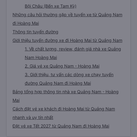
Bội Châu (Bến xe Tam Kỳ)
Những câu hỏi thường gặp về tuyến xe từ Quảng Nam
đi Hoàng Mai
Thông tin tuyến đường
Giới thiệu tuyến đường xe đi Hoàng Mai từ Quảng Nam
1. Về chất lượng, review, đánh giá nhà xe Quảng
Nam Hoàng Mai
2. Giá vé xe Quảng Nam - Hoàng Mai
3. Giới thiệu, tư vấn các dòng xe chạy tuyến
đường Quảng Nam đi Hoàng Mai
Bảng tổng hợp thông tin nhà xe Quảng Nam - Hoàng
Mai
Cách đặt vé xe khách đi Hoàng Mai từ Quảng Nam
nhanh và uy tín nhất
Đặt vé xe Tết 2027 từ Quảng Nam đi Hoàng Mai