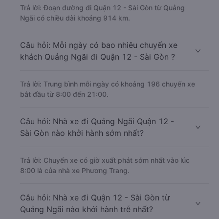
Trả lời: Đoạn đường đi Quận 12 - Sài Gòn từ Quảng
Ngãi có chiều dài khoảng 914 km.
Câu hỏi: Mỗi ngày có bao nhiêu chuyến xe
khách Quảng Ngãi đi Quận 12 - Sài Gòn ?
Trả lời: Trung bình mỗi ngày có khoảng 196 chuyến xe
bắt đầu từ 8:00 đến 21:00.
Câu hỏi: Nhà xe đi Quảng Ngãi Quận 12 -
Sài Gòn nào khởi hành sớm nhất?
Trả lời: Chuyến xe có giờ xuất phát sớm nhất vào lúc
8:00 là của nhà xe Phương Trang.
Câu hỏi: Nhà xe đi Quận 12 - Sài Gòn từ
Quảng Ngãi nào khởi hành trễ nhất?