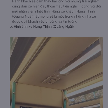
Hành khách sẽ cảm thấy hài lòng với những trải nghiệm
cùng dàn xe hiện đại, thoải mái, tiện nghi,... cùng với đội
ngũ nhân viên nhiệt tình. Hãng xe khách Hưng Thịnh
(Quảng Ngãi) rất mong sẽ là một trong những nhà xe
được quý khách yêu chuộng và tin tưởng.
b. Hình ảnh xe Hưng Thịnh (Quảng Ngãi)