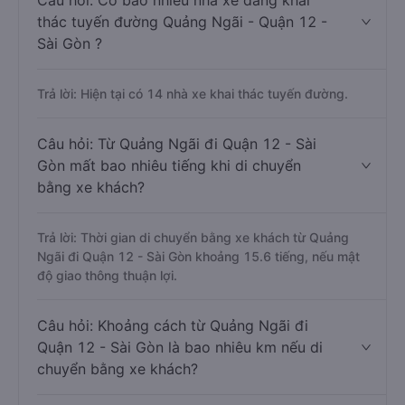
Câu hỏi: Có bao nhiêu nhà xe đang khai
thác tuyến đường Quảng Ngãi - Quận 12 -
Sài Gòn ?
Trả lời: Hiện tại có 14 nhà xe khai thác tuyến đường.
Câu hỏi: Từ Quảng Ngãi đi Quận 12 - Sài
Gòn mất bao nhiêu tiếng khi di chuyển
bằng xe khách?
Trả lời: Thời gian di chuyển bằng xe khách từ Quảng
Ngãi đi Quận 12 - Sài Gòn khoảng 15.6 tiếng, nếu mật
độ giao thông thuận lợi.
Câu hỏi: Khoảng cách từ Quảng Ngãi đi
Quận 12 - Sài Gòn là bao nhiêu km nếu di
chuyển bằng xe khách?