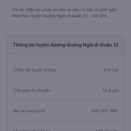
Trả lời: Hiện tại chưa có nhà xe nào có loại xe ghế ngồi
khai thác tuyến Quảng Ngãi đi Quận 12 - Sài Gòn
Thông tin tuyến đường Quảng Ngãi đi Quận 12
Chiều dài tuyến đường
914 km
Thời gian di chuyển
15.6 giờ
Giá vé trung bình
670.000 VNĐ