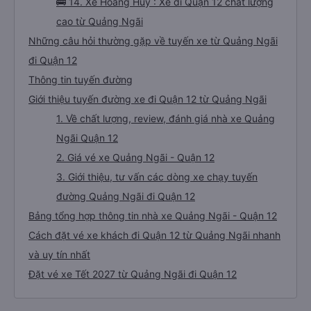
🚌 14. Xe Hoàng Huy : Xe đi Quận 12 chất lượng
cao từ Quảng Ngãi
Những câu hỏi thường gặp về tuyến xe từ Quảng Ngãi
đi Quận 12
Thông tin tuyến đường
Giới thiệu tuyến đường xe đi Quận 12 từ Quảng Ngãi
1. Về chất lượng, review, đánh giá nhà xe Quảng
Ngãi Quận 12
2. Giá vé xe Quảng Ngãi - Quận 12
3. Giới thiệu, tư vấn các dòng xe chạy tuyến
đường Quảng Ngãi đi Quận 12
Bảng tổng hợp thông tin nhà xe Quảng Ngãi - Quận 12
Cách đặt vé xe khách đi Quận 12 từ Quảng Ngãi nhanh
và uy tín nhất
Đặt vé xe Tết 2027 từ Quảng Ngãi đi Quận 12