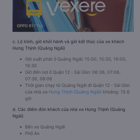
c. Lộ trình, giờ khởi hành và giờ kết thúc của xe khách
Hưng Thịnh (Quảng Ngãi)
Giờ xuất phát ở Quảng Ngãi: 15:00, 15:30, 16:00,
16:30
Giờ đến nơi ở Quận 12 - Sài Gòn: 06:36, 07:06,
07:36, 08:06
Thời gian chạy từ Quảng Ngãi đi Quận 12 - Sài Gòn
của nhà xe
Hưng Thịnh (Quảng Ngãi)
khoảng: 15.6
giờ
d. Các điểm đón khách của nhà xe Hưng Thịnh (Quảng
Ngãi)
Bến xe Quảng Ngãi
Phổ An