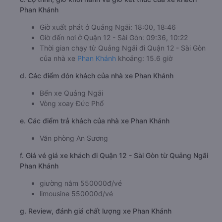
Phan Khánh
Giờ xuất phát ở Quảng Ngãi: 18:00, 18:46
Giờ đến nơi ở Quận 12 - Sài Gòn: 09:36, 10:22
Thời gian chạy từ Quảng Ngãi đi Quận 12 - Sài Gòn
của nhà xe
Phan Khánh
khoảng: 15.6 giờ
d. Các điểm đón khách của nhà xe Phan Khánh
Bến xe Quảng Ngãi
Vòng xoay Đức Phổ
e. Các điểm trả khách của nhà xe Phan Khánh
Văn phòng An Sương
f. Giá vé giá xe khách đi Quận 12 - Sài Gòn từ Quảng Ngãi
Phan Khánh
giường nằm 550000đ/vé
limousine 550000đ/vé
g. Review, đánh giá chất lượng xe Phan Khánh