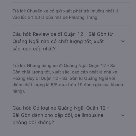
Trả lời: Chuyến xe có giờ xuất phát trễ (muộn) nhất là
vào lúc 21:00 là của nhà xe Phương Trang.
Câu hỏi: Review xe đi Quận 12 - Sài Gòn từ
Quảng Ngãi nào có chất lượng tốt, xuất
sắc, cao cấp nhất?
Trả lời: Những hãng xe đi Quảng Ngãi Quận 12 - Sài
Gòn chất lượng tốt, xuất sắc, cao cấp nhất là nhà xe
Hoàng Huy đi Quận 12 - Sài Gòn từ Quảng Ngãi với
điểm chất lượng là 5/5 dựa trên 19 đánh giá của khách
hàng).
Câu hỏi: Có loại xe Quảng Ngãi Quận 12 -
Sài Gòn dành cho cặp đôi, xe limousine
phòng đôi không?