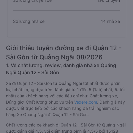
Số lượng chuyến xe
196 chuyến
Số lượng nhà xe
14 nhà xe
Giới thiệu tuyến đường xe đi Quận 12 -
Sài Gòn từ Quảng Ngãi 08/2026
1. Về chất lượng, review, đánh giá nhà xe Quảng
Ngãi Quận 12 - Sài Gòn
Xe đi Quận 12 - Sài Gòn từ Quảng Ngãi tốt nhất được phân
loại chất lượng dựa trên đánh giá từ 1 đến 5 (1: tệ nhất, 5: tốt
nhất) của khách hàng với các tiêu chí như: Chất lượng xe,
Đúng giờ, Chất lượng phục vụ trên
Vexere.com
. Đánh giá này
được viết trực tiếp bởi các khách hàng đã trải nghiệm các
hãng Xe Quảng Ngãi đi Quận 12 - Sài Gòn.
Chất lượng các xe khách đi Quận 12 - Sài Gòn từ Quảng Ngãi
được đánh giá 4.5, với điểm trung bình là 4.5/5 bởi 15128