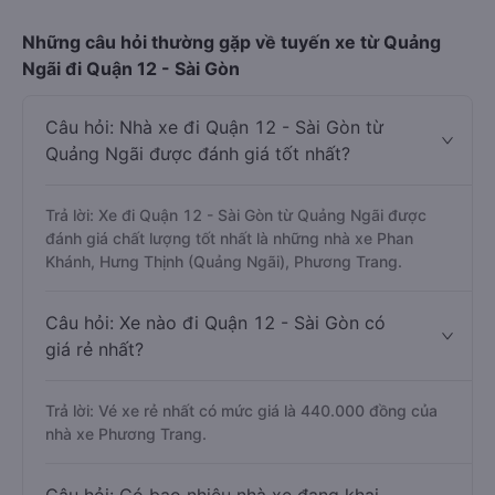
Những câu hỏi thường gặp về tuyến xe từ Quảng
Ngãi đi Quận 12 - Sài Gòn
Câu hỏi: Nhà xe đi Quận 12 - Sài Gòn từ
Quảng Ngãi được đánh giá tốt nhất?
Trả lời: Xe đi Quận 12 - Sài Gòn từ Quảng Ngãi được
đánh giá chất lượng tốt nhất là những nhà xe Phan
Khánh, Hưng Thịnh (Quảng Ngãi), Phương Trang.
Câu hỏi: Xe nào đi Quận 12 - Sài Gòn có
giá rẻ nhất?
Trả lời: Vé xe rẻ nhất có mức giá là 440.000 đồng của
nhà xe Phương Trang.