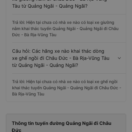
Tàu từ Quảng Ngãi - Quảng Ngãi?
Trả lời: Hiện tại chưa có nhà xe nào có loại xe giường
nằm khai thác tuyến Quảng Ngãi - Quảng Ngãi đi Châu
Đức - Bà Rịa-Vũng Tàu
Câu hỏi: Các hãng xe nào khai thác dòng
xe ghế ngồi đi Châu Đức - Bà Rịa-Vũng Tàu
từ Quảng Ngãi - Quảng Ngãi?
Trả lời: Hiện tại chưa có nhà xe nào có loại xe ghế ngồi
khai thác tuyến Quảng Ngãi - Quảng Ngãi đi Châu Đức -
Bà Rịa-Vũng Tàu
Thông tin tuyến đường Quảng Ngãi đi Châu
Đức