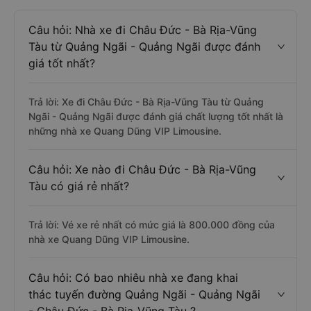
Câu hỏi: Nhà xe đi Châu Đức - Bà Rịa-Vũng
Tàu từ Quảng Ngãi - Quảng Ngãi được đánh
giá tốt nhất?
Trả lời: Xe đi Châu Đức - Bà Rịa-Vũng Tàu từ Quảng
Ngãi - Quảng Ngãi được đánh giá chất lượng tốt nhất là
những nhà xe Quang Dũng VIP Limousine.
Câu hỏi: Xe nào đi Châu Đức - Bà Rịa-Vũng
Tàu có giá rẻ nhất?
Trả lời: Vé xe rẻ nhất có mức giá là 800.000 đồng của
nhà xe Quang Dũng VIP Limousine.
Câu hỏi: Có bao nhiêu nhà xe đang khai
thác tuyến đường Quảng Ngãi - Quảng Ngãi