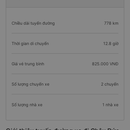
Chiều dài tuyến đường
778 km
Thời gian di chuyển
12.8 giờ
Giá vé trung bình
825.000 VNĐ
Số lượng chuyến xe
2 chuyến
Số lượng nhà xe
1 nhà xe