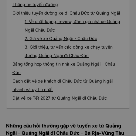
Thông tin tuyến đường
Giới thiệu tuyến đường xe đi Châu Đức từ Quảng Ngãi
1. Về chất lượng, review, đánh giá nhà xe Quảng
Ngãi Châu Đức
2. Giá vé xe Quảng Ngãi - Châu Đức
3. Giới thiệu, tư vấn các dòng xe chạy tuyến
đường Quảng Ngãi đi Châu Đức
Bảng tổng hợp thông tin nhà xe Quảng Ngãi - Châu
Đức
Cách đặt vé xe khách đi Châu Đức từ Quảng Ngãi
nhanh và uy tín nhất
Đặt vé xe Tết 2027 từ Quảng Ngãi đi Châu Đức
Những câu hỏi thường gặp về tuyến xe từ Quảng
Ngãi - Quảng Ngãi đi Châu Đức - Bà Rịa-Vũng Tàu