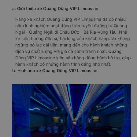
a. Giới thiệu xe Quang Dũng VIP Limousine
Hãng xe khách Quang Dũng VIP Limousine đã có nhiều
năm kinh nghiệm hoạt động trên tuyến đường từ Quảng
Ngãi - Quảng Ngãi đi Châu Đức - Bà Rịa-Vũng Tàu. Nhà
xe luôn hướng đến sự hài lòng của khách hàng. Và không
ngừng nỗ lực cải tiến, mang đến cho hành khách những
dịch vụ chất lượng với giá cả cạnh tranh nhất. Quang
Dũng VIP Limousine luôn sẵn hàng đồng hành hỗ trợ, giúp
hành khách có những hành trình đáng nhớ nhất.
b. Hình ảnh xe Quang Dũng VIP Limousine