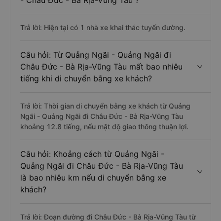
- Châu Đức - Bà Rịa-Vũng Tàu ?
Trả lời: Hiện tại có 1 nhà xe khai thác tuyến đường.
Câu hỏi: Từ Quảng Ngãi - Quảng Ngãi đi
Châu Đức - Bà Rịa-Vũng Tàu mất bao nhiêu
tiếng khi di chuyển bằng xe khách?
Trả lời: Thời gian di chuyển bằng xe khách từ Quảng
Ngãi - Quảng Ngãi đi Châu Đức - Bà Rịa-Vũng Tàu
khoảng 12.8 tiếng, nếu mật độ giao thông thuận lợi.
Câu hỏi: Khoảng cách từ Quảng Ngãi -
Quảng Ngãi đi Châu Đức - Bà Rịa-Vũng Tàu
là bao nhiêu km nếu di chuyển bằng xe
khách?
Trả lời: Đoạn đường đi Châu Đức - Bà Rịa-Vũng Tàu từ