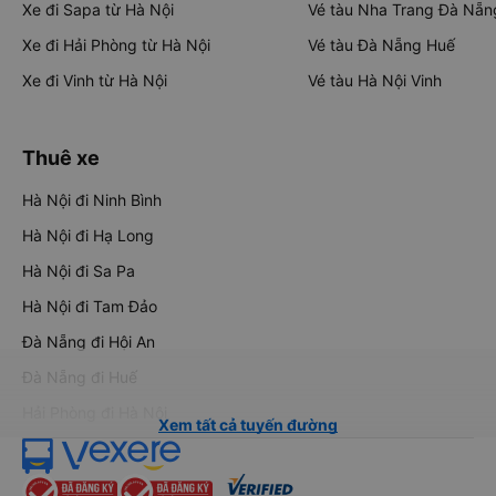
Xe đi Sapa từ Hà Nội
Vé tàu Nha Trang Đà Nẵn
Xe đi Hải Phòng từ Hà Nội
Vé tàu Đà Nẵng Huế
Xe đi Vinh từ Hà Nội
Vé tàu Hà Nội Vinh
Thuê xe
Hà Nội đi Ninh Bình
Hà Nội đi Hạ Long
Hà Nội đi Sa Pa
Hà Nội đi Tam Đảo
Đà Nẵng đi Hội An
Đà Nẵng đi Huế
Hải Phòng đi Hà Nội
Xem tất cả tuyến đường