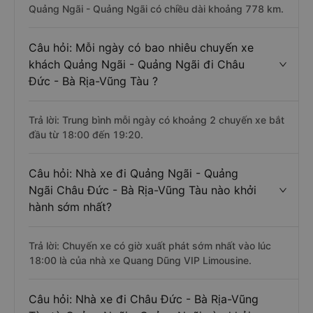
Quảng Ngãi - Quảng Ngãi có chiều dài khoảng 778 km.
Câu hỏi: Mỗi ngày có bao nhiêu chuyến xe
khách Quảng Ngãi - Quảng Ngãi đi Châu
Đức - Bà Rịa-Vũng Tàu ?
Trả lời: Trung bình mỗi ngày có khoảng 2 chuyến xe bắt
đầu từ 18:00 đến 19:20.
Câu hỏi: Nhà xe đi Quảng Ngãi - Quảng
Ngãi Châu Đức - Bà Rịa-Vũng Tàu nào khởi
hành sớm nhất?
Trả lời: Chuyến xe có giờ xuất phát sớm nhất vào lúc
18:00 là của nhà xe Quang Dũng VIP Limousine.
Câu hỏi: Nhà xe đi Châu Đức - Bà Rịa-Vũng