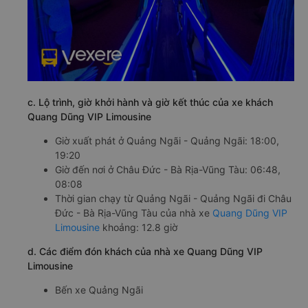
c. Lộ trình, giờ khởi hành và giờ kết thúc của xe khách
Quang Dũng VIP Limousine
Giờ xuất phát ở Quảng Ngãi - Quảng Ngãi: 18:00,
19:20
Giờ đến nơi ở Châu Đức - Bà Rịa-Vũng Tàu: 06:48,
08:08
Thời gian chạy từ Quảng Ngãi - Quảng Ngãi đi Châu
Đức - Bà Rịa-Vũng Tàu của nhà xe
Quang Dũng VIP
Limousine
khoảng: 12.8 giờ
d. Các điểm đón khách của nhà xe Quang Dũng VIP
Limousine
Bến xe Quảng Ngãi