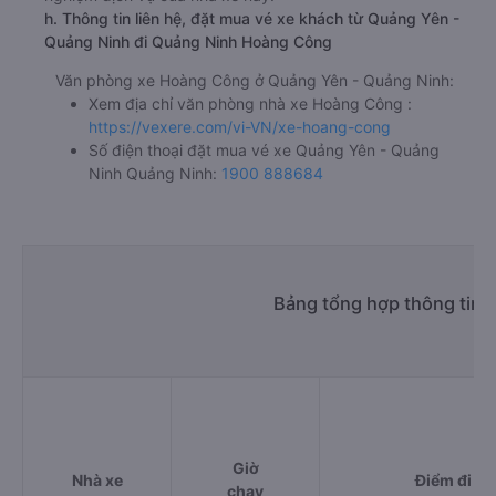
h. Thông tin liên hệ, đặt mua vé xe khách từ Quảng Yên -
Quảng Ninh đi Quảng Ninh Hoàng Công
Văn phòng xe Hoàng Công ở Quảng Yên - Quảng Ninh:
Xem địa chỉ văn phòng nhà xe Hoàng Công :
https://vexere.com/vi-VN/xe-hoang-cong
Số điện thoại đặt mua vé xe Quảng Yên - Quảng
Ninh Quảng Ninh:
1900 888684
Bảng tổng hợp thông tin 
Giờ
Nhà xe
Điểm đi
chạy