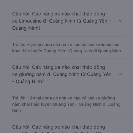
Câu hỏi: Các hãng xe nào khai thác dòng
xe Limousine đi Quảng Ninh từ Quảng Yên -
Quảng Ninh?
Trả lời: Hiện tại chưa có nhà xe nào có loại xe limousine
khai thác tuyến Quảng Yên - Quảng Ninh đi Quảng Ninh
Câu hỏi: Các hãng xe nào khai thác dòng
xe giường nằm đi Quảng Ninh từ Quảng Yên
- Quảng Ninh?
Trả lời: Hiện tại chưa có nhà xe nào có loại xe giường
nằm khai thác tuyến Quảng Yên - Quảng Ninh đi Quảng
Ninh
Câu hỏi: Các hãng xe nào khai thác dòng