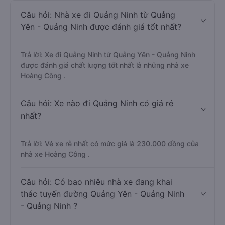
Câu hỏi: Nhà xe đi Quảng Ninh từ Quảng
Yên - Quảng Ninh được đánh giá tốt nhất?
Trả lời: Xe đi Quảng Ninh từ Quảng Yên - Quảng Ninh
được đánh giá chất lượng tốt nhất là những nhà xe
Hoàng Công .
Câu hỏi: Xe nào đi Quảng Ninh có giá rẻ
nhất?
Trả lời: Vé xe rẻ nhất có mức giá là 230.000 đồng của
nhà xe Hoàng Công .
Câu hỏi: Có bao nhiêu nhà xe đang khai
thác tuyến đường Quảng Yên - Quảng Ninh
- Quảng Ninh ?