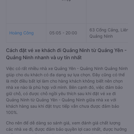
63 Cổng Cảng, Liên H
Hoàng Công
05:05 - 20:00
Quảng Ninh
Cách đặt vé xe khách đi Quảng Ninh từ Quảng Yên -
Quảng Ninh nhanh và uy tín nhất
Việc có rất nhiều nhà xe Quảng Yên - Quảng Ninh Quảng Ninh
giúp cho du khách có đa dạng sự lựa chọn. Đây cũng có thể
là một điều bất lợi làm cho hàng khách không biết nên chọn
nhà xe nào là phù hợp với mình. Bên cạnh đó, việc đảm bảo
giữ chỗ, có được chỗ ngồi yêu thích sau khi đặt vé xe đi
Quảng Ninh từ Quảng Yên - Quảng Ninh giữa nhà xe với
khách hàng sau khi đặt trực tiếp vẫn chưa được đảm bảo
100%.
Cho nên để dễ dàng so sánh giá, xem đánh giá chất lượng
các nhà xe đi, được đảm bảo quyền lợi cao nhất, được hưởng