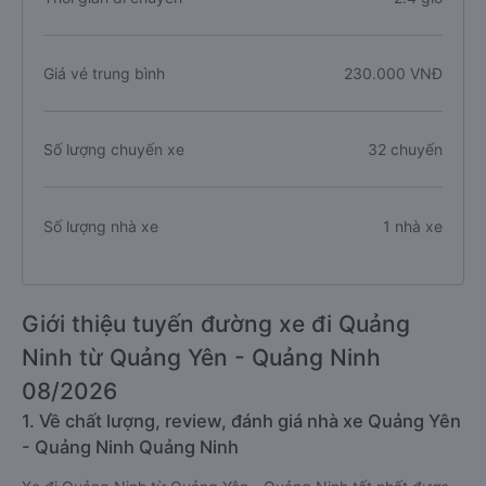
Giá vé trung bình
230.000 VNĐ
Số lượng chuyến xe
32 chuyến
Số lượng nhà xe
1 nhà xe
Giới thiệu tuyến đường xe đi Quảng
Ninh từ Quảng Yên - Quảng Ninh
08/2026
1. Về chất lượng, review, đánh giá nhà xe Quảng Yên
- Quảng Ninh Quảng Ninh