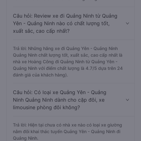
Câu hỏi: Review xe đi Quảng Ninh từ Quảng
Yên - Quảng Ninh nào có chất lượng tốt,
xuất sắc, cao cấp nhất?
Trả lời: Những hãng xe đi Quảng Yên - Quảng Ninh
Quảng Ninh chất lượng tốt, xuất sắc, cao cấp nhất là
nhà xe Hoàng Công đi Quảng Ninh từ Quảng Yên -
Quảng Ninh với điểm chất lượng là 4.7/5 dựa trên 24
đánh giá của khách hàng).
Câu hỏi: Có loại xe Quảng Yên - Quảng
Ninh Quảng Ninh dành cho cặp đôi, xe
limousine phòng đôi không?
Trả lời: Hiện tại chưa có nhà xe nào có loại xe giường
nằm đôi khai thác tuyến Quảng Yên - Quảng Ninh đi
Quảng Ninh.