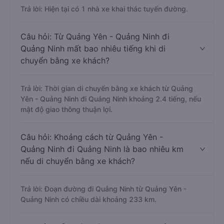
Trả lời: Hiện tại có 1 nhà xe khai thác tuyến đường.
Câu hỏi: Từ Quảng Yên - Quảng Ninh đi
Quảng Ninh mất bao nhiêu tiếng khi di
chuyển bằng xe khách?
Trả lời: Thời gian di chuyển bằng xe khách từ Quảng
Yên - Quảng Ninh đi Quảng Ninh khoảng 2.4 tiếng, nếu
mật độ giao thông thuận lợi.
Câu hỏi: Khoảng cách từ Quảng Yên -
Quảng Ninh đi Quảng Ninh là bao nhiêu km
nếu di chuyển bằng xe khách?
Trả lời: Đoạn đường đi Quảng Ninh từ Quảng Yên -
Quảng Ninh có chiều dài khoảng 233 km.