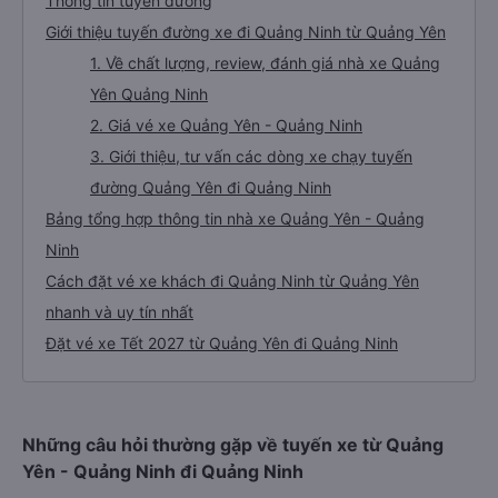
Thông tin tuyến đường
Giới thiệu tuyến đường xe đi Quảng Ninh từ Quảng Yên
1. Về chất lượng, review, đánh giá nhà xe Quảng
Yên Quảng Ninh
2. Giá vé xe Quảng Yên - Quảng Ninh
3. Giới thiệu, tư vấn các dòng xe chạy tuyến
đường Quảng Yên đi Quảng Ninh
Bảng tổng hợp thông tin nhà xe Quảng Yên - Quảng
Ninh
Cách đặt vé xe khách đi Quảng Ninh từ Quảng Yên
nhanh và uy tín nhất
Đặt vé xe Tết 2027 từ Quảng Yên đi Quảng Ninh
Những câu hỏi thường gặp về tuyến xe từ Quảng
Yên - Quảng Ninh đi Quảng Ninh