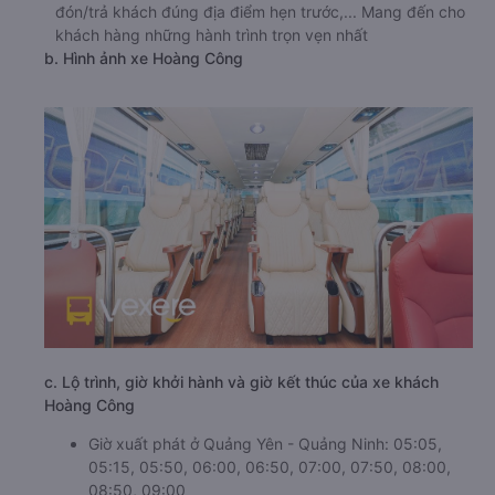
đón/trả khách đúng địa điểm hẹn trước,... Mang đến cho
khách hàng những hành trình trọn vẹn nhất
b. Hình ảnh xe Hoàng Công
c. Lộ trình, giờ khởi hành và giờ kết thúc của xe khách
Hoàng Công
Giờ xuất phát ở Quảng Yên - Quảng Ninh: 05:05,
05:15, 05:50, 06:00, 06:50, 07:00, 07:50, 08:00,
08:50, 09:00