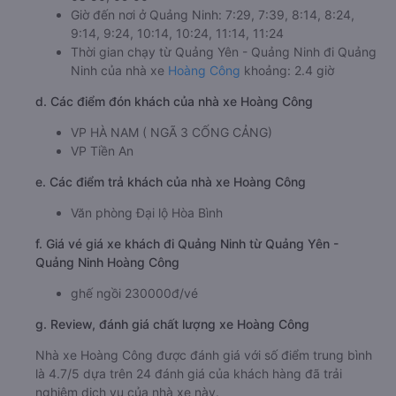
Giờ đến nơi ở Quảng Ninh: 7:29, 7:39, 8:14, 8:24,
9:14, 9:24, 10:14, 10:24, 11:14, 11:24
Thời gian chạy từ Quảng Yên - Quảng Ninh đi Quảng
Ninh của nhà xe
Hoàng Công
khoảng: 2.4 giờ
d. Các điểm đón khách của nhà xe Hoàng Công
VP HÀ NAM ( NGÃ 3 CỐNG CẢNG)
VP Tiền An
e. Các điểm trả khách của nhà xe Hoàng Công
Văn phòng Đại lộ Hòa Bình
f. Giá vé giá xe khách đi Quảng Ninh từ Quảng Yên -
Quảng Ninh Hoàng Công
ghế ngồi 230000đ/vé
g. Review, đánh giá chất lượng xe Hoàng Công
Nhà xe Hoàng Công được đánh giá với số điểm trung bình
là 4.7/5 dựa trên 24 đánh giá của khách hàng đã trải
nghiệm dịch vụ của nhà xe này.