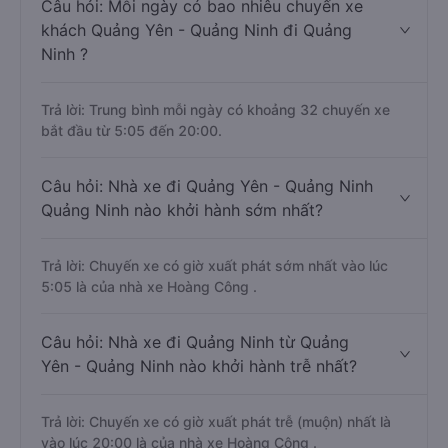
Câu hỏi: Mỗi ngày có bao nhiêu chuyến xe
khách Quảng Yên - Quảng Ninh đi Quảng
Ninh ?
Trả lời: Trung bình mỗi ngày có khoảng 32 chuyến xe
bắt đầu từ 5:05 đến 20:00.
Câu hỏi: Nhà xe đi Quảng Yên - Quảng Ninh
Quảng Ninh nào khởi hành sớm nhất?
Trả lời: Chuyến xe có giờ xuất phát sớm nhất vào lúc
5:05 là của nhà xe Hoàng Công .
Câu hỏi: Nhà xe đi Quảng Ninh từ Quảng
Yên - Quảng Ninh nào khởi hành trễ nhất?
Trả lời: Chuyến xe có giờ xuất phát trễ (muộn) nhất là
vào lúc 20:00 là của nhà xe Hoàng Công .