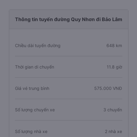
Thông tin tuyến đường Quy Nhơn đi Bảo Lâm
Chiều dài tuyến đường
648 km
Thời gian di chuyển
11.8 giờ
Giá vé trung bình
575.000 VNĐ
Số lượng chuyến xe
3 chuyến
Số lượng nhà xe
2 nhà xe