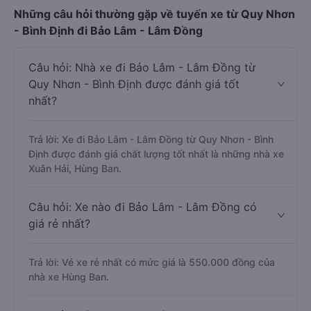
Những câu hỏi thường gặp về tuyến xe từ Quy Nhơn
- Bình Định đi Bảo Lâm - Lâm Đồng
Câu hỏi: Nhà xe đi Bảo Lâm - Lâm Đồng từ
Quy Nhơn - Bình Định được đánh giá tốt
nhất?
Trả lời: Xe đi Bảo Lâm - Lâm Đồng từ Quy Nhơn - Bình
Định được đánh giá chất lượng tốt nhất là những nhà xe
Xuân Hải, Hùng Ban.
Câu hỏi: Xe nào đi Bảo Lâm - Lâm Đồng có
giá rẻ nhất?
Trả lời: Vé xe rẻ nhất có mức giá là 550.000 đồng của
nhà xe Hùng Ban.