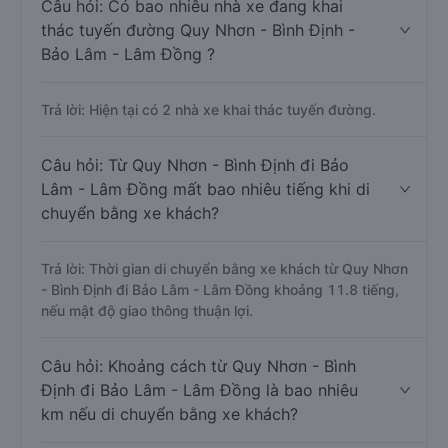
Câu hỏi: Có bao nhiêu nhà xe đang khai
thác tuyến đường Quy Nhơn - Bình Định -
Bảo Lâm - Lâm Đồng ?
Trả lời: Hiện tại có 2 nhà xe khai thác tuyến đường.
Câu hỏi: Từ Quy Nhơn - Bình Định đi Bảo
Lâm - Lâm Đồng mất bao nhiêu tiếng khi di
chuyển bằng xe khách?
Trả lời: Thời gian di chuyển bằng xe khách từ Quy Nhơn
- Bình Định đi Bảo Lâm - Lâm Đồng khoảng 11.8 tiếng,
nếu mật độ giao thông thuận lợi.
Câu hỏi: Khoảng cách từ Quy Nhơn - Bình
Định đi Bảo Lâm - Lâm Đồng là bao nhiêu
km nếu di chuyển bằng xe khách?