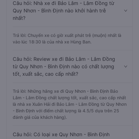
Câu hỏi: Nhà xe đi Bảo Lâm - Lâm Đồng từ
Quy Nhơn - Bình Định nào khởi hành trễ
nhất?
Trả lời: Chuyến xe có giờ xuất phát trễ (muộn) nhất là
vào lúc 18:30 là của nhà xe Hùng Ban.
Câu hỏi: Review xe đi Bảo Lâm - Lâm Đồng
từ Quy Nhơn - Bình Định nào có chất lượng
tốt, xuất sắc, cao cấp nhất?
Trả lời: Những hãng xe đi Quy Nhơn - Bình Định Bảo
Lâm - Lâm Đồng chất lượng tốt, xuất sắc, cao cấp nhất
là nhà xe Xuân Hải đi Bảo Lâm - Lâm Đồng từ Quy Nhơn
- Bình Định với điểm chất lượng là 4.5/5 dựa trên 25
đánh giá của khách hàng).
Câu hỏi: Có loại xe Quy Nhơn - Bình Định