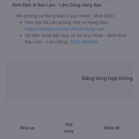
Bình Định đi Bảo Lâm - Lâm Đồng Hùng Ban
Văn phòng xe Hùng Ban ở Quy Nhơn - Bình Định:
Xem địa chỉ văn phòng nhà xe Hùng Ban:
https://vexere.com/vi-VN/xe-hung-ban
Số điện thoại đặt mua vé xe Quy Nhơn - Bình Định
Bảo Lâm - Lâm Đồng:
1900 888684
Bảng tổng hợp thông ti
Giờ
Nhà xe
Điểm đi
chạy