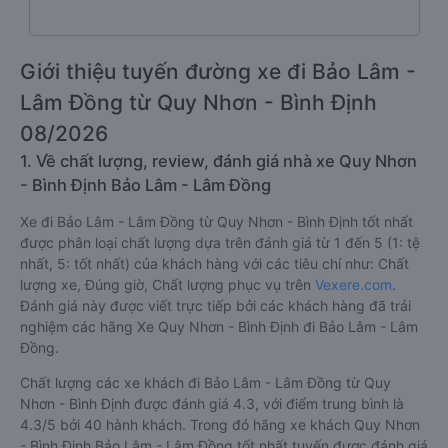
Giới thiệu tuyến đường xe đi Bảo Lâm -
Lâm Đồng từ Quy Nhơn - Bình Định
08/2026
1. Về chất lượng, review, đánh giá nhà xe Quy Nhơn
- Bình Định Bảo Lâm - Lâm Đồng
Xe đi Bảo Lâm - Lâm Đồng từ Quy Nhơn - Bình Định tốt nhất
được phân loại chất lượng dựa trên đánh giá từ 1 đến 5 (1: tệ
nhất, 5: tốt nhất) của khách hàng với các tiêu chí như: Chất
lượng xe, Đúng giờ, Chất lượng phục vụ trên
Vexere.com
.
Đánh giá này được viết trực tiếp bởi các khách hàng đã trải
nghiệm các hãng Xe Quy Nhơn - Bình Định đi Bảo Lâm - Lâm
Đồng.
Chất lượng các xe khách đi Bảo Lâm - Lâm Đồng từ Quy
Nhơn - Bình Định được đánh giá 4.3, với điểm trung bình là
4.3/5 bởi 40 hành khách. Trong đó hãng xe khách Quy Nhơn
- Bình Định Bảo Lâm - Lâm Đồng tốt nhất tuyến được đánh giá