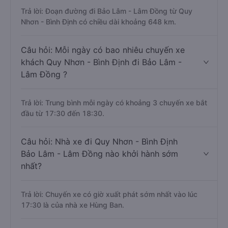
Trả lời: Đoạn đường đi Bảo Lâm - Lâm Đồng từ Quy
Nhơn - Bình Định có chiều dài khoảng 648 km.
Câu hỏi: Mỗi ngày có bao nhiêu chuyến xe
khách Quy Nhơn - Bình Định đi Bảo Lâm -
Lâm Đồng ?
Trả lời: Trung bình mỗi ngày có khoảng 3 chuyến xe bắt
đầu từ 17:30 đến 18:30.
Câu hỏi: Nhà xe đi Quy Nhơn - Bình Định
Bảo Lâm - Lâm Đồng nào khởi hành sớm
nhất?
Trả lời: Chuyến xe có giờ xuất phát sớm nhất vào lúc
17:30 là của nhà xe Hùng Ban.