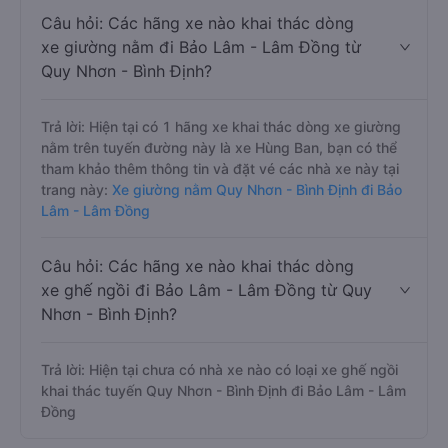
Câu hỏi: Các hãng xe nào khai thác dòng
xe giường nằm đi Bảo Lâm - Lâm Đồng từ
Quy Nhơn - Bình Định?
Trả lời: Hiện tại có 1 hãng xe khai thác dòng xe giường
nằm trên tuyến đường này là xe Hùng Ban, bạn có thể
tham khảo thêm thông tin và đặt vé các nhà xe này tại
trang này:
Xe giường nằm Quy Nhơn - Bình Định đi Bảo
Lâm - Lâm Đồng
Câu hỏi: Các hãng xe nào khai thác dòng
xe ghế ngồi đi Bảo Lâm - Lâm Đồng từ Quy
Nhơn - Bình Định?
Trả lời: Hiện tại chưa có nhà xe nào có loại xe ghế ngồi
khai thác tuyến Quy Nhơn - Bình Định đi Bảo Lâm - Lâm
Đồng