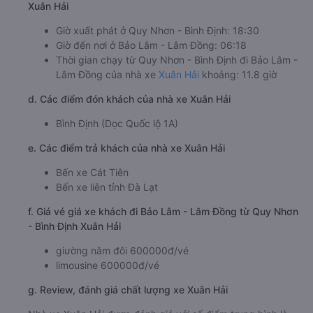
Xuân Hải
Giờ xuất phát ở Quy Nhơn - Bình Định: 18:30
Giờ đến nơi ở Bảo Lâm - Lâm Đồng: 06:18
Thời gian chạy từ Quy Nhơn - Bình Định đi Bảo Lâm -
Lâm Đồng của nhà xe
Xuân Hải
khoảng: 11.8 giờ
d. Các điểm đón khách của nhà xe Xuân Hải
Bình Định (Dọc Quốc lộ 1A)
e. Các điểm trả khách của nhà xe Xuân Hải
Bến xe Cát Tiên
Bến xe liên tỉnh Đà Lạt
f. Giá vé giá xe khách đi Bảo Lâm - Lâm Đồng từ Quy Nhơn
- Bình Định Xuân Hải
giường nằm đôi 600000đ/vé
limousine 600000đ/vé
g. Review, đánh giá chất lượng xe Xuân Hải