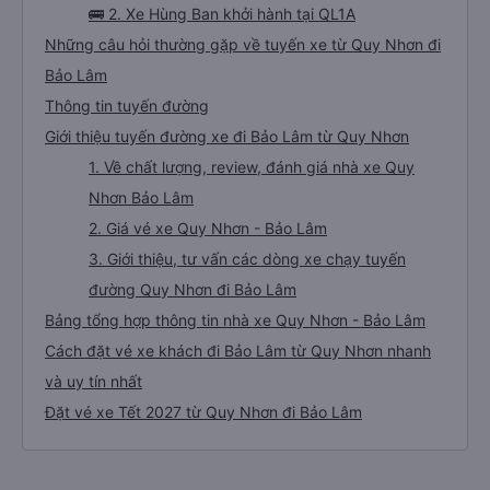
🚌 2. Xe Hùng Ban khởi hành tại QL1A
Những câu hỏi thường gặp về tuyến xe từ Quy Nhơn đi
Bảo Lâm
Thông tin tuyến đường
Giới thiệu tuyến đường xe đi Bảo Lâm từ Quy Nhơn
1. Về chất lượng, review, đánh giá nhà xe Quy
Nhơn Bảo Lâm
2. Giá vé xe Quy Nhơn - Bảo Lâm
3. Giới thiệu, tư vấn các dòng xe chạy tuyến
đường Quy Nhơn đi Bảo Lâm
Bảng tổng hợp thông tin nhà xe Quy Nhơn - Bảo Lâm
Cách đặt vé xe khách đi Bảo Lâm từ Quy Nhơn nhanh
và uy tín nhất
Đặt vé xe Tết 2027 từ Quy Nhơn đi Bảo Lâm