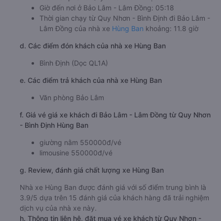
Giờ đến nơi ở Bảo Lâm - Lâm Đồng: 05:18
Thời gian chạy từ Quy Nhơn - Bình Định đi Bảo Lâm -
Lâm Đồng của nhà xe
Hùng Ban
khoảng: 11.8 giờ
d. Các điểm đón khách của nhà xe Hùng Ban
Bình Định (Dọc QL1A)
e. Các điểm trả khách của nhà xe Hùng Ban
Văn phòng Bảo Lâm
f. Giá vé giá xe khách đi Bảo Lâm - Lâm Đồng từ Quy Nhơn
- Bình Định Hùng Ban
giường nằm 550000đ/vé
limousine 550000đ/vé
g. Review, đánh giá chất lượng xe Hùng Ban
Nhà xe Hùng Ban được đánh giá với số điểm trung bình là
3.9/5 dựa trên 15 đánh giá của khách hàng đã trải nghiệm
dịch vụ của nhà xe này.
h. Thông tin liên hệ, đặt mua vé xe khách từ Quy Nhơn -