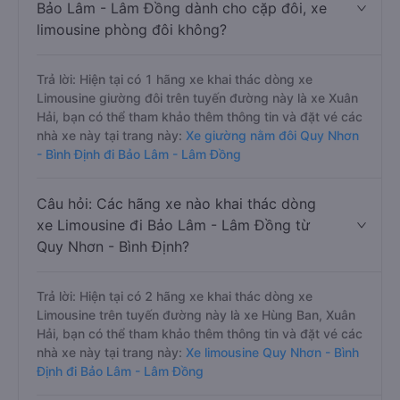
Bảo Lâm - Lâm Đồng dành cho cặp đôi, xe
limousine phòng đôi không?
Trả lời: Hiện tại có 1 hãng xe khai thác dòng xe
Limousine giường đôi trên tuyến đường này là xe Xuân
Hải, bạn có thể tham khảo thêm thông tin và đặt vé các
nhà xe này tại trang này:
Xe giường nằm đôi Quy Nhơn
- Bình Định đi Bảo Lâm - Lâm Đồng
Câu hỏi: Các hãng xe nào khai thác dòng
xe Limousine đi Bảo Lâm - Lâm Đồng từ
Quy Nhơn - Bình Định?
Trả lời: Hiện tại có 2 hãng xe khai thác dòng xe
Limousine trên tuyến đường này là xe Hùng Ban, Xuân
Hải, bạn có thể tham khảo thêm thông tin và đặt vé các
nhà xe này tại trang này:
Xe limousine Quy Nhơn - Bình
Định đi Bảo Lâm - Lâm Đồng