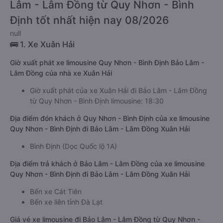
Lâm - Lâm Đồng từ Quy Nhơn - Bình
Định tốt nhất hiện nay 08/2026
null
🚌 1. Xe Xuân Hải
Giờ xuất phát xe limousine Quy Nhơn - Bình Định Bảo Lâm -
Lâm Đồng của nhà xe Xuân Hải
Giờ xuất phát của xe Xuân Hải đi Bảo Lâm - Lâm Đồng
từ Quy Nhơn - Bình Định limousine: 18:30
Địa điểm đón khách ở Quy Nhơn - Bình Định của xe limousine
Quy Nhơn - Bình Định đi Bảo Lâm - Lâm Đồng Xuân Hải
Bình Định (Dọc Quốc lộ 1A)
Địa điểm trả khách ở Bảo Lâm - Lâm Đồng của xe limousine
Quy Nhơn - Bình Định đi Bảo Lâm - Lâm Đồng Xuân Hải
Bến xe Cát Tiên
Bến xe liên tỉnh Đà Lạt
Giá vé xe limousine đi Bảo Lâm - Lâm Đồng từ Quy Nhơn -