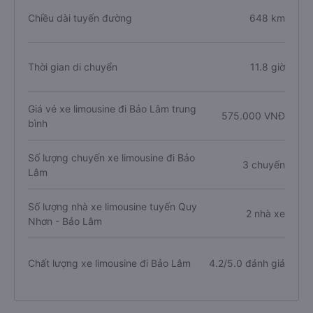
Chiều dài tuyến đường
648 km
Thời gian di chuyển
11.8 giờ
Giá vé xe limousine đi Bảo Lâm trung
575.000 VNĐ
bình
Số lượng chuyến xe limousine đi Bảo
3 chuyến
Lâm
Số lượng nhà xe limousine tuyến Quy
2 nhà xe
Nhơn - Bảo Lâm
Chất lượng xe limousine đi Bảo Lâm
4.2/5.0 đánh giá