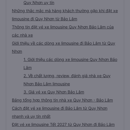
Quy Nhơn uy tín
Những thắc mắc mà hàng khách thường gặp khi đặt xe
limousine đi Quy Nhơn từ Bảo Lâm
Thông tin đặt vé xe limousine Quy Nhơn Bảo Lâm của
các nhà xe
Giới thiệu về các dòng xe limousine đi Bảo Lâm từ Quy
Nhơn
1. Giới thiệu các dòng xe limousine Quy Nhơn Bảo
Lâm
2. Về chất lượng, review, đánh giá nhà xe Quy
Nhơn Bảo Lâm limousine
3. Giá vé xe Quy Nhơn Bảo Lâm
Bảng tổng hợp thông tin nhà xe Quy Nhơn - Bảo Lâm
Cách đặt vé xe limousine đi Bảo Lâm từ Quy Nhơn
nhanh và uy tín nhất
Đặt vé xe limousine Tết 2027 từ Quy Nhơn đi Bảo Lâm