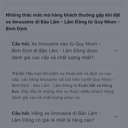
Những thắc mắc mà hàng khách thường gặp khi đặt
xe limousine đi Bảo Lâm - Lâm Đồng từ Quy Nhơn -
Bình Định
Câu hỏi:
Xe limousine nào từ Quy Nhơn -
Bình Định đi Bảo Lâm - Lâm Đồng được
đánh giá cao cấp và chất lượng nhất?
Trả lời:
Nếu bạn tìm kiếm sự thoải mái và dịch vụ cao
cấp, các hãng limousine nổi bật trên tuyến Quy Nhơn -
Bình Định - Bảo Lâm - Lâm Đồng là
Xuân Hải và Hùng
Ban
. Đây đều là những nhà xe được nhiều khách hàng
đánh giá cao về chất lượng phục vụ.
Câu hỏi:
Hãng xe limousine đi Bảo Lâm -
Lâm Đồng có giá rẻ nhất là hãng nào?