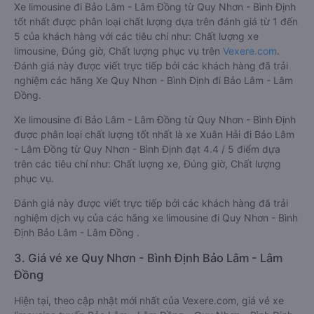
Xe limousine đi Bảo Lâm - Lâm Đồng từ Quy Nhơn - Bình Định
tốt nhất được phân loại chất lượng dựa trên đánh giá từ 1 đến
5 của khách hàng với các tiêu chí như: Chất lượng xe
limousine, Đúng giờ, Chất lượng phục vụ trên
Vexere.com
.
Đánh giá này được viết trực tiếp bởi các khách hàng đã trải
nghiệm các hãng Xe Quy Nhơn - Bình Định đi Bảo Lâm - Lâm
Đồng.
Xe limousine đi Bảo Lâm - Lâm Đồng từ Quy Nhơn - Bình Định
được phân loại chất lượng tốt nhất là xe Xuân Hải đi Bảo Lâm
- Lâm Đồng từ Quy Nhơn - Bình Định đạt 4.4 / 5 điểm dựa
trên các tiêu chí như: Chất lượng xe, Đúng giờ, Chất lượng
phục vụ.
Đánh giá này được viết trực tiếp bởi các khách hàng đã trải
nghiệm dịch vụ của các hãng xe limousine đi Quy Nhơn - Bình
Định Bảo Lâm - Lâm Đồng .
3. Giá vé xe Quy Nhơn - Bình Định Bảo Lâm - Lâm
Đồng
Hiện tại, theo cập nhật mới nhất của Vexere.com, giá vé xe