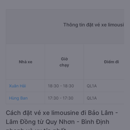
Thông tin đặt vé xe limousin
Giờ
Nhà xe
Điểm đi
chạy
Xuân Hải
18:30 - 18:30
QL1A
Hùng Ban
17:30 - 17:30
QL1A
Cách đặt vé xe limousine đi Bảo Lâm -
Lâm Đồng từ Quy Nhơn - Bình Định