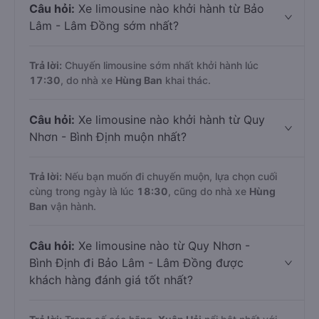
Câu hỏi:
Xe limousine nào khởi hành từ Bảo
Lâm - Lâm Đồng sớm nhất?
Trả lời:
Chuyến limousine sớm nhất khởi hành lúc
17:30
, do nhà xe
Hùng Ban
khai thác.
Câu hỏi:
Xe limousine nào khởi hành từ Quy
Nhơn - Bình Định muộn nhất?
Trả lời:
Nếu bạn muốn đi chuyến muộn, lựa chọn cuối
cùng trong ngày là lúc
18:30
, cũng do nhà xe
Hùng
Ban
vận hành.
Câu hỏi:
Xe limousine nào từ Quy Nhơn -
Bình Định đi Bảo Lâm - Lâm Đồng được
khách hàng đánh giá tốt nhất?