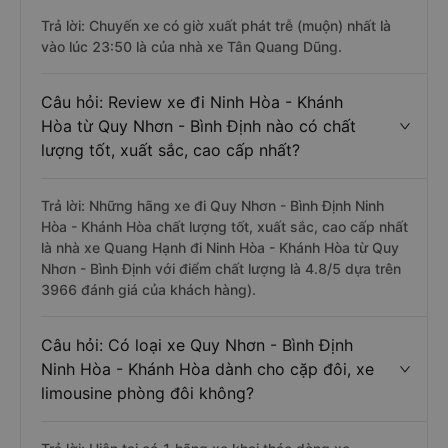
Trả lời: Chuyến xe có giờ xuất phát trễ (muộn) nhất là
vào lúc 23:50 là của nhà xe Tân Quang Dũng.
Câu hỏi: Review xe đi Ninh Hòa - Khánh
Hòa từ Quy Nhơn - Bình Định nào có chất
lượng tốt, xuất sắc, cao cấp nhất?
Trả lời: Những hãng xe đi Quy Nhơn - Bình Định Ninh
Hòa - Khánh Hòa chất lượng tốt, xuất sắc, cao cấp nhất
là nhà xe Quang Hạnh đi Ninh Hòa - Khánh Hòa từ Quy
Nhơn - Bình Định với điểm chất lượng là 4.8/5 dựa trên
3966 đánh giá của khách hàng).
Câu hỏi: Có loại xe Quy Nhơn - Bình Định
Ninh Hòa - Khánh Hòa dành cho cặp đôi, xe
limousine phòng đôi không?