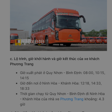
c. Lộ trình, giờ khởi hành và giờ kết thúc của xe khách
Phương Trang
Giờ xuất phát ở Quy Nhơn - Bình Định: 08:00, 10:15,
14:15
Giờ đến nơi ở Ninh Hòa - Khánh Hòa: 12:18, 14:33,
18:33
Thời gian chạy từ Quy Nhơn - Bình Định đi Ninh Hòa
- Khánh Hòa của nhà xe
Phương Trang
khoảng: 4.3
giờ