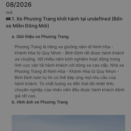
08/2026
null
🚌 1. Xe Phương Trang khởi hành tại undefined (Bến
xe Miền Đông Mới)
a. Giới thiệu xe Phương Trang
Phương Trang là hãng xe giường nằm đi Ninh Hòa -
Khánh Hòa từ Quy Nhơn - Bình Định rất được hành khách
ưa chuộng. Với nhiều năm kinh nghiệm hoạt động trong
lĩnh vực vận tải hành khách với dòng xe cao cấp. Nhà xe
Phương Trang đi Ninh Hòa - Khánh Hòa từ Quy Nhơn -
Bình Định luôn tự tin có thể đáp ứng mọi nhu cầu của
hành khách. Từ chất lượng xe đến thái độ nhiệt tình,
chuyên nghiệp của nhân viên đều được hành khách đánh
giá rất cao.
b. Hình ảnh xe Phương Trang