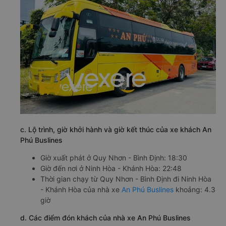
c. Lộ trình, giờ khởi hành và giờ kết thúc của xe khách An
Phú Buslines
Giờ xuất phát ở Quy Nhơn - Bình Định: 18:30
Giờ đến nơi ở Ninh Hòa - Khánh Hòa: 22:48
Thời gian chạy từ Quy Nhơn - Bình Định đi Ninh Hòa
- Khánh Hòa của nhà xe
An Phú Buslines
khoảng: 4.3
giờ
d. Các điểm đón khách của nhà xe An Phú Buslines