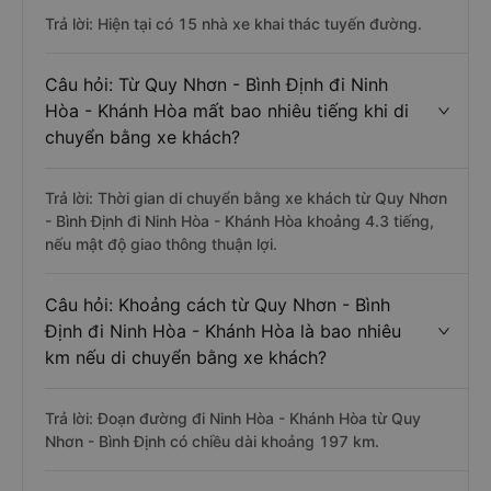
Trả lời: Hiện tại có 15 nhà xe khai thác tuyến đường.
Câu hỏi: Từ Quy Nhơn - Bình Định đi Ninh
Hòa - Khánh Hòa mất bao nhiêu tiếng khi di
chuyển bằng xe khách?
Trả lời: Thời gian di chuyển bằng xe khách từ Quy Nhơn
- Bình Định đi Ninh Hòa - Khánh Hòa khoảng 4.3 tiếng,
nếu mật độ giao thông thuận lợi.
Câu hỏi: Khoảng cách từ Quy Nhơn - Bình
Định đi Ninh Hòa - Khánh Hòa là bao nhiêu
km nếu di chuyển bằng xe khách?
Trả lời: Đoạn đường đi Ninh Hòa - Khánh Hòa từ Quy
Nhơn - Bình Định có chiều dài khoảng 197 km.