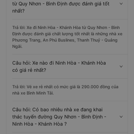
từ Quy Nhơn - Bình Định được đánh giá tốt
nhất?
Trả lời: Xe đi Ninh Hòa - Khánh Hòa từ Quy Nhơn - Bình
Định được đánh giá chất lượng tốt nhất là những nhà xe
Phương Trang, An Phú Buslines, Thanh Thuỷ - Quảng
Ngãi.
Câu hỏi: Xe nào đi Ninh Hòa - Khánh Hòa
có giá rẻ nhất?
Trả lời: Vé xe rẻ nhất có mức giá là 290.000 đồng của
nhà xe Bình Minh Tải.
Câu hỏi: Có bao nhiêu nhà xe đang khai
thác tuyến đường Quy Nhơn - Bình Định -
Ninh Hòa - Khánh Hòa ?