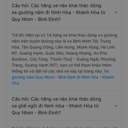
Câu hỏi: Các hãng xe nào khai thác dòng
xe giường nằm đi Ninh Hòa - Khánh Hòa từ
Quy Nhơn - Bình Định?
Trả lời: Hiện tại có 14 hãng xe khai thác dòng xe giường
nằm trên tuyến đường này là xe Bình Minh Tải, Trung
Hòa, Tân Quang Dũng, Liên Hưng, Mạnh Hùng, Hà Linh
NT, Quang Hạnh, Quốc Bảo, Hoàng Khang, An Phú
Buslines, Cúc Tùng, Thanh Thuỷ - Quảng Ngãi, Phương
Trang, Quang Hạnh (NT), bạn có thể tham khảo thêm
thông tin và đặt vé các nhà xe này tại trang này:
Xe
giường nằm Quy Nhơn - Bình Định đi Ninh Hòa - Khánh
Hòa
Câu hỏi: Các hãng xe nào khai thác dòng
xe ghế ngồi đi Ninh Hòa - Khánh Hòa từ
Quy Nhơn - Bình Định?