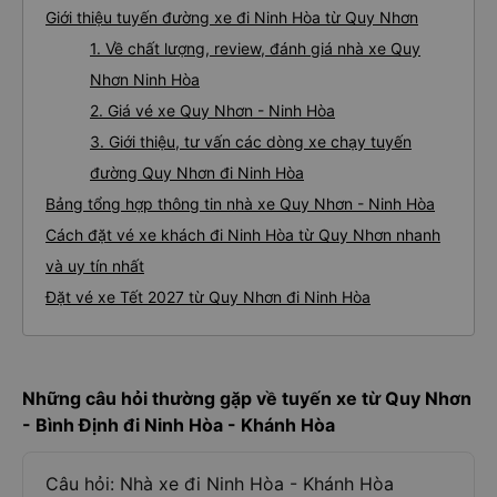
Giới thiệu tuyến đường xe đi Ninh Hòa từ Quy Nhơn
1. Về chất lượng, review, đánh giá nhà xe Quy
Nhơn Ninh Hòa
2. Giá vé xe Quy Nhơn - Ninh Hòa
3. Giới thiệu, tư vấn các dòng xe chạy tuyến
đường Quy Nhơn đi Ninh Hòa
Bảng tổng hợp thông tin nhà xe Quy Nhơn - Ninh Hòa
Cách đặt vé xe khách đi Ninh Hòa từ Quy Nhơn nhanh
và uy tín nhất
Đặt vé xe Tết 2027 từ Quy Nhơn đi Ninh Hòa
Những câu hỏi thường gặp về tuyến xe từ Quy Nhơn
- Bình Định đi Ninh Hòa - Khánh Hòa
Câu hỏi: Nhà xe đi Ninh Hòa - Khánh Hòa