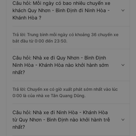
Câu hỏi: Mỗi ngày có bao nhiêu chuyến xe
khách Quy Nhơn - Bình Định đi Ninh Hòa -
Khánh Hòa ?
Trả lời: Trung bình mỗi ngày có khoảng 36 chuyến xe
bắt đầu từ 0:00 đến 23:50.
Câu hỏi: Nhà xe đi Quy Nhơn - Bình Định
Ninh Hòa - Khánh Hòa nào khởi hành sớm
nhất?
Trả lời: Chuyến xe có giờ xuất phát sớm nhất vào lúc
0:00 là của nhà xe Tân Quang Dũng.
Câu hỏi: Nhà xe đi Ninh Hòa - Khánh Hòa
từ Quy Nhơn - Bình Định nào khởi hành trễ
nhất?