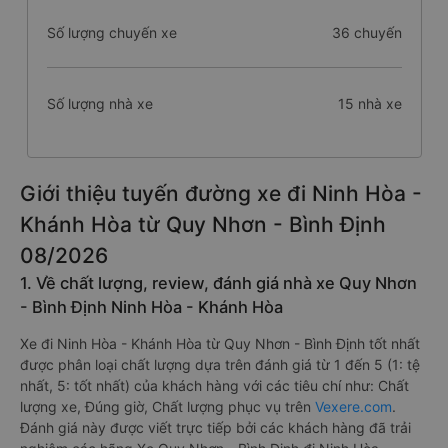
Số lượng chuyến xe
36 chuyến
Số lượng nhà xe
15 nhà xe
Giới thiệu tuyến đường xe đi Ninh Hòa -
Khánh Hòa từ Quy Nhơn - Bình Định
08/2026
1. Về chất lượng, review, đánh giá nhà xe Quy Nhơn
- Bình Định Ninh Hòa - Khánh Hòa
Xe đi Ninh Hòa - Khánh Hòa từ Quy Nhơn - Bình Định tốt nhất
được phân loại chất lượng dựa trên đánh giá từ 1 đến 5 (1: tệ
nhất, 5: tốt nhất) của khách hàng với các tiêu chí như: Chất
lượng xe, Đúng giờ, Chất lượng phục vụ trên
Vexere.com
.
Đánh giá này được viết trực tiếp bởi các khách hàng đã trải