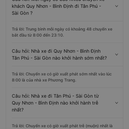
khách Quy Nhơn - Bình Định đi Tân Phú -
Sài Gòn ?
Trả lời: Trung bình mỗi ngày có khoảng 48 chuyến xe
bắt đầu từ 8:00 đến 23:10.
Câu hỏi: Nhà xe đi Quy Nhơn - Bình Định
Tân Phú - Sài Gòn nào khởi hành sớm nhất?
Trả lời: Chuyến xe có giờ xuất phát sớm nhất vào lúc
8:00 là của nhà xe Phương Trang.
Câu hỏi: Nhà xe đi Tân Phú - Sài Gòn từ
Quy Nhơn - Bình Định nào khởi hành trễ
nhất?
Trả lời: Chuyến xe có giờ xuất phát trễ (muộn) nhất là