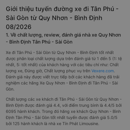
Giới thiệu tuyến đường xe đi Tân Phú -
Sài Gòn từ Quy Nhơn - Bình Định
08/2026
1. Về chất lượng, review, đánh giá nhà xe Quy Nhơn
- Bình Định Tân Phú - Sài Gòn
Xe đi Tân Phú - Sài Gòn từ Quy Nhơn - Bình Định tốt nhất
được phân loại chất lượng dựa trên đánh giá từ 1 đến 5 (1: tệ
nhất, 5: tốt nhất) của khách hàng với các tiêu chí như: Chất
lượng xe, Đúng giờ, Chất lượng phục vụ trên
Vexere.com
.
Đánh giá này được viết trực tiếp bởi các khách hàng đã trải
nghiệm các hãng Xe Quy Nhơn - Bình Định đi Tân Phú - Sài
Gòn.
Chất lượng các xe khách đi Tân Phú - Sài Gòn từ Quy Nhơn -
Bình Định được đánh giá 4.4, với điểm trung bình là 4.4/5 bởi
6095 hành khách. Trong đó hãng xe khách Quy Nhơn - Bình
Định Tân Phú - Sài Gòn tốt nhất tuyến được đánh giá 5.0/5
bởi 125 hành khách là nhà xe Tín Phát Limousine.