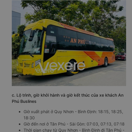
c. Lộ trình, giờ khởi hành và giờ kết thúc của xe khách An
Phú Buslines
Giờ xuất phát ở Quy Nhơn - Bình Định: 18:15, 18:25,
18:30
Giờ đến nơi ở Tân Phú - Sài Gòn: 07:03, 07:13, 07:18
Thời gian chạy từ Quy Nhơn - Bình Định đi Tân Phú -