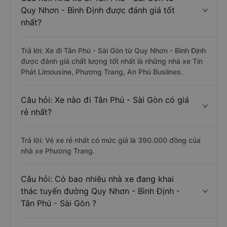
Quy Nhơn - Bình Định được đánh giá tốt
nhất?
Trả lời: Xe đi Tân Phú - Sài Gòn từ Quy Nhơn - Bình Định
được đánh giá chất lượng tốt nhất là những nhà xe Tín
Phát Limousine, Phương Trang, An Phú Buslines.
Câu hỏi: Xe nào đi Tân Phú - Sài Gòn có giá
rẻ nhất?
Trả lời: Vé xe rẻ nhất có mức giá là 390.000 đồng của
nhà xe Phương Trang.
Câu hỏi: Có bao nhiêu nhà xe đang khai
thác tuyến đường Quy Nhơn - Bình Định -
Tân Phú - Sài Gòn ?