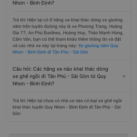
Nhơn - Bình Định?
Trả lời: Hiện tại có 6 hãng xe khai thác dòng xe giường
nằm trên tuyến đường này là xe Phương Trang, Hoàng
Gia 77, An Phú Buslines, Hoàng Huy, Thảo Mạnh Hùng,
Cẩm Vân, bạn có thể tham khảo thêm thông tin và đặt
vé các nhà xe này tại trang này:
Xe giường nằm Quy
Nhơn - Bình Định đi Tân Phú - Sài Gòn
Câu hỏi: Các hãng xe nào khai thác dòng
xe ghế ngồi đi Tân Phú - Sài Gòn từ Quy
Nhơn - Bình Định?
Trả lời: Hiện tại chưa có nhà xe nào có loại xe ghế ngồi
khai thác tuyến Quy Nhơn - Bình Định đi Tân Phú - Sài
Gòn