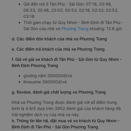
Giờ đến nơi ở Tân Phú - Sài Gòn: 07:18, 03:48,
06:33, 20:48, 23:03, 00:53, 02:18, 02:33, 02:53,
03:18
Thời gian chạy từ Quy Nhơn - Bình Định đi Tân Phú -
Sài Gòn của nhà xe
Phương Trang
khoảng: 12.8 giờ
d. Các điểm đón khách của nhà xe Phương Trang
e. Các điểm trả khách của nhà xe Phương Trang
f. Giá vé giá xe khách đi Tân Phú - Sài Gòn từ Quy Nhơn -
Bình Định Phương Trang
giường nằm 390000đ/vé
limousine 390000đ/vé
g. Review, đánh giá chất lượng xe Phương Trang
Nhà xe Phương Trang được đánh giá với số điểm trung
bình là 4.8/5 dựa trên 3952 đánh giá của khách hàng đã
trải nghiệm dịch vụ của nhà xe này.
h. Thông tin liên hệ, đặt mua vé xe khách từ Quy Nhơn -
Bình Định đi Tân Phú - Sài Gòn Phương Trang