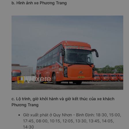
b. Hình ảnh xe Phương Trang
c. Lộ trình, giờ khởi hành và giờ kết thúc của xe khách
Phương Trang
Giờ xuất phát ở Quy Nhơn - Bình Định: 18:30, 15:00,
17:45, 08:00, 10:15, 12:05, 13:30, 13:45, 14:05,
14:30