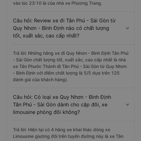
vào lúc 23:10 là của nhà xe Phương Trang.
Câu hỏi: Review xe đi Tân Phú - Sài Gòn từ
Quy Nhơn - Bình Định nào có chất lượng
tốt, xuất sắc, cao cấp nhất?
Trả lời: Những hãng xe đi Quy Nhơn - Bình Định Tân Phú
- Sài Gòn chất lượng tốt, xuất sắc, cao cấp nhất là nhà
xe Tân Phước Thành đi Tân Phú - Sài Gòn từ Quy Nhơn
- Bình Định với điểm chất lượng là 5/5 dựa trên 125
đánh giá của khách hàng).
Câu hỏi: Có loại xe Quy Nhơn - Bình Định
Tân Phú - Sài Gòn dành cho cặp đôi, xe
limousine phòng đôi không?
Trả lời: Hiện tại có 4 hãng xe khai thác dòng xe
Limousine giường đôi trên tuyến đường này là xe Tân