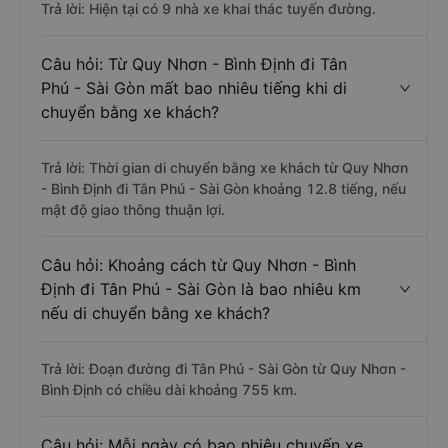
Trả lời: Hiện tại có 9 nhà xe khai thác tuyến đường.
Câu hỏi: Từ Quy Nhơn - Bình Định đi Tân
Phú - Sài Gòn mất bao nhiêu tiếng khi di
chuyển bằng xe khách?
Trả lời: Thời gian di chuyển bằng xe khách từ Quy Nhơn
- Bình Định đi Tân Phú - Sài Gòn khoảng 12.8 tiếng, nếu
mật độ giao thông thuận lợi.
Câu hỏi: Khoảng cách từ Quy Nhơn - Bình
Định đi Tân Phú - Sài Gòn là bao nhiêu km
nếu di chuyển bằng xe khách?
Trả lời: Đoạn đường đi Tân Phú - Sài Gòn từ Quy Nhơn -
Bình Định có chiều dài khoảng 755 km.
Câu hỏi: Mỗi ngày có bao nhiêu chuyến xe