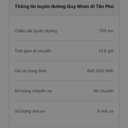
Thông tin tuyến đường Quy Nhơn đi Tân Phú
Chiều dài tuyến đường
755 km
Thời gian di chuyển
12.8 giờ
Giá vé trung bình
645.000 VNĐ
Số lượng chuyến xe
48 chuyến
Số lượng nhà xe
9 nhà xe