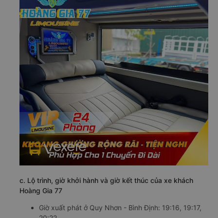
c. Lộ trình, giờ khởi hành và giờ kết thúc của xe khách
Hoàng Gia 77
Giờ xuất phát ở Quy Nhơn - Bình Định: 19:16, 19:17,
20:22