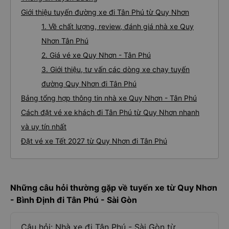
Giới thiệu tuyến đường xe đi Tân Phú từ Quy Nhơn
1. Về chất lượng, review, đánh giá nhà xe Quy
Nhơn Tân Phú
2. Giá vé xe Quy Nhơn - Tân Phú
3. Giới thiệu, tư vấn các dòng xe chạy tuyến
đường Quy Nhơn đi Tân Phú
Bảng tổng hợp thông tin nhà xe Quy Nhơn - Tân Phú
Cách đặt vé xe khách đi Tân Phú từ Quy Nhơn nhanh
và uy tín nhất
Đặt vé xe Tết 2027 từ Quy Nhơn đi Tân Phú
Những câu hỏi thường gặp về tuyến xe từ Quy Nhơn
- Bình Định đi Tân Phú - Sài Gòn
Câu hỏi: Nhà xe đi Tân Phú - Sài Gòn từ