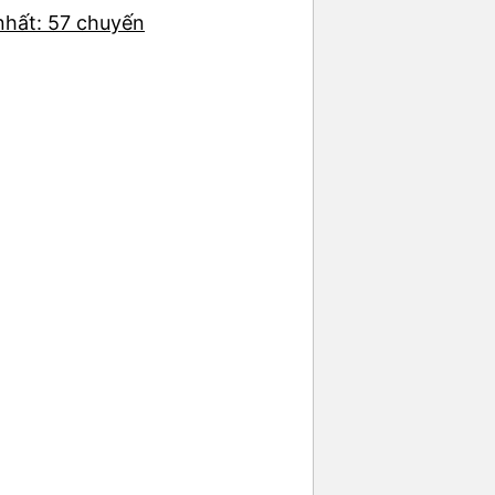
nhất: 57 chuyến