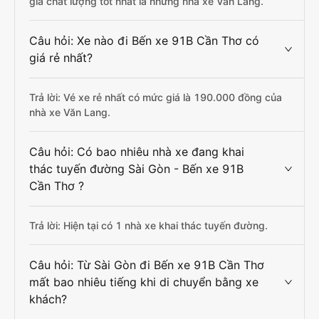
giá chất lượng tốt nhất là những nhà xe Văn Lang.
Câu hỏi: Xe nào đi Bến xe 91B Cần Thơ có
giá rẻ nhất?
Trả lời: Vé xe rẻ nhất có mức giá là 190.000 đồng của
nhà xe Văn Lang.
Câu hỏi: Có bao nhiêu nhà xe đang khai
thác tuyến đường Sài Gòn - Bến xe 91B
Cần Thơ ?
Trả lời: Hiện tại có 1 nhà xe khai thác tuyến đường.
Câu hỏi: Từ Sài Gòn đi Bến xe 91B Cần Thơ
mất bao nhiêu tiếng khi di chuyển bằng xe
khách?