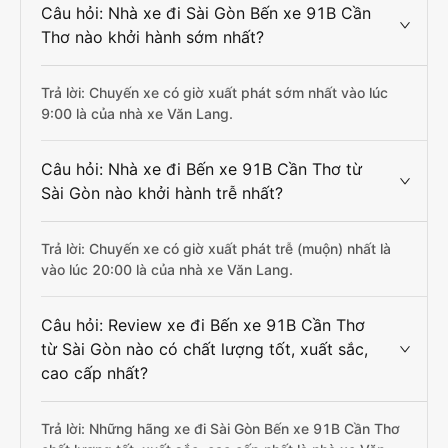
Câu hỏi: Nhà xe đi Sài Gòn Bến xe 91B Cần
Thơ nào khởi hành sớm nhất?
Trả lời: Chuyến xe có giờ xuất phát sớm nhất vào lúc
9:00 là của nhà xe Văn Lang.
Câu hỏi: Nhà xe đi Bến xe 91B Cần Thơ từ
Sài Gòn nào khởi hành trễ nhất?
Trả lời: Chuyến xe có giờ xuất phát trễ (muộn) nhất là
vào lúc 20:00 là của nhà xe Văn Lang.
Câu hỏi: Review xe đi Bến xe 91B Cần Thơ
từ Sài Gòn nào có chất lượng tốt, xuất sắc,
cao cấp nhất?
Trả lời: Những hãng xe đi Sài Gòn Bến xe 91B Cần Thơ