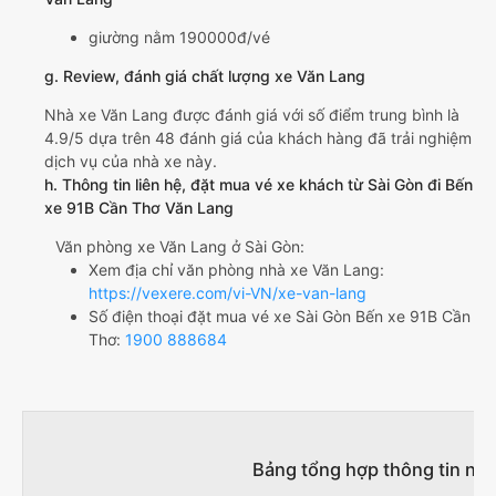
giường nằm 190000đ/vé
g. Review, đánh giá chất lượng xe Văn Lang
Nhà xe Văn Lang được đánh giá với số điểm trung bình là
4.9/5 dựa trên 48 đánh giá của khách hàng đã trải nghiệm
dịch vụ của nhà xe này.
h. Thông tin liên hệ, đặt mua vé xe khách từ Sài Gòn đi Bến
xe 91B Cần Thơ Văn Lang
Văn phòng xe Văn Lang ở Sài Gòn:
Xem địa chỉ văn phòng nhà xe Văn Lang:
https://vexere.com/vi-VN/xe-van-lang
Số điện thoại đặt mua vé xe Sài Gòn Bến xe 91B Cần
Thơ:
1900 888684
Bảng tổng hợp thông tin nhà