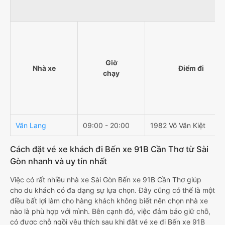
Giờ
Nhà xe
Điểm đi
chạy
Văn Lang
09:00 - 20:00
1982 Võ Văn Kiệt
Cách đặt vé xe khách đi Bến xe 91B Cần Thơ từ Sài
Gòn nhanh và uy tín nhất
Việc có rất nhiều nhà xe Sài Gòn Bến xe 91B Cần Thơ giúp
cho du khách có đa dạng sự lựa chọn. Đây cũng có thể là một
điều bất lợi làm cho hàng khách không biết nên chọn nhà xe
nào là phù hợp với mình. Bên cạnh đó, việc đảm bảo giữ chỗ,
có được chỗ ngồi yêu thích sau khi đặt vé xe đi Bến xe 91B