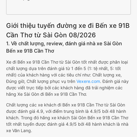
Giới thiệu tuyến đường xe đi Bến xe 91B
Cần Thơ từ Sài Gòn 08/2026
1. Về chất lượng, review, đánh giá nhà xe Sài Gòn
Bến xe 91B Cần Thơ
Xe đi Bến xe 91B Cần Thơ từ Sài Gòn tốt nhất được phân loại
chất lượng dựa trên đánh giá từ 1 đến 5 (1: tệ nhất, 5: tốt
nhất) của khách hàng với các tiêu chí như: Chất lượng xe,
Đúng giờ, Chất lượng phục vụ trên
Vexere.com
. Đánh giá này
được viết trực tiếp bởi các khách hàng đã trải nghiệm các
hãng Xe Sài Gòn đi Bến xe 91B Cần Thơ.
Chất lượng các xe khách đi Bến xe 91B Cần Thơ từ Sài Gòn
được đánh giá 4.9, với điểm trung bình là 4.9/5 bởi 48 hành
khách. Trong đó hãng xe khách Sài Gòn Bến xe 91B Cần Thơ
tốt nhất tuyến được đánh giá 4.9/5 bởi 48 hành khách là nhà
xe Văn Lang.