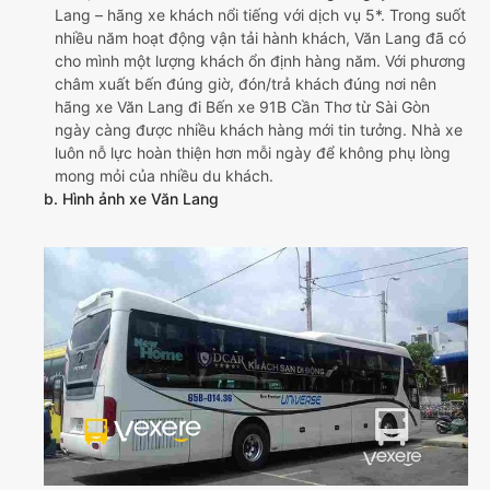
Lang – hãng xe khách nổi tiếng với dịch vụ 5*. Trong suốt
nhiều năm hoạt động vận tải hành khách, Văn Lang đã có
cho mình một lượng khách ổn định hàng năm. Với phương
châm xuất bến đúng giờ, đón/trả khách đúng nơi nên
hãng xe Văn Lang đi Bến xe 91B Cần Thơ từ Sài Gòn
ngày càng được nhiều khách hàng mới tin tưởng. Nhà xe
luôn nỗ lực hoàn thiện hơn mỗi ngày để không phụ lòng
mong mỏi của nhiều du khách.
b. Hình ảnh xe Văn Lang