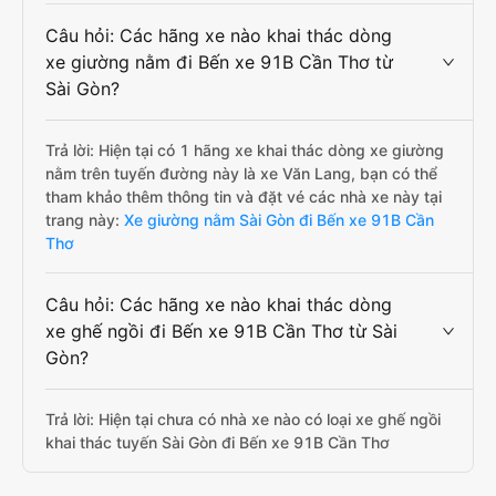
Câu hỏi: Các hãng xe nào khai thác dòng
xe giường nằm đi Bến xe 91B Cần Thơ từ
Sài Gòn?
Trả lời: Hiện tại có 1 hãng xe khai thác dòng xe giường
nằm trên tuyến đường này là xe Văn Lang, bạn có thể
tham khảo thêm thông tin và đặt vé các nhà xe này tại
trang này:
Xe giường nằm Sài Gòn đi Bến xe 91B Cần
Thơ
Câu hỏi: Các hãng xe nào khai thác dòng
xe ghế ngồi đi Bến xe 91B Cần Thơ từ Sài
Gòn?
Trả lời: Hiện tại chưa có nhà xe nào có loại xe ghế ngồi
khai thác tuyến Sài Gòn đi Bến xe 91B Cần Thơ