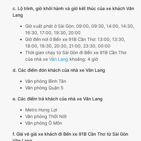
c. Lộ trình, giờ khởi hành và giờ kết thúc của xe khách Văn
Lang
Giờ xuất phát ở Sài Gòn: 09:00, 09:30, 14:00, 14:30,
16:30, 17:00, 19:30, 20:00
Giờ đến nơi ở Bến xe 91B Cần Thơ: 13:00, 13:30,
18:00, 18:30, 20:30, 21:00, 23:30, 00:00
Thời gian chạy từ Sài Gòn đi Bến xe 91B Cần Thơ
của nhà xe
Văn Lang
khoảng: 4 giờ
d. Các điểm đón khách của nhà xe Văn Lang
Văn phòng Bình Tân
Văn phòng Quận 5
e. Các điểm trả khách của nhà xe Văn Lang
Metro Hưng Lợi
Văn phòng Thốt Nốt
Văn phòng Ô Môn
f. Giá vé giá xe khách đi Bến xe 91B Cần Thơ từ Sài Gòn
Văn Lang