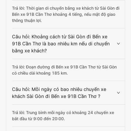
Trả lời: Thời gian di chuyển bằng xe khách từ Sài Gòn đi
Bến xe 91B Cần Thơ khoảng 4 tiếng, nếu mật độ giao
thông thuận lợi.
Câu hỏi: Khoảng cách từ Sài Gòn đi Bến xe
91B Cần Thơ là bao nhiêu km nếu di chuyển
bằng xe khách?
Trả lời: Đoạn đường đi Bến xe 91B Cần Thơ từ Sài Gòn
có chiều dài khoảng 185 km.
Câu hỏi: Mỗi ngày có bao nhiêu chuyến xe
khách Sài Gòn đi Bến xe 91B Cần Thơ ?
Trả lời: Trung bình mỗi ngày có khoảng 24 chuyến xe
bắt đầu từ 9:00 đến 20:00.