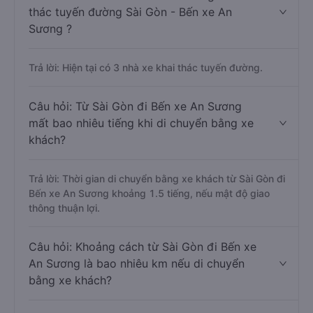
thác tuyến đường Sài Gòn - Bến xe An
Sương ?
Trả lời: Hiện tại có 3 nhà xe khai thác tuyến đường.
Câu hỏi: Từ Sài Gòn đi Bến xe An Sương
mất bao nhiêu tiếng khi di chuyển bằng xe
khách?
Trả lời: Thời gian di chuyển bằng xe khách từ Sài Gòn đi
Bến xe An Sương khoảng 1.5 tiếng, nếu mật độ giao
thông thuận lợi.
Câu hỏi: Khoảng cách từ Sài Gòn đi Bến xe
An Sương là bao nhiêu km nếu di chuyển
bằng xe khách?