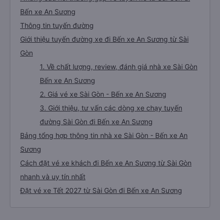
Bến xe An Sương
Thông tin tuyến đường
Giới thiệu tuyến đường xe đi Bến xe An Sương từ Sài
Gòn
1. Về chất lượng, review, đánh giá nhà xe Sài Gòn
Bến xe An Sương
2. Giá vé xe Sài Gòn - Bến xe An Sương
3. Giới thiệu, tư vấn các dòng xe chạy tuyến
đường Sài Gòn đi Bến xe An Sương
Bảng tổng hợp thông tin nhà xe Sài Gòn - Bến xe An
Sương
Cách đặt vé xe khách đi Bến xe An Sương từ Sài Gòn
nhanh và uy tín nhất
Đặt vé xe Tết 2027 từ Sài Gòn đi Bến xe An Sương