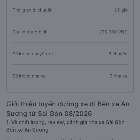
Thời gian di chuyển
1.5 giờ
Giá vé trung bình
265.000 VNĐ
Số lượng chuyến xe
6 chuyến
Số lượng nhà xe
3 nhà xe
Giới thiệu tuyến đường xe đi Bến xe An
Sương từ Sài Gòn 08/2026
1. Về chất lượng, review, đánh giá nhà xe Sài Gòn
Bến xe An Sương