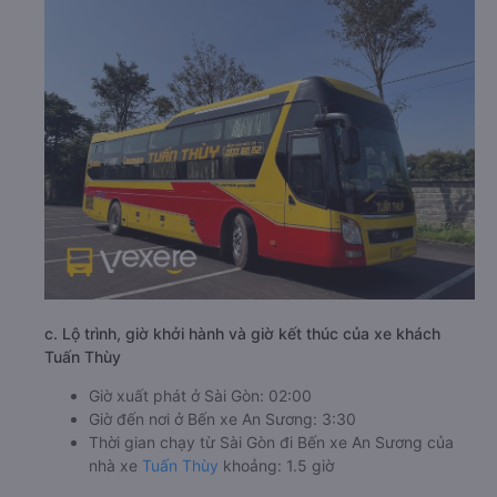
c. Lộ trình, giờ khởi hành và giờ kết thúc của xe khách
Tuấn Thùy
Giờ xuất phát ở Sài Gòn: 02:00
Giờ đến nơi ở Bến xe An Sương: 3:30
Thời gian chạy từ Sài Gòn đi Bến xe An Sương của
nhà xe
Tuấn Thùy
khoảng: 1.5 giờ