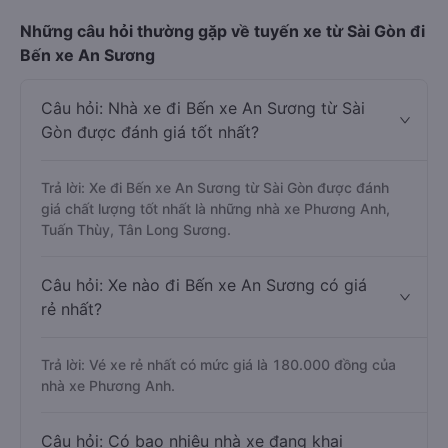
Những câu hỏi thường gặp về tuyến xe từ Sài Gòn đi
Bến xe An Sương
Câu hỏi: Nhà xe đi Bến xe An Sương từ Sài
Gòn được đánh giá tốt nhất?
Trả lời: Xe đi Bến xe An Sương từ Sài Gòn được đánh
giá chất lượng tốt nhất là những nhà xe Phương Anh,
Tuấn Thùy, Tân Long Sương.
Câu hỏi: Xe nào đi Bến xe An Sương có giá
rẻ nhất?
Trả lời: Vé xe rẻ nhất có mức giá là 180.000 đồng của
nhà xe Phương Anh.
Câu hỏi: Có bao nhiêu nhà xe đang khai