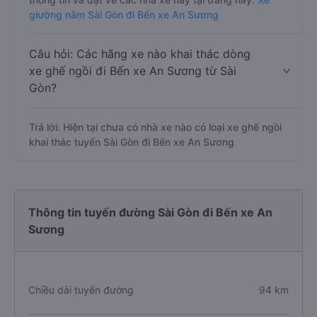
giường nằm Sài Gòn đi Bến xe An Sương
Câu hỏi: Các hãng xe nào khai thác dòng
xe ghế ngồi đi Bến xe An Sương từ Sài
Gòn?
Trả lời: Hiện tại chưa có nhà xe nào có loại xe ghế ngồi
khai thác tuyến Sài Gòn đi Bến xe An Sương
Thông tin tuyến đường Sài Gòn đi Bến xe An
Sương
Chiều dài tuyến đường
94 km