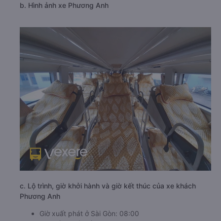
b. Hình ảnh xe Phương Anh
c. Lộ trình, giờ khởi hành và giờ kết thúc của xe khách
Phương Anh
Giờ xuất phát ở Sài Gòn: 08:00