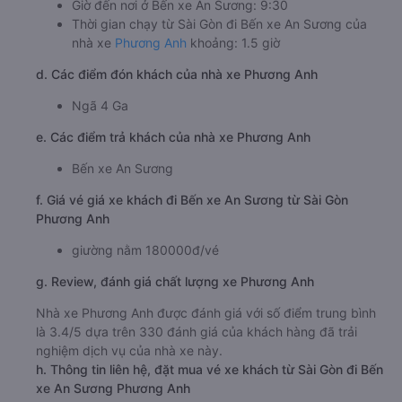
Giờ đến nơi ở Bến xe An Sương: 9:30
Thời gian chạy từ Sài Gòn đi Bến xe An Sương của
nhà xe
Phương Anh
khoảng: 1.5 giờ
d. Các điểm đón khách của nhà xe Phương Anh
Ngã 4 Ga
e. Các điểm trả khách của nhà xe Phương Anh
Bến xe An Sương
f. Giá vé giá xe khách đi Bến xe An Sương từ Sài Gòn
Phương Anh
giường nằm 180000đ/vé
g. Review, đánh giá chất lượng xe Phương Anh
Nhà xe Phương Anh được đánh giá với số điểm trung bình
là 3.4/5 dựa trên 330 đánh giá của khách hàng đã trải
nghiệm dịch vụ của nhà xe này.
h. Thông tin liên hệ, đặt mua vé xe khách từ Sài Gòn đi Bến
xe An Sương Phương Anh