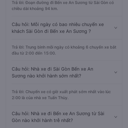
Trả lời: Đoạn đường đi Bến xe An Sương từ Sài Gòn có
chiều dài khoảng 94 km.
Câu hỏi: Mỗi ngày có bao nhiêu chuyến xe
khách Sài Gòn đi Bến xe An Sương ?
Trả lời: Trung bình mỗi ngày có khoảng 6 chuyến xe bắt
đầu từ 2:00 đến 15:00.
Câu hỏi: Nhà xe đi Sài Gòn Bến xe An
Sương nào khởi hành sớm nhất?
Trả lời: Chuyến xe có giờ xuất phát sớm nhất vào lúc
2:00 là của nhà xe Tuấn Thùy.
Câu hỏi: Nhà xe đi Bến xe An Sương từ Sài
Gòn nào khởi hành trễ nhất?