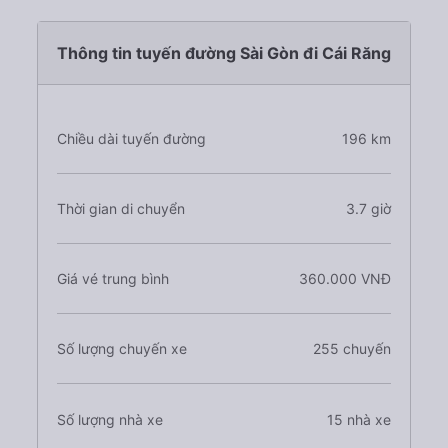
Thông tin tuyến đường Sài Gòn đi Cái Răng
Chiều dài tuyến đường
196 km
Thời gian di chuyển
3.7 giờ
Giá vé trung bình
360.000 VNĐ
Số lượng chuyến xe
255 chuyến
Số lượng nhà xe
15 nhà xe