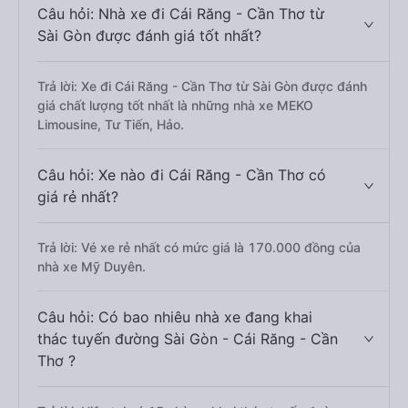
Câu hỏi: Nhà xe đi Cái Răng - Cần Thơ từ
Sài Gòn được đánh giá tốt nhất?
Trả lời: Xe đi Cái Răng - Cần Thơ từ Sài Gòn được đánh
giá chất lượng tốt nhất là những nhà xe MEKO
Limousine, Tư Tiến, Hảo.
Câu hỏi: Xe nào đi Cái Răng - Cần Thơ có
giá rẻ nhất?
Trả lời: Vé xe rẻ nhất có mức giá là 170.000 đồng của
nhà xe Mỹ Duyên.
Câu hỏi: Có bao nhiêu nhà xe đang khai
thác tuyến đường Sài Gòn - Cái Răng - Cần
Thơ ?