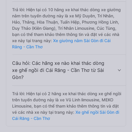
Trả lời: Hiện tại có 10 hãng xe khai thác dòng xe giường
nằm trên tuyến đường này là xe Mỹ Duyên, Trí Nhân,
Hảo, Thắng, Hòa Thuận, Tuấn Hiệp, Phương Hồng Linh,
Duy Thảo (Kiên Giang), Trí Nhân Limousine, Cúc Tùng,
bạn có thể tham khảo thêm thông tin và đặt vé các nhà
xe này tại trang này:
Xe giường nằm Sài Gòn đi Cái
Răng - Cần Thơ
Câu hỏi: Các hãng xe nào khai thác dòng
xe ghế ngồi đi Cái Răng - Cần Thơ từ Sài
Gòn?
Trả lời: Hiện tại có 2 hãng xe khai thác dòng xe ghế ngồi
trên tuyến đường này là xe Vũ Linh limousine, MEKO
Limousine, bạn có thể tham khảo thêm thông tin và đặt
vé các nhà xe này tại trang này:
Xe ghế ngồi Sài Gòn đi
Cái Răng - Cần Thơ