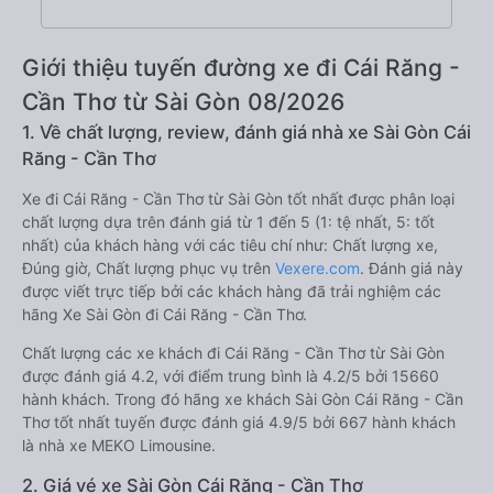
Giới thiệu tuyến đường xe đi Cái Răng -
Cần Thơ từ Sài Gòn 08/2026
1. Về chất lượng, review, đánh giá nhà xe Sài Gòn Cái
Răng - Cần Thơ
Xe đi Cái Răng - Cần Thơ từ Sài Gòn tốt nhất được phân loại
chất lượng dựa trên đánh giá từ 1 đến 5 (1: tệ nhất, 5: tốt
nhất) của khách hàng với các tiêu chí như: Chất lượng xe,
Đúng giờ, Chất lượng phục vụ trên
Vexere.com
. Đánh giá này
được viết trực tiếp bởi các khách hàng đã trải nghiệm các
hãng Xe Sài Gòn đi Cái Răng - Cần Thơ.
Chất lượng các xe khách đi Cái Răng - Cần Thơ từ Sài Gòn
được đánh giá 4.2, với điểm trung bình là 4.2/5 bởi 15660
hành khách. Trong đó hãng xe khách Sài Gòn Cái Răng - Cần
Thơ tốt nhất tuyến được đánh giá 4.9/5 bởi 667 hành khách
là nhà xe MEKO Limousine.
2. Giá vé xe Sài Gòn Cái Răng - Cần Thơ