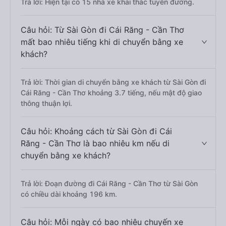
Trả lời: Hiện tại có 15 nhà xe khai thác tuyến đường.
Câu hỏi: Từ Sài Gòn đi Cái Răng - Cần Thơ
mất bao nhiêu tiếng khi di chuyển bằng xe
khách?
Trả lời: Thời gian di chuyển bằng xe khách từ Sài Gòn đi
Cái Răng - Cần Thơ khoảng 3.7 tiếng, nếu mật độ giao
thông thuận lợi.
Câu hỏi: Khoảng cách từ Sài Gòn đi Cái
Răng - Cần Thơ là bao nhiêu km nếu di
chuyển bằng xe khách?
Trả lời: Đoạn đường đi Cái Răng - Cần Thơ từ Sài Gòn
có chiều dài khoảng 196 km.
Câu hỏi: Mỗi ngày có bao nhiêu chuyến xe