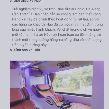
a. Giới thiệu xe Hảo
Trải nghiệm dịch vụ xe limousine từ Sài Gòn đi Cái Răng -
Cần Thơ của Hảo chắc hẳn sẽ không làm bạn thất vọng.
Hãng xe này đã chính thức hoạt động từ rất lâu, so với
các hãng xe khác thì Hảo đã có một vị trí nhất định trong
lòng của nhiều hành khách. Với chất lượng dịch vụ ngày
một tốt hơn, nhà xe Hảo này hoàn toàn có tiềm năng trở
thành một trong những hãng xe hàng đầu về chất lượng
trên tuyến đường này.
b. Hình ảnh xe Hảo