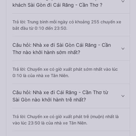
khách Sài Gòn đi Cái Răng - Cần Thơ ?
Trả lời: Trung bình mỗi ngày có khoảng 255 chuyến xe
bắt đầu từ 0:10 đến 23:50.
Câu hỏi: Nhà xe đi Sài Gòn Cái Răng - Cần
Thơ nào khởi hành sớm nhất?
Trả lời: Chuyến xe có giờ xuất phát sớm nhất vào lúc
0:10 là của nhà xe Tân Niên.
Câu hỏi: Nhà xe đi Cái Răng - Cần Thơ từ
Sài Gòn nào khởi hành trễ nhất?
Trả lời: Chuyến xe có giờ xuất phát trễ (muộn) nhất là
vào lúc 23:50 là của nhà xe Tân Niên.