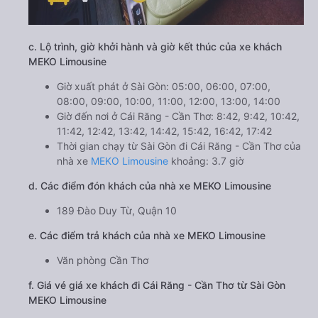
c. Lộ trình, giờ khởi hành và giờ kết thúc của xe khách
MEKO Limousine
Giờ xuất phát ở Sài Gòn: 05:00, 06:00, 07:00,
08:00, 09:00, 10:00, 11:00, 12:00, 13:00, 14:00
Giờ đến nơi ở Cái Răng - Cần Thơ: 8:42, 9:42, 10:42,
11:42, 12:42, 13:42, 14:42, 15:42, 16:42, 17:42
Thời gian chạy từ Sài Gòn đi Cái Răng - Cần Thơ của
nhà xe
MEKO Limousine
khoảng: 3.7 giờ
d. Các điểm đón khách của nhà xe MEKO Limousine
189 Đào Duy Từ, Quận 10
e. Các điểm trả khách của nhà xe MEKO Limousine
Văn phòng Cần Thơ
f. Giá vé giá xe khách đi Cái Răng - Cần Thơ từ Sài Gòn
MEKO Limousine