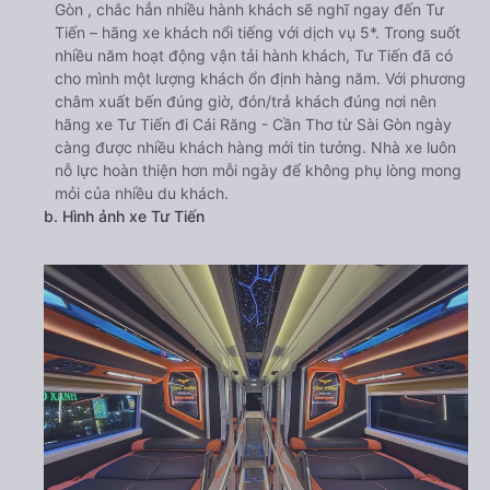
Gòn , chắc hẳn nhiều hành khách sẽ nghĩ ngay đến Tư
Tiến – hãng xe khách nổi tiếng với dịch vụ 5*. Trong suốt
nhiều năm hoạt động vận tải hành khách, Tư Tiến đã có
cho mình một lượng khách ổn định hàng năm. Với phương
châm xuất bến đúng giờ, đón/trả khách đúng nơi nên
hãng xe Tư Tiến đi Cái Răng - Cần Thơ từ Sài Gòn ngày
càng được nhiều khách hàng mới tin tưởng. Nhà xe luôn
nỗ lực hoàn thiện hơn mỗi ngày để không phụ lòng mong
mỏi của nhiều du khách.
b. Hình ảnh xe Tư Tiến