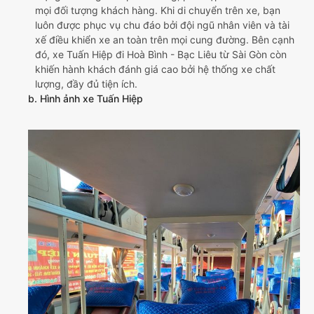
mọi đối tượng khách hàng. Khi di chuyển trên xe, bạn
luôn được phục vụ chu đáo bởi đội ngũ nhân viên và tài
xế điều khiển xe an toàn trên mọi cung đường. Bên cạnh
đó, xe Tuấn Hiệp đi Hoà Bình - Bạc Liêu từ Sài Gòn còn
khiến hành khách đánh giá cao bởi hệ thống xe chất
lượng, đầy đủ tiện ích.
b. Hình ảnh xe Tuấn Hiệp