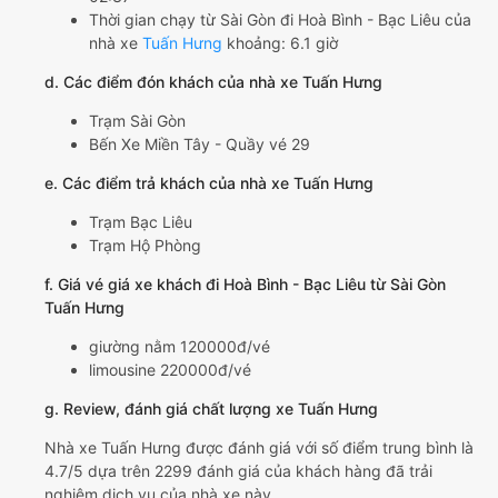
Thời gian chạy từ Sài Gòn đi Hoà Bình - Bạc Liêu của
nhà xe
Tuấn Hưng
khoảng: 6.1 giờ
d. Các điểm đón khách của nhà xe Tuấn Hưng
Trạm Sài Gòn
Bến Xe Miền Tây - Quầy vé 29
e. Các điểm trả khách của nhà xe Tuấn Hưng
Trạm Bạc Liêu
Trạm Hộ Phòng
f. Giá vé giá xe khách đi Hoà Bình - Bạc Liêu từ Sài Gòn
Tuấn Hưng
giường nằm 120000đ/vé
limousine 220000đ/vé
g. Review, đánh giá chất lượng xe Tuấn Hưng
Nhà xe Tuấn Hưng được đánh giá với số điểm trung bình là
4.7/5 dựa trên 2299 đánh giá của khách hàng đã trải
nghiệm dịch vụ của nhà xe này.