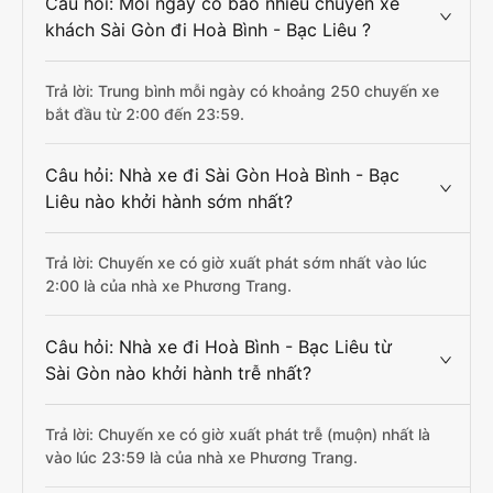
Câu hỏi: Mỗi ngày có bao nhiêu chuyến xe
khách Sài Gòn đi Hoà Bình - Bạc Liêu ?
Trả lời: Trung bình mỗi ngày có khoảng 250 chuyến xe
bắt đầu từ 2:00 đến 23:59.
Câu hỏi: Nhà xe đi Sài Gòn Hoà Bình - Bạc
Liêu nào khởi hành sớm nhất?
Trả lời: Chuyến xe có giờ xuất phát sớm nhất vào lúc
2:00 là của nhà xe Phương Trang.
Câu hỏi: Nhà xe đi Hoà Bình - Bạc Liêu từ
Sài Gòn nào khởi hành trễ nhất?
Trả lời: Chuyến xe có giờ xuất phát trễ (muộn) nhất là
vào lúc 23:59 là của nhà xe Phương Trang.