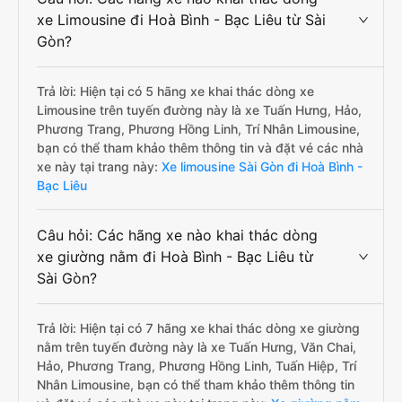
xe Limousine đi Hoà Bình - Bạc Liêu từ Sài
Gòn?
Trả lời: Hiện tại có 5 hãng xe khai thác dòng xe
Limousine trên tuyến đường này là xe Tuấn Hưng, Hảo,
Phương Trang, Phương Hồng Linh, Trí Nhân Limousine,
bạn có thể tham khảo thêm thông tin và đặt vé các nhà
xe này tại trang này:
Xe limousine Sài Gòn đi Hoà Bình -
Bạc Liêu
Câu hỏi: Các hãng xe nào khai thác dòng
xe giường nằm đi Hoà Bình - Bạc Liêu từ
Sài Gòn?
Trả lời: Hiện tại có 7 hãng xe khai thác dòng xe giường
nằm trên tuyến đường này là xe Tuấn Hưng, Văn Chai,
Hảo, Phương Trang, Phương Hồng Linh, Tuấn Hiệp, Trí
Nhân Limousine, bạn có thể tham khảo thêm thông tin