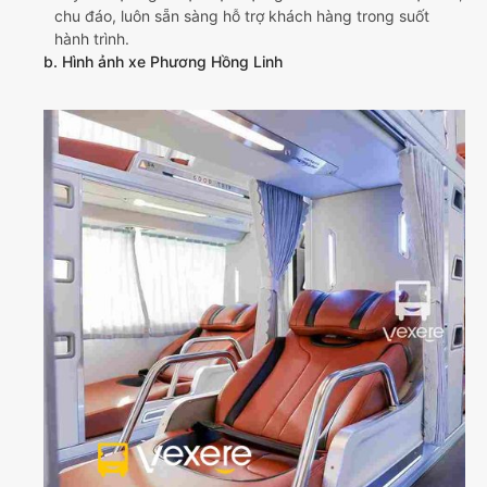
chu đáo, luôn sẵn sàng hỗ trợ khách hàng trong suốt
hành trình.
b. Hình ảnh xe Phương Hồng Linh