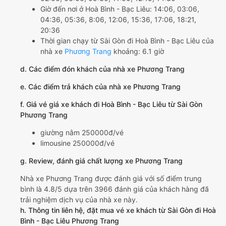
Giờ đến nơi ở Hoà Bình - Bạc Liêu: 14:06, 03:06,
04:36, 05:36, 8:06, 12:06, 15:36, 17:06, 18:21,
20:36
Thời gian chạy từ Sài Gòn đi Hoà Bình - Bạc Liêu của
nhà xe
Phương Trang
khoảng: 6.1 giờ
d. Các điểm đón khách của nhà xe Phương Trang
e. Các điểm trả khách của nhà xe Phương Trang
f. Giá vé giá xe khách đi Hoà Bình - Bạc Liêu từ Sài Gòn
Phương Trang
giường nằm 250000đ/vé
limousine 250000đ/vé
g. Review, đánh giá chất lượng xe Phương Trang
Nhà xe Phương Trang được đánh giá với số điểm trung
bình là 4.8/5 dựa trên 3966 đánh giá của khách hàng đã
trải nghiệm dịch vụ của nhà xe này.
h. Thông tin liên hệ, đặt mua vé xe khách từ Sài Gòn đi Hoà
Bình - Bạc Liêu Phương Trang