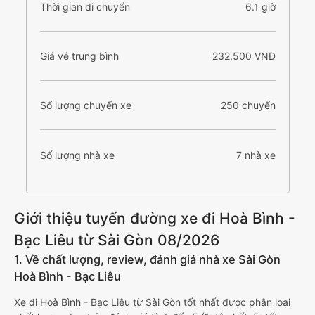
Thời gian di chuyển
6.1 giờ
Giá vé trung bình
232.500 VNĐ
Số lượng chuyến xe
250 chuyến
Số lượng nhà xe
7 nhà xe
Giới thiệu tuyến đường xe đi Hoà Bình -
Bạc Liêu từ Sài Gòn 08/2026
1. Về chất lượng, review, đánh giá nhà xe Sài Gòn
Hoà Bình - Bạc Liêu
Xe đi Hoà Bình - Bạc Liêu từ Sài Gòn tốt nhất được phân loại