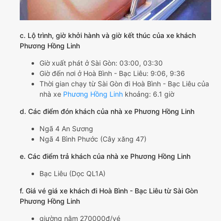
c. Lộ trình, giờ khởi hành và giờ kết thúc của xe khách
Phương Hồng Linh
Giờ xuất phát ở Sài Gòn: 03:00, 03:30
Giờ đến nơi ở Hoà Bình - Bạc Liêu: 9:06, 9:36
Thời gian chạy từ Sài Gòn đi Hoà Bình - Bạc Liêu của
nhà xe
Phương Hồng Linh
khoảng: 6.1 giờ
d. Các điểm đón khách của nhà xe Phương Hồng Linh
Ngã 4 An Sương
Ngã 4 Bình Phước (Cây xăng 47)
e. Các điểm trả khách của nhà xe Phương Hồng Linh
Bạc Liêu (Dọc QL1A)
f. Giá vé giá xe khách đi Hoà Bình - Bạc Liêu từ Sài Gòn
Phương Hồng Linh
giường nằm 270000đ/vé