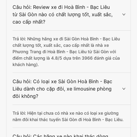
Câu hỏi: Review xe đi Hoà Bình - Bạc Liêu
từ Sài Gòn nào có chất lượng tốt, xuất sắc,
cao cấp nhất?
Trả lời: Những hãng xe đi Sài Gòn Hoà Bình - Bạc Liêu
chất lượng tốt, xuất sắc, cao cấp nhất là nhà xe
Phương Trang đi Hoà Bình - Bạc Liêu từ Sài Gòn với
điểm chất lượng là 4.8/5 dựa trên 3966 đánh giá của
khách hàng).
Câu hỏi: Có loại xe Sài Gòn Hoà Bình - Bạc
Liêu dành cho cặp đôi, xe limousine phòng
đôi không?
Trả lời: Hiện tại chưa có nhà xe nào có loại xe giường
nằm đôi khai thác tuyến Sài Gòn đi Hoà Bình - Bạc Liêu.
Câu hỏi: Các hãng xe nào khai thác dòng