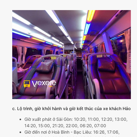
c. Lộ trình, giờ khởi hành và giờ kết thúc của xe khách Hảo
Giờ xuất phát ở Sài Gòn: 10:20, 11:00, 12:20, 13:00,
14:20, 15:00, 21:20, 22:00, 06:20, 07:00
Giờ đến nơi ở Hoà Bình - Bạc Liêu: 16:26, 17:06,