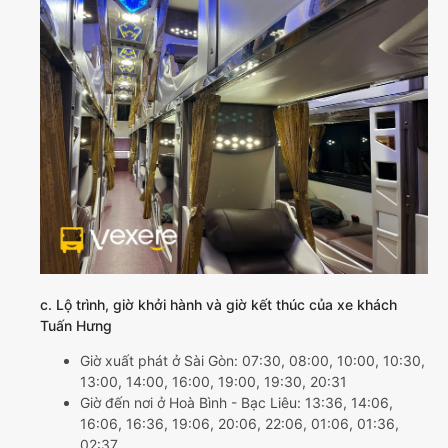
c. Lộ trình, giờ khởi hành và giờ kết thúc của xe khách
Tuấn Hưng
Giờ xuất phát ở Sài Gòn: 07:30, 08:00, 10:00, 10:30,
13:00, 14:00, 16:00, 19:00, 19:30, 20:31
Giờ đến nơi ở Hoà Bình - Bạc Liêu: 13:36, 14:06,
16:06, 16:36, 19:06, 20:06, 22:06, 01:06, 01:36,
02:37