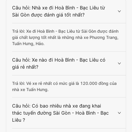
Câu hỏi: Nhà xe đi Hoà Bình - Bạc Liêu từ
Sài Gòn được đánh giá tốt nhất?
Trả lời: Xe đi Hoà Bình - Bạc Liêu từ Sài Gòn được đánh
giá chất lượng tốt nhất là những nhà xe Phương Trang,
Tuấn Hưng, Hảo.
Câu hỏi: Xe nào đi Hoà Bình - Bạc Liêu có
giá rẻ nhất?
Trả lời: Vé xe rẻ nhất có mức giá là 120.000 đồng của
nhà xe Tuấn Hưng.
Câu hỏi: Có bao nhiêu nhà xe đang khai
thác tuyến đường Sài Gòn - Hoà Bình - Bạc
Liêu ?