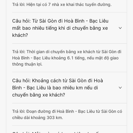
Trả lời: Hiện tại có 7 nhà xe khai thác tuyến đường.
Câu hỏi: Từ Sài Gòn đi Hoà Bình - Bạc Liêu
mất bao nhiêu tiếng khi di chuyển bằng xe
khách?
Trả lời: Thời gian di chuyển bằng xe khách từ Sài Gòn đi
Hoà Bình - Bạc Liêu khoảng 6.1 tiếng, nếu mật độ giao
thông thuận lợi.
Câu hỏi: Khoảng cách từ Sài Gòn đi Hoà
Bình - Bạc Liêu là bao nhiêu km nếu di
chuyển bằng xe khách?
Trả lời: Đoạn đường đi Hoà Bình - Bạc Liêu từ Sài Gòn có
chiều dài khoảng 303 km.