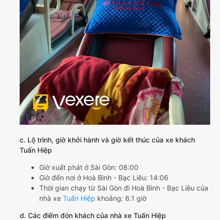
c. Lộ trình, giờ khởi hành và giờ kết thúc của xe khách
Tuấn Hiệp
Giờ xuất phát ở Sài Gòn: 08:00
Giờ đến nơi ở Hoà Bình - Bạc Liêu: 14:06
Thời gian chạy từ Sài Gòn đi Hoà Bình - Bạc Liêu của
nhà xe
Tuấn Hiệp
khoảng: 6.1 giờ
d. Các điểm đón khách của nhà xe Tuấn Hiệp