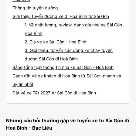
Thông tin tuyến đường
Giới thiệu tuyến đường xe đi Hoà Bình từ Sài Gòn
1. Về chất lượng, review, đánh giá nhà xe Sài Gòn
Hoà Bình
2. Giá vé xe Sài Gòn - Hoà Bình
3. Giới thiệu, tư vấn các dòng xe chạy tuyến
đường Sài Gòn đi Hoà Bình
Bảng tổng hợp thông tin nhà xe Sài Gòn - Hoà Bình
Cách đặt vé xe khách đi Hoà Bình từ Sài Gòn nhanh và
uy tín nhất
Đặt vé xe Tết 2027 từ Sài Gòn đi Hoà Bình
Những câu hỏi thường gặp về tuyến xe từ Sài Gòn đi
Hoà Bình - Bạc Liêu