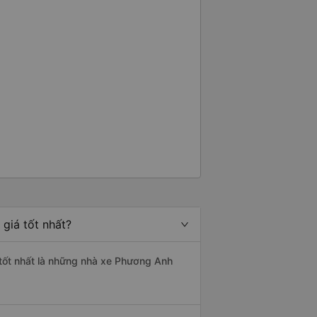
giá tốt nhất?
 tốt nhất là những nhà xe Phương Anh