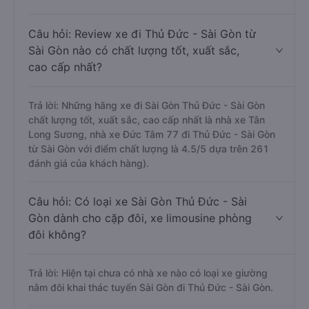
Câu hỏi: Review xe đi Thủ Đức - Sài Gòn từ
Sài Gòn nào có chất lượng tốt, xuất sắc,
cao cấp nhất?
Trả lời: Những hãng xe đi Sài Gòn Thủ Đức - Sài Gòn
chất lượng tốt, xuất sắc, cao cấp nhất là nhà xe Tân
Long Sương, nhà xe Đức Tâm 77 đi Thủ Đức - Sài Gòn
từ Sài Gòn với điểm chất lượng là 4.5/5 dựa trên 261
đánh giá của khách hàng).
Câu hỏi: Có loại xe Sài Gòn Thủ Đức - Sài
Gòn dành cho cặp đôi, xe limousine phòng
đôi không?
Trả lời: Hiện tại chưa có nhà xe nào có loại xe giường
nằm đôi khai thác tuyến Sài Gòn đi Thủ Đức - Sài Gòn.