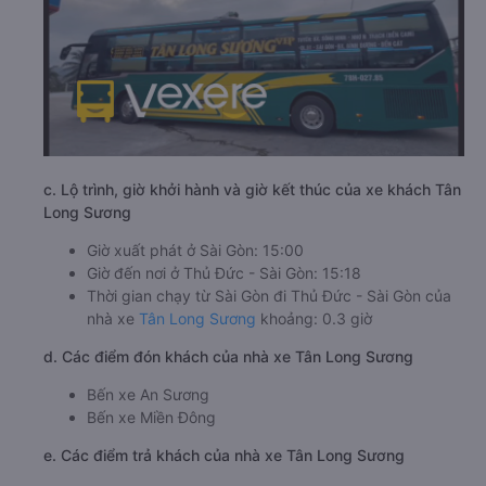
c. Lộ trình, giờ khởi hành và giờ kết thúc của xe khách Tân
Long Sương
Giờ xuất phát ở Sài Gòn: 15:00
Giờ đến nơi ở Thủ Đức - Sài Gòn: 15:18
Thời gian chạy từ Sài Gòn đi Thủ Đức - Sài Gòn của
nhà xe
Tân Long Sương
khoảng: 0.3 giờ
d. Các điểm đón khách của nhà xe Tân Long Sương
Bến xe An Sương
Bến xe Miền Đông
e. Các điểm trả khách của nhà xe Tân Long Sương