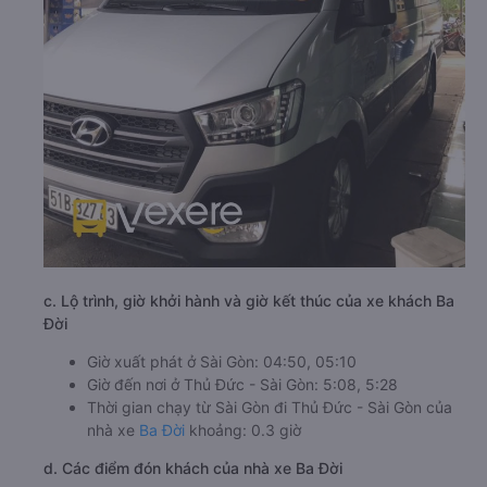
c. Lộ trình, giờ khởi hành và giờ kết thúc của xe khách Ba
Đời
Giờ xuất phát ở Sài Gòn: 04:50, 05:10
Giờ đến nơi ở Thủ Đức - Sài Gòn: 5:08, 5:28
Thời gian chạy từ Sài Gòn đi Thủ Đức - Sài Gòn của
nhà xe
Ba Đời
khoảng: 0.3 giờ
d. Các điểm đón khách của nhà xe Ba Đời