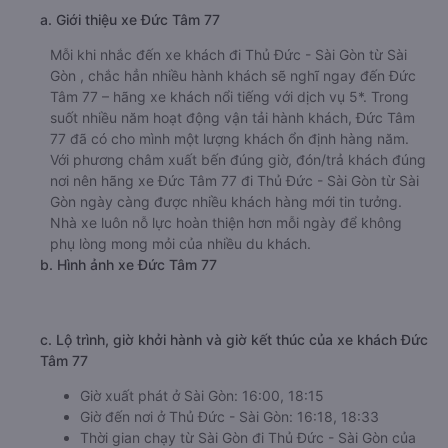
a. Giới thiệu xe Đức Tâm 77
Mỗi khi nhắc đến xe khách đi Thủ Đức - Sài Gòn từ Sài
Gòn , chắc hẳn nhiều hành khách sẽ nghĩ ngay đến Đức
Tâm 77 – hãng xe khách nổi tiếng với dịch vụ 5*. Trong
suốt nhiều năm hoạt động vận tải hành khách, Đức Tâm
77 đã có cho mình một lượng khách ổn định hàng năm.
Với phương châm xuất bến đúng giờ, đón/trả khách đúng
nơi nên hãng xe Đức Tâm 77 đi Thủ Đức - Sài Gòn từ Sài
Gòn ngày càng được nhiều khách hàng mới tin tưởng.
Nhà xe luôn nỗ lực hoàn thiện hơn mỗi ngày để không
phụ lòng mong mỏi của nhiều du khách.
b. Hình ảnh xe Đức Tâm 77