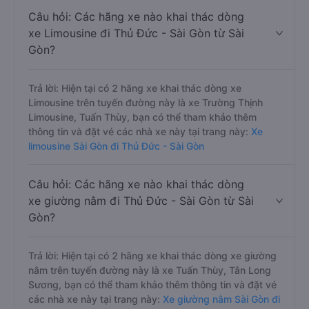
Câu hỏi: Các hãng xe nào khai thác dòng
xe Limousine đi Thủ Đức - Sài Gòn từ Sài
Gòn?
Trả lời: Hiện tại có 2 hãng xe khai thác dòng xe
Limousine trên tuyến đường này là xe Trường Thịnh
Limousine, Tuấn Thùy, bạn có thể tham khảo thêm
thông tin và đặt vé các nhà xe này tại trang này:
Xe
limousine Sài Gòn đi Thủ Đức - Sài Gòn
Câu hỏi: Các hãng xe nào khai thác dòng
xe giường nằm đi Thủ Đức - Sài Gòn từ Sài
Gòn?
Trả lời: Hiện tại có 2 hãng xe khai thác dòng xe giường
nằm trên tuyến đường này là xe Tuấn Thùy, Tân Long
Sương, bạn có thể tham khảo thêm thông tin và đặt vé
các nhà xe này tại trang này:
Xe giường nằm Sài Gòn đi