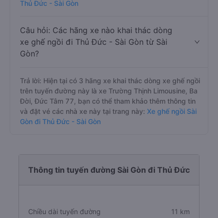
Thủ Đức - Sài Gòn
Câu hỏi: Các hãng xe nào khai thác dòng
xe ghế ngồi đi Thủ Đức - Sài Gòn từ Sài
Gòn?
Trả lời: Hiện tại có 3 hãng xe khai thác dòng xe ghế ngồi
trên tuyến đường này là xe Trường Thịnh Limousine, Ba
Đời, Đức Tâm 77, bạn có thể tham khảo thêm thông tin
và đặt vé các nhà xe này tại trang này:
Xe ghế ngồi Sài
Gòn đi Thủ Đức - Sài Gòn
Thông tin tuyến đường Sài Gòn đi Thủ Đức
Chiều dài tuyến đường
11 km