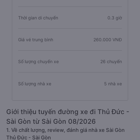
Thời gian di chuyển
0.3 giờ
Giá vé trung bình
260.000 VNĐ
Số lượng chuyến xe
26 chuyến
Số lượng nhà xe
5 nhà xe
Giới thiệu tuyến đường xe đi Thủ Đức -
Sài Gòn từ Sài Gòn 08/2026
1. Về chất lượng, review, đánh giá nhà xe Sài Gòn
Thủ Đức - Sài Gòn