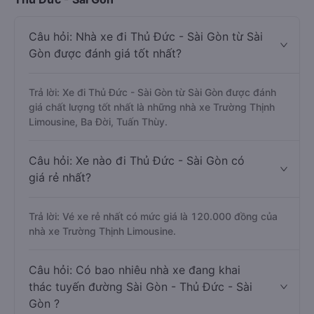
Câu hỏi: Nhà xe đi Thủ Đức - Sài Gòn từ Sài
Gòn được đánh giá tốt nhất?
Trả lời: Xe đi Thủ Đức - Sài Gòn từ Sài Gòn được đánh
giá chất lượng tốt nhất là những nhà xe Trường Thịnh
Limousine, Ba Đời, Tuấn Thùy.
Câu hỏi: Xe nào đi Thủ Đức - Sài Gòn có
giá rẻ nhất?
Trả lời: Vé xe rẻ nhất có mức giá là 120.000 đồng của
nhà xe Trường Thịnh Limousine.
Câu hỏi: Có bao nhiêu nhà xe đang khai
thác tuyến đường Sài Gòn - Thủ Đức - Sài
Gòn ?