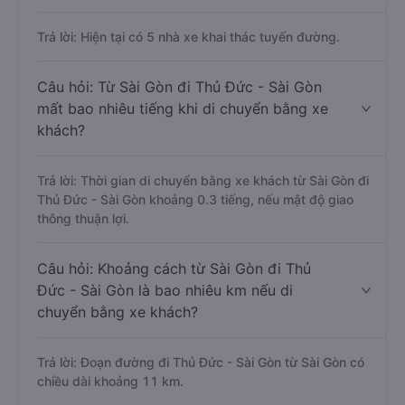
Trả lời: Hiện tại có 5 nhà xe khai thác tuyến đường.
Câu hỏi: Từ Sài Gòn đi Thủ Đức - Sài Gòn
mất bao nhiêu tiếng khi di chuyển bằng xe
khách?
Trả lời: Thời gian di chuyển bằng xe khách từ Sài Gòn đi
Thủ Đức - Sài Gòn khoảng 0.3 tiếng, nếu mật độ giao
thông thuận lợi.
Câu hỏi: Khoảng cách từ Sài Gòn đi Thủ
Đức - Sài Gòn là bao nhiêu km nếu di
chuyển bằng xe khách?
Trả lời: Đoạn đường đi Thủ Đức - Sài Gòn từ Sài Gòn có
chiều dài khoảng 11 km.