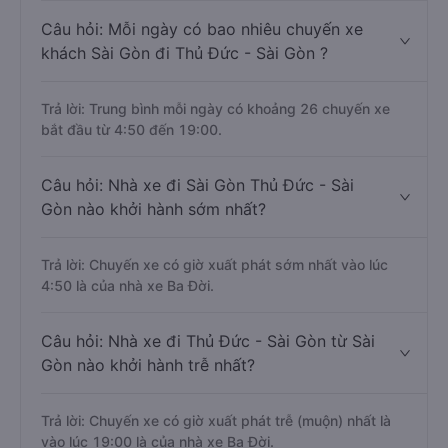
Câu hỏi: Mỗi ngày có bao nhiêu chuyến xe
khách Sài Gòn đi Thủ Đức - Sài Gòn ?
Trả lời: Trung bình mỗi ngày có khoảng 26 chuyến xe
bắt đầu từ 4:50 đến 19:00.
Câu hỏi: Nhà xe đi Sài Gòn Thủ Đức - Sài
Gòn nào khởi hành sớm nhất?
Trả lời: Chuyến xe có giờ xuất phát sớm nhất vào lúc
4:50 là của nhà xe Ba Đời.
Câu hỏi: Nhà xe đi Thủ Đức - Sài Gòn từ Sài
Gòn nào khởi hành trễ nhất?
Trả lời: Chuyến xe có giờ xuất phát trễ (muộn) nhất là
vào lúc 19:00 là của nhà xe Ba Đời.