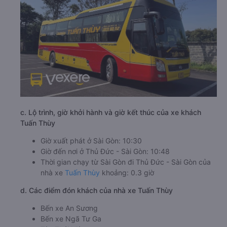
c. Lộ trình, giờ khởi hành và giờ kết thúc của xe khách
Tuấn Thùy
Giờ xuất phát ở Sài Gòn: 10:30
Giờ đến nơi ở Thủ Đức - Sài Gòn: 10:48
Thời gian chạy từ Sài Gòn đi Thủ Đức - Sài Gòn của
nhà xe
Tuấn Thùy
khoảng: 0.3 giờ
d. Các điểm đón khách của nhà xe Tuấn Thùy
Bến xe An Sương
Bến xe Ngã Tư Ga