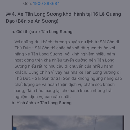
Gòn:
1900 888684
🚌 4. Xe Tân Long Sương khởi hành tại 16 Lê Quang
Đạo (Bến xe An Sương)
a. Giới thiệu xe Tân Long Sương
Với những du khách thường xuyên du lịch từ Sài Gòn đi
Thủ Đức - Sài Gòn thì chắc hẳn sẽ rất quen thuộc với
hãng xe Tân Long Sương. Với kinh nghiệm nhiều năm
hoạt động trên khá nhiều tuyến đường nên Tân Long
Sương hiểu rất rõ nhu cầu di chuyển của nhiều hành
khách. Cũng chính vì vậy mà nhà xe Tân Long Sương đi
Thủ Đức - Sài Gòn từ Sài Gòn đã không ngừng nâng cao
chất lượng xe và hoàn thiện dịch vụ chăm sóc khách
hàng, đảm bảo mang lại cho hành khách những trải
nghiệm dịch vụ cao cấp nhất.
b. Hình ảnh xe Tân Long Sương