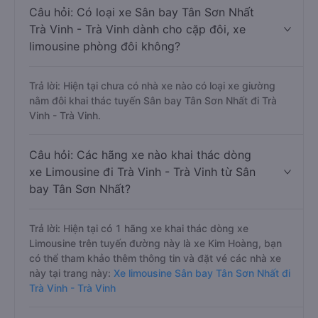
Câu hỏi: Có loại xe Sân bay Tân Sơn Nhất
Trà Vinh - Trà Vinh dành cho cặp đôi, xe
limousine phòng đôi không?
Trả lời: Hiện tại chưa có nhà xe nào có loại xe giường
nằm đôi khai thác tuyến Sân bay Tân Sơn Nhất đi Trà
Vinh - Trà Vinh.
Câu hỏi: Các hãng xe nào khai thác dòng
xe Limousine đi Trà Vinh - Trà Vinh từ Sân
bay Tân Sơn Nhất?
Trả lời: Hiện tại có 1 hãng xe khai thác dòng xe
Limousine trên tuyến đường này là xe Kim Hoàng, bạn
có thể tham khảo thêm thông tin và đặt vé các nhà xe
này tại trang này:
Xe limousine Sân bay Tân Sơn Nhất đi
Trà Vinh - Trà Vinh