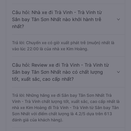
Câu hỏi: Nhà xe đi Trà Vinh - Trà Vinh từ
Sân bay Tân Sơn Nhất nào khởi hành trễ
nhất?
Trả lời: Chuyến xe có giờ xuất phát trễ (muộn) nhất là
vào lúc 22:00 là của nhà xe Kim Hoàng.
Câu hỏi: Review xe đi Trà Vinh - Trà Vinh từ
Sân bay Tân Sơn Nhất nào có chất lượng
tốt, xuất sắc, cao cấp nhất?
Trả lời: Những hãng xe đi Sân bay Tân Sơn Nhất Trà
Vinh - Trà Vinh chất lượng tốt, xuất sắc, cao cấp nhất là
nhà xe Kim Hoàng đi Trà Vinh - Trà Vinh từ Sân bay Tân
Sơn Nhất với điểm chất lượng là 4.2/5 dựa trên 613
đánh giá của khách hàng).