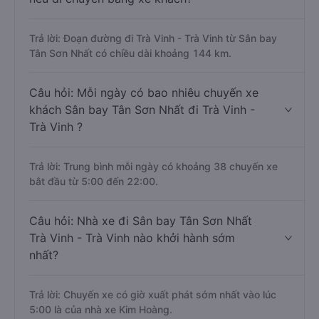
Trả lời: Đoạn đường đi Trà Vinh - Trà Vinh từ Sân bay
Tân Sơn Nhất có chiều dài khoảng 144 km.
Câu hỏi: Mỗi ngày có bao nhiêu chuyến xe
khách Sân bay Tân Sơn Nhất đi Trà Vinh -
Trà Vinh ?
Trả lời: Trung bình mỗi ngày có khoảng 38 chuyến xe
bắt đầu từ 5:00 đến 22:00.
Câu hỏi: Nhà xe đi Sân bay Tân Sơn Nhất
Trà Vinh - Trà Vinh nào khởi hành sớm
nhất?
Trả lời: Chuyến xe có giờ xuất phát sớm nhất vào lúc
5:00 là của nhà xe Kim Hoàng.