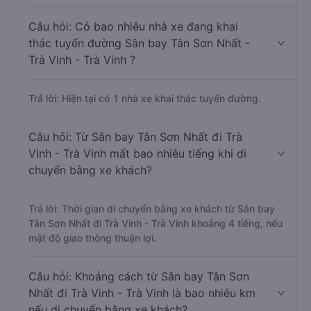
Câu hỏi: Có bao nhiêu nhà xe đang khai
thác tuyến đường Sân bay Tân Sơn Nhất -
Trà Vinh - Trà Vinh ?
Trả lời: Hiện tại có 1 nhà xe khai thác tuyến đường.
Câu hỏi: Từ Sân bay Tân Sơn Nhất đi Trà
Vinh - Trà Vinh mất bao nhiêu tiếng khi di
chuyển bằng xe khách?
Trả lời: Thời gian di chuyển bằng xe khách từ Sân bay
Tân Sơn Nhất đi Trà Vinh - Trà Vinh khoảng 4 tiếng, nếu
mật độ giao thông thuận lợi.
Câu hỏi: Khoảng cách từ Sân bay Tân Sơn
Nhất đi Trà Vinh - Trà Vinh là bao nhiêu km
nếu di chuyển bằng xe khách?