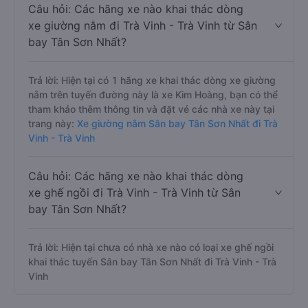
Câu hỏi: Các hãng xe nào khai thác dòng
xe giường nằm đi Trà Vinh - Trà Vinh từ Sân
bay Tân Sơn Nhất?
Trả lời: Hiện tại có 1 hãng xe khai thác dòng xe giường
nằm trên tuyến đường này là xe Kim Hoàng, bạn có thể
tham khảo thêm thông tin và đặt vé các nhà xe này tại
trang này:
Xe giường nằm Sân bay Tân Sơn Nhất đi Trà
Vinh - Trà Vinh
Câu hỏi: Các hãng xe nào khai thác dòng
xe ghế ngồi đi Trà Vinh - Trà Vinh từ Sân
bay Tân Sơn Nhất?
Trả lời: Hiện tại chưa có nhà xe nào có loại xe ghế ngồi
khai thác tuyến Sân bay Tân Sơn Nhất đi Trà Vinh - Trà
Vinh