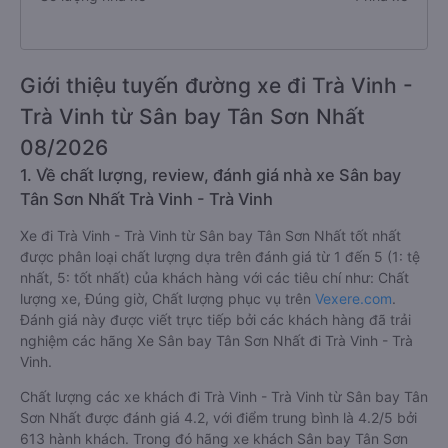
Giới thiệu tuyến đường xe đi Trà Vinh -
Trà Vinh từ Sân bay Tân Sơn Nhất
08/2026
1. Về chất lượng, review, đánh giá nhà xe Sân bay
Tân Sơn Nhất Trà Vinh - Trà Vinh
Xe đi Trà Vinh - Trà Vinh từ Sân bay Tân Sơn Nhất tốt nhất
được phân loại chất lượng dựa trên đánh giá từ 1 đến 5 (1: tệ
nhất, 5: tốt nhất) của khách hàng với các tiêu chí như: Chất
lượng xe, Đúng giờ, Chất lượng phục vụ trên
Vexere.com
.
Đánh giá này được viết trực tiếp bởi các khách hàng đã trải
nghiệm các hãng Xe Sân bay Tân Sơn Nhất đi Trà Vinh - Trà
Vinh.
Chất lượng các xe khách đi Trà Vinh - Trà Vinh từ Sân bay Tân
Sơn Nhất được đánh giá 4.2, với điểm trung bình là 4.2/5 bởi
613 hành khách. Trong đó hãng xe khách Sân bay Tân Sơn