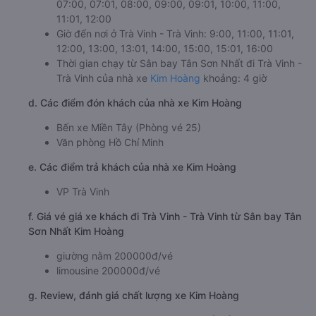
07:00, 07:01, 08:00, 09:00, 09:01, 10:00, 11:00,
11:01, 12:00
Giờ đến nơi ở Trà Vinh - Trà Vinh: 9:00, 11:00, 11:01,
12:00, 13:00, 13:01, 14:00, 15:00, 15:01, 16:00
Thời gian chạy từ Sân bay Tân Sơn Nhất đi Trà Vinh -
Trà Vinh của nhà xe
Kim Hoàng
khoảng: 4 giờ
d. Các điểm đón khách của nhà xe Kim Hoàng
Bến xe Miền Tây (Phòng vé 25)
Văn phòng Hồ Chí Minh
e. Các điểm trả khách của nhà xe Kim Hoàng
VP Trà Vinh
f. Giá vé giá xe khách đi Trà Vinh - Trà Vinh từ Sân bay Tân
Sơn Nhất Kim Hoàng
giường nằm 200000đ/vé
limousine 200000đ/vé
g. Review, đánh giá chất lượng xe Kim Hoàng