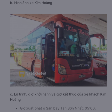
b. Hình ảnh xe Kim Hoàng
c. Lộ trình, giờ khởi hành và giờ kết thúc của xe khách Kim
Hoàng
Giờ xuất phát ở Sân bay Tân Sơn Nhất: 05:00,