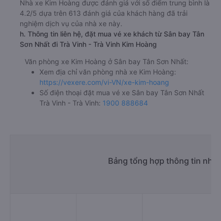
Nhà xe Kim Hoàng được đánh giá với số điểm trung bình là
4.2/5 dựa trên 613 đánh giá của khách hàng đã trải
nghiệm dịch vụ của nhà xe này.
h. Thông tin liên hệ, đặt mua vé xe khách từ Sân bay Tân
Sơn Nhất đi Trà Vinh - Trà Vinh Kim Hoàng
Văn phòng xe Kim Hoàng ở Sân bay Tân Sơn Nhất:
Xem địa chỉ văn phòng nhà xe Kim Hoàng:
https://vexere.com/vi-VN/xe-kim-hoang
Số điện thoại đặt mua vé xe Sân bay Tân Sơn Nhất
Trà Vinh - Trà Vinh:
1900 888684
Bảng tổng hợp thông tin nhà 