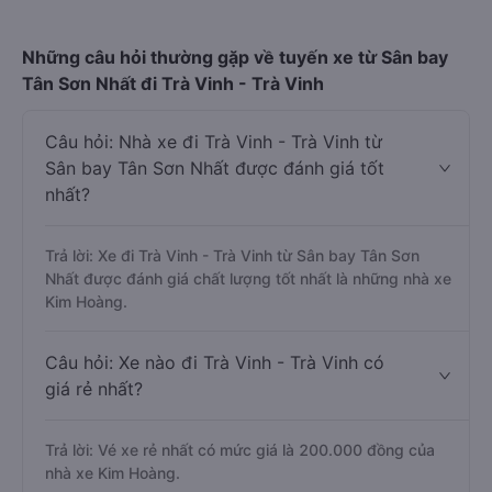
Những câu hỏi thường gặp về tuyến xe từ Sân bay
Tân Sơn Nhất đi Trà Vinh - Trà Vinh
Câu hỏi: Nhà xe đi Trà Vinh - Trà Vinh từ
Sân bay Tân Sơn Nhất được đánh giá tốt
nhất?
Trả lời: Xe đi Trà Vinh - Trà Vinh từ Sân bay Tân Sơn
Nhất được đánh giá chất lượng tốt nhất là những nhà xe
Kim Hoàng.
Câu hỏi: Xe nào đi Trà Vinh - Trà Vinh có
giá rẻ nhất?
Trả lời: Vé xe rẻ nhất có mức giá là 200.000 đồng của
nhà xe Kim Hoàng.