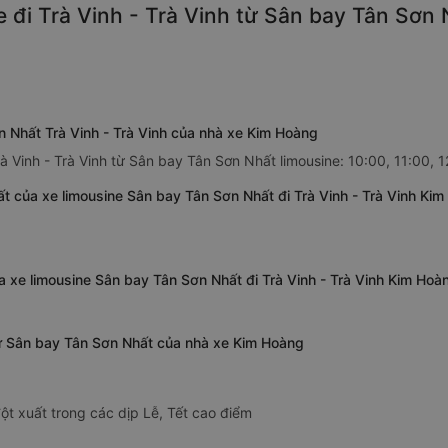
 đi Trà Vinh - Trà Vinh từ Sân bay Tân Sơn 
n Nhất Trà Vinh - Trà Vinh của nhà xe Kim Hoàng
à Vinh - Trà Vinh từ Sân bay Tân Sơn Nhất limousine: 10:00, 11:00, 1
 của xe limousine Sân bay Tân Sơn Nhất đi Trà Vinh - Trà Vinh Ki
ủa xe limousine Sân bay Tân Sơn Nhất đi Trà Vinh - Trà Vinh Kim Hoà
 từ Sân bay Tân Sơn Nhất của nhà xe Kim Hoàng
ột xuất trong các dịp Lễ, Tết cao điểm