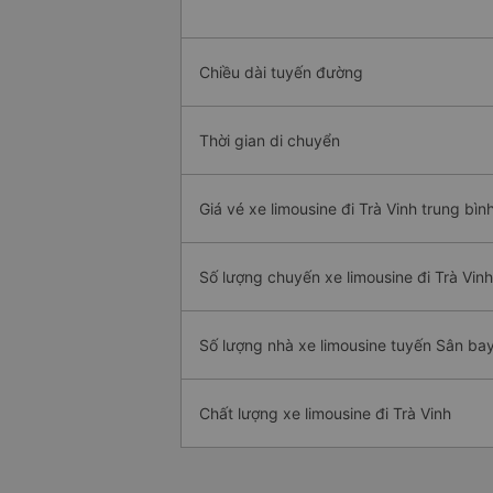
Chiều dài tuyến đường
Thời gian di chuyển
Giá vé xe limousine đi Trà Vinh trung bìn
Số lượng chuyến xe limousine đi Trà Vinh
Số lượng nhà xe limousine tuyến Sân bay
Chất lượng xe limousine đi Trà Vinh