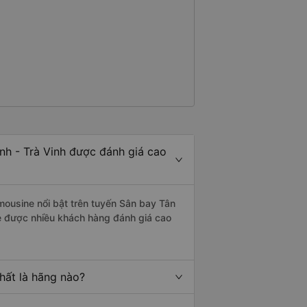
nh - Trà Vinh được đánh giá cao
mousine nổi bật trên tuyến Sân bay Tân
e được nhiều khách hàng đánh giá cao
nhất là hãng nào?