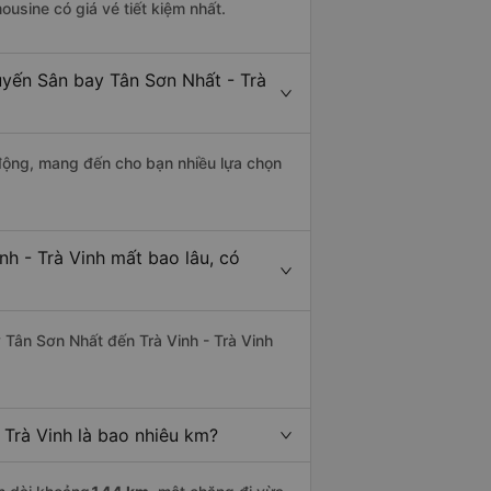
ousine có giá vé tiết kiệm nhất.
uyến Sân bay Tân Sơn Nhất - Trà
động, mang đến cho bạn nhiều lựa chọn
nh - Trà Vinh mất bao lâu, có
 Tân Sơn Nhất đến Trà Vinh - Trà Vinh
 Trà Vinh là bao nhiêu km?