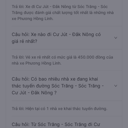
Trả lời: Xe đi Cư Jút - Đắk Nông từ Sóc Trăng - Sóc
Trăng được đánh giá chất lượng tốt nhất là những nhà
xe Phương Hồng Linh.
Câu hỏi: Xe nào đi Cư Jút - Đắk Nông có
giá rẻ nhất?
Trả lời: Vé xe rẻ nhất có mức giá là 450.000 đồng của
nhà xe Phương Hồng Linh.
Câu hỏi: Có bao nhiêu nhà xe đang khai
thác tuyến đường Sóc Trăng - Sóc Trăng -
Cư Jút - Đắk Nông ?
Trả lời: Hiện tại có 1 nhà xe khai thác tuyến đường.
Câu hỏi: Từ Sóc Trăng - Sóc Trăng đi Cư