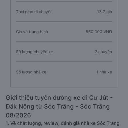
Thời gian di chuyển
13.7 giờ
Giá vé trung bình
550.000 VNĐ
Số lượng chuyến xe
2 chuyến
Số lượng nhà xe
1 nhà xe
Giới thiệu tuyến đường xe đi Cư Jút -
Đắk Nông từ Sóc Trăng - Sóc Trăng
08/2026
1. Về chất lượng, review, đánh giá nhà xe Sóc Trăng