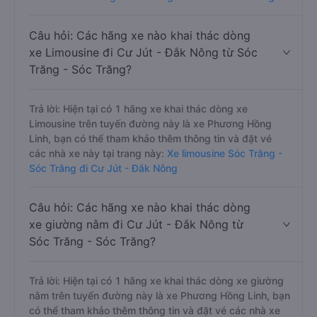
Câu hỏi: Các hãng xe nào khai thác dòng
xe Limousine đi Cư Jút - Đắk Nông từ Sóc
Trăng - Sóc Trăng?
Trả lời: Hiện tại có 1 hãng xe khai thác dòng xe
Limousine trên tuyến đường này là xe Phương Hồng
Linh, bạn có thể tham khảo thêm thông tin và đặt vé
các nhà xe này tại trang này:
Xe limousine Sóc Trăng -
Sóc Trăng đi Cư Jút - Đắk Nông
Câu hỏi: Các hãng xe nào khai thác dòng
xe giường nằm đi Cư Jút - Đắk Nông từ
Sóc Trăng - Sóc Trăng?
Trả lời: Hiện tại có 1 hãng xe khai thác dòng xe giường
nằm trên tuyến đường này là xe Phương Hồng Linh, bạn
có thể tham khảo thêm thông tin và đặt vé các nhà xe