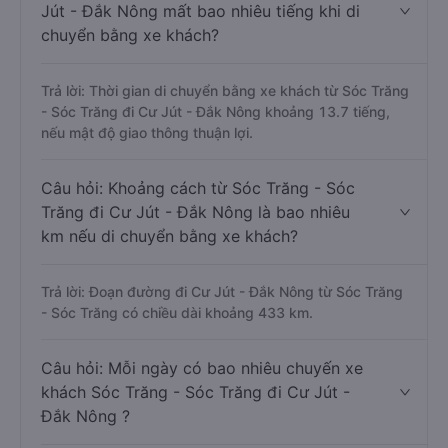
Jút - Đắk Nông mất bao nhiêu tiếng khi di
chuyển bằng xe khách?
Trả lời: Thời gian di chuyển bằng xe khách từ Sóc Trăng
- Sóc Trăng đi Cư Jút - Đắk Nông khoảng 13.7 tiếng,
nếu mật độ giao thông thuận lợi.
Câu hỏi: Khoảng cách từ Sóc Trăng - Sóc
Trăng đi Cư Jút - Đắk Nông là bao nhiêu
km nếu di chuyển bằng xe khách?
Trả lời: Đoạn đường đi Cư Jút - Đắk Nông từ Sóc Trăng
- Sóc Trăng có chiều dài khoảng 433 km.
Câu hỏi: Mỗi ngày có bao nhiêu chuyến xe
khách Sóc Trăng - Sóc Trăng đi Cư Jút -
Đắk Nông ?