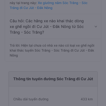
này tại trang này:
Xe giường nằm Sóc Trăng - Sóc
Trăng đi Cư Jút - Đắk Nông
Câu hỏi: Các hãng xe nào khai thác dòng
xe ghế ngồi đi Cư Jút - Đắk Nông từ Sóc
Trăng - Sóc Trăng?
Trả lời: Hiện tại chưa có nhà xe nào có loại xe ghế ngồi
khai thác tuyến Sóc Trăng - Sóc Trăng đi Cư Jút - Đắk
Nông
Thông tin tuyến đường Sóc Trăng đi Cư Jút
Chiều dài tuyến đường
433 km