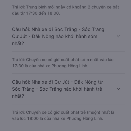
Trả lời: Trung bình mỗi ngày có khoảng 2 chuyến xe bắt
đầu từ 17:30 đến 18:00.
Câu hỏi: Nhà xe đi Sóc Trăng - Sóc Trăng
Cư Jút - Đắk Nông nào khởi hành sớm
nhất?
Trả lời: Chuyến xe có giờ xuất phát sớm nhất vào lúc
17:30 là của nhà xe Phương Hồng Linh.
Câu hỏi: Nhà xe đi Cư Jút - Đắk Nông từ
Sóc Trăng - Sóc Trăng nào khởi hành trễ
nhất?
Trả lời: Chuyến xe có giờ xuất phát trễ (muộn) nhất là
vào lúc 18:00 là của nhà xe Phương Hồng Linh.