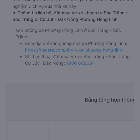
nghiệm dịch vụ của nhà xe này.
h. Thông tin liên hệ, đặt mua vé xe khách từ Sóc Trăng -
Sóc Trăng đi Cư Jút - Đắk Nông Phương Hồng Linh
Văn phòng xe Phương Hồng Linh ở Sóc Trăng - Sóc
Trăng:
Xem địa chỉ văn phòng nhà xe Phương Hồng Linh:
https://vexere.com/vi-VN/xe-phuong-hong-linh
Số điện thoại đặt mua vé xe Sóc Trăng - Sóc Trăng
Cư Jút - Đắk Nông:
1900 888684
Bảng tổng hợp thông ti