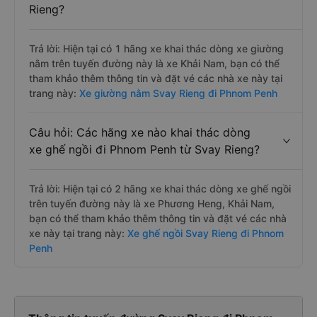
Rieng?
Trả lời: Hiện tại có 1 hãng xe khai thác dòng xe giường
nằm trên tuyến đường này là xe Khải Nam, bạn có thể
tham khảo thêm thông tin và đặt vé các nhà xe này tại
trang này:
Xe giường nằm Svay Rieng đi Phnom Penh
Câu hỏi: Các hãng xe nào khai thác dòng
xe ghế ngồi đi Phnom Penh từ Svay Rieng?
Trả lời: Hiện tại có 2 hãng xe khai thác dòng xe ghế ngồi
trên tuyến đường này là xe Phương Heng, Khải Nam,
bạn có thể tham khảo thêm thông tin và đặt vé các nhà
xe này tại trang này:
Xe ghế ngồi Svay Rieng đi Phnom
Penh