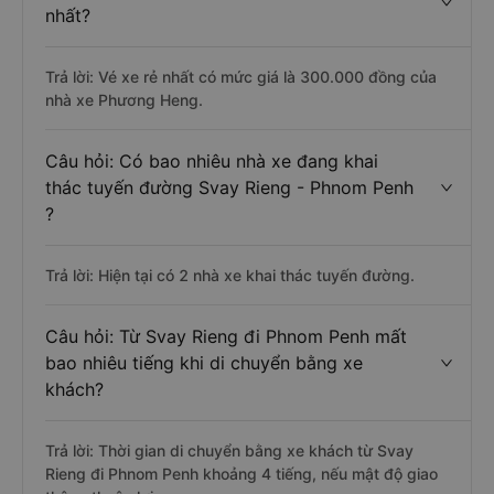
nhất?
Trả lời: Vé xe rẻ nhất có mức giá là 300.000 đồng của
nhà xe Phương Heng.
Câu hỏi: Có bao nhiêu nhà xe đang khai
thác tuyến đường Svay Rieng - Phnom Penh
?
Trả lời: Hiện tại có 2 nhà xe khai thác tuyến đường.
Câu hỏi: Từ Svay Rieng đi Phnom Penh mất
bao nhiêu tiếng khi di chuyển bằng xe
khách?
Trả lời: Thời gian di chuyển bằng xe khách từ Svay
Rieng đi Phnom Penh khoảng 4 tiếng, nếu mật độ giao