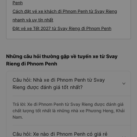
Penh
Cách đặt vé xe khách đi Phnom Penh từ Svay Rieng
nhanh và uy tín nhất
Đặt vé xe Tết 2027 từ Svay Rieng đi Phnom Penh
Những câu hỏi thường gặp về tuyến xe từ Svay
Rieng đi Phnom Penh
Câu hỏi: Nhà xe đi Phnom Penh từ Svay
Rieng được đánh giá tốt nhất?
Trả lời: Xe đi Phnom Penh từ Svay Rieng được đánh giá
chất lượng tốt nhất là những nhà xe Phương Heng, Khải
Nam.
Câu hỏi: Xe nào đi Phnom Penh có giá rẻ