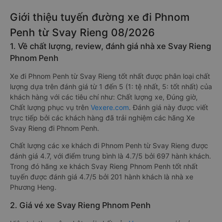
Giới thiệu tuyến đường xe đi Phnom
Penh từ Svay Rieng 08/2026
1. Về chất lượng, review, đánh giá nhà xe Svay Rieng
Phnom Penh
Xe đi Phnom Penh từ Svay Rieng tốt nhất được phân loại chất
lượng dựa trên đánh giá từ 1 đến 5 (1: tệ nhất, 5: tốt nhất) của
khách hàng với các tiêu chí như: Chất lượng xe, Đúng giờ,
Chất lượng phục vụ trên
Vexere.com
. Đánh giá này được viết
trực tiếp bởi các khách hàng đã trải nghiệm các hãng Xe
Svay Rieng đi Phnom Penh.
Chất lượng các xe khách đi Phnom Penh từ Svay Rieng được
đánh giá 4.7, với điểm trung bình là 4.7/5 bởi 697 hành khách.
Trong đó hãng xe khách Svay Rieng Phnom Penh tốt nhất
tuyến được đánh giá 4.7/5 bởi 201 hành khách là nhà xe
Phương Heng.
2. Giá vé xe Svay Rieng Phnom Penh