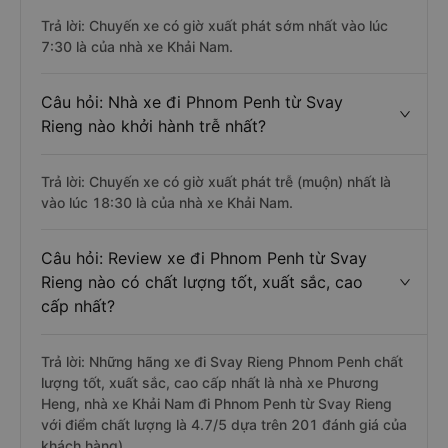
Trả lời: Chuyến xe có giờ xuất phát sớm nhất vào lúc
7:30 là của nhà xe Khải Nam.
Câu hỏi: Nhà xe đi Phnom Penh từ Svay
Rieng nào khởi hành trễ nhất?
Trả lời: Chuyến xe có giờ xuất phát trễ (muộn) nhất là
vào lúc 18:30 là của nhà xe Khải Nam.
Câu hỏi: Review xe đi Phnom Penh từ Svay
Rieng nào có chất lượng tốt, xuất sắc, cao
cấp nhất?
Trả lời: Những hãng xe đi Svay Rieng Phnom Penh chất
lượng tốt, xuất sắc, cao cấp nhất là nhà xe Phương
Heng, nhà xe Khải Nam đi Phnom Penh từ Svay Rieng
với điểm chất lượng là 4.7/5 dựa trên 201 đánh giá của
khách hàng).