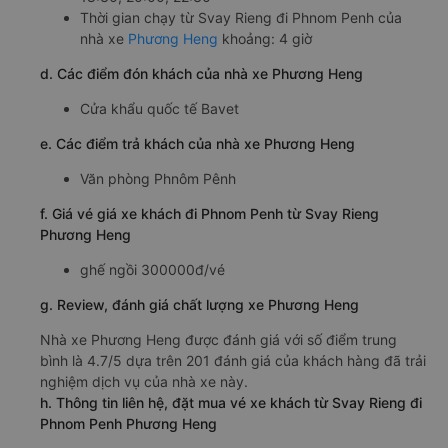
Thời gian chạy từ Svay Rieng đi Phnom Penh của
nhà xe
Phương Heng
khoảng: 4 giờ
d. Các điểm đón khách của nhà xe Phương Heng
Cửa khẩu quốc tế Bavet
e. Các điểm trả khách của nhà xe Phương Heng
Văn phòng Phnôm Pênh
f. Giá vé giá xe khách đi Phnom Penh từ Svay Rieng
Phương Heng
ghế ngồi 300000đ/vé
g. Review, đánh giá chất lượng xe Phương Heng
Nhà xe Phương Heng được đánh giá với số điểm trung
bình là 4.7/5 dựa trên 201 đánh giá của khách hàng đã trải
nghiệm dịch vụ của nhà xe này.
h. Thông tin liên hệ, đặt mua vé xe khách từ Svay Rieng đi
Phnom Penh Phương Heng