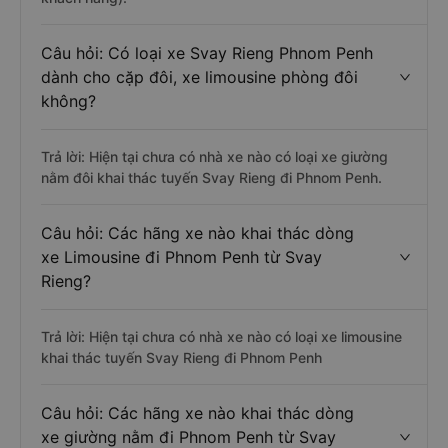
Câu hỏi: Có loại xe Svay Rieng Phnom Penh
dành cho cặp đôi, xe limousine phòng đôi
không?
Trả lời: Hiện tại chưa có nhà xe nào có loại xe giường
nằm đôi khai thác tuyến Svay Rieng đi Phnom Penh.
Câu hỏi: Các hãng xe nào khai thác dòng
xe Limousine đi Phnom Penh từ Svay
Rieng?
Trả lời: Hiện tại chưa có nhà xe nào có loại xe limousine
khai thác tuyến Svay Rieng đi Phnom Penh
Câu hỏi: Các hãng xe nào khai thác dòng
xe giường nằm đi Phnom Penh từ Svay