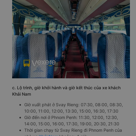
c. Lộ trình, giờ khởi hành và giờ kết thúc của xe khách
Khải Nam
Giờ xuất phát ở Svay Rieng: 07:30, 08:00, 08:30,
10:00, 11:00, 12:00, 13:30, 15:00, 16:30, 17:30
Giờ đến nơi ở Phnom Penh: 11:30, 12:00, 12:30,
14:00, 15:00, 16:00, 17:30, 19:00, 20:30, 21:30
Thời gian chạy từ Svay Rieng đi Phnom Penh của