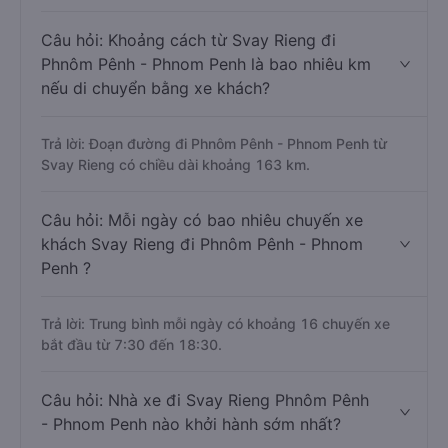
Câu hỏi: Khoảng cách từ Svay Rieng đi
Phnôm Pênh - Phnom Penh là bao nhiêu km
nếu di chuyển bằng xe khách?
Trả lời: Đoạn đường đi Phnôm Pênh - Phnom Penh từ
Svay Rieng có chiều dài khoảng 163 km.
Câu hỏi: Mỗi ngày có bao nhiêu chuyến xe
khách Svay Rieng đi Phnôm Pênh - Phnom
Penh ?
Trả lời: Trung bình mỗi ngày có khoảng 16 chuyến xe
bắt đầu từ 7:30 đến 18:30.
Câu hỏi: Nhà xe đi Svay Rieng Phnôm Pênh
- Phnom Penh nào khởi hành sớm nhất?