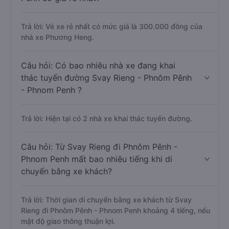
Trả lời: Vé xe rẻ nhất có mức giá là 300.000 đồng của
nhà xe Phương Heng.
Câu hỏi: Có bao nhiêu nhà xe đang khai
thác tuyến đường Svay Rieng - Phnôm Pênh
- Phnom Penh ?
Trả lời: Hiện tại có 2 nhà xe khai thác tuyến đường.
Câu hỏi: Từ Svay Rieng đi Phnôm Pênh -
Phnom Penh mất bao nhiêu tiếng khi di
chuyển bằng xe khách?
Trả lời: Thời gian di chuyển bằng xe khách từ Svay
Rieng đi Phnôm Pênh - Phnom Penh khoảng 4 tiếng, nếu
mật độ giao thông thuận lợi.