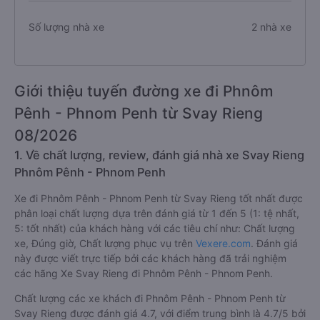
Số lượng nhà xe
2 nhà xe
Giới thiệu tuyến đường xe đi Phnôm
Pênh - Phnom Penh từ Svay Rieng
08/2026
1. Về chất lượng, review, đánh giá nhà xe Svay Rieng
Phnôm Pênh - Phnom Penh
Xe đi Phnôm Pênh - Phnom Penh từ Svay Rieng tốt nhất được
phân loại chất lượng dựa trên đánh giá từ 1 đến 5 (1: tệ nhất,
5: tốt nhất) của khách hàng với các tiêu chí như: Chất lượng
xe, Đúng giờ, Chất lượng phục vụ trên
Vexere.com
. Đánh giá
này được viết trực tiếp bởi các khách hàng đã trải nghiệm
các hãng Xe Svay Rieng đi Phnôm Pênh - Phnom Penh.
Chất lượng các xe khách đi Phnôm Pênh - Phnom Penh từ
Svay Rieng được đánh giá 4.7, với điểm trung bình là 4.7/5 bởi