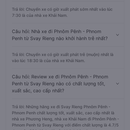
Trả lời: Chuyến xe có giờ xuất phát sớm nhất vào lúc
7:30 là của nhà xe Khải Nam.
Câu hỏi: Nhà xe đi Phnôm Pênh - Phnom
Penh từ Svay Rieng nào khởi hành trễ nhất?
Trả lời: Chuyến xe có giờ xuất phát trễ (muộn) nhất là
vào lúc 18:30 là của nhà xe Khải Nam.
Câu hỏi: Review xe đi Phnôm Pênh - Phnom
Penh từ Svay Rieng nào có chất lượng tốt,
xuất sắc, cao cấp nhất?
Trả lời: Những hãng xe đi Svay Rieng Phnôm Pênh -
Phnom Penh chất lượng tốt, xuất sắc, cao cấp nhất là
nhà xe Phương Heng, nhà xe Khải Nam đi Phnôm Pênh -
Phnom Penh từ Svay Rieng với điểm chất lượng là 4.7/5