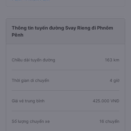
Thông tin tuyến đường Svay Rieng đi Phnôm
Pênh
Chiều dài tuyến đường
163 km
Thời gian di chuyển
4 giờ
Giá vé trung bình
425.000 VNĐ
Số lượng chuyến xe
16 chuyến