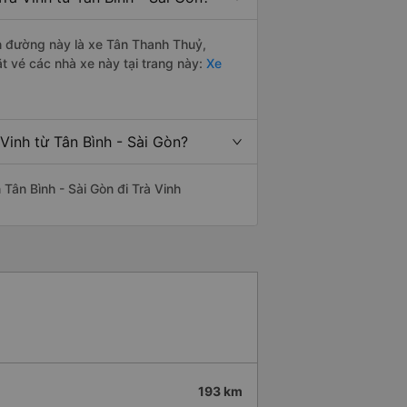
ến đường này là xe Tân Thanh Thuỷ,
 vé các nhà xe này tại trang này:
Xe
Vinh từ Tân Bình - Sài Gòn?
n Tân Bình - Sài Gòn đi Trà Vinh
193 km