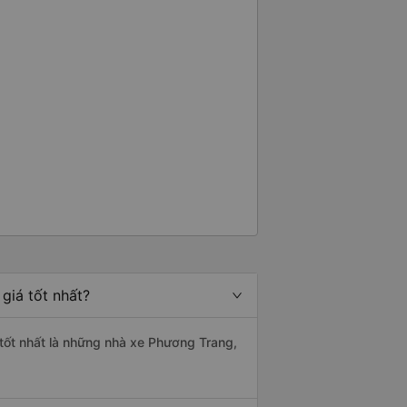
giá tốt nhất?
g tốt nhất là những nhà xe Phương Trang,