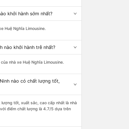
nào khởi hành sớm nhất?
 xe Huệ Nghĩa Limousine.
h nào khởi hành trễ nhất?
là của nhà xe Huệ Nghĩa Limousine.
Ninh nào có chất lượng tốt,
lượng tốt, xuất sắc, cao cấp nhất là nhà
với điểm chất lượng là 4.7/5 dựa trên