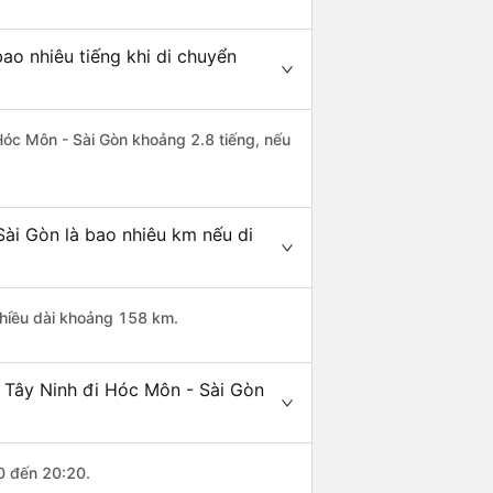
ao nhiêu tiếng khi di chuyển
 Hóc Môn - Sài Gòn khoảng 2.8 tiếng, nếu
ài Gòn là bao nhiêu km nếu di
chiều dài khoảng 158 km.
 Tây Ninh đi Hóc Môn - Sài Gòn
0 đến 20:20.