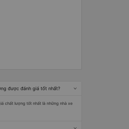
ơng được đánh giá tốt nhất?
iá chất lượng tốt nhất là những nhà xe