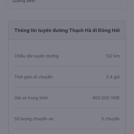
Quảng Bình
Thông tin tuyến đường Thạch Hà đi Đồng Hới
Chiều dài tuyến đường
122 km
Thời gian di chuyển
2.4 giờ
Giá vé trung bình
400.000 VNĐ
Số lượng chuyến xe
5 chuyến