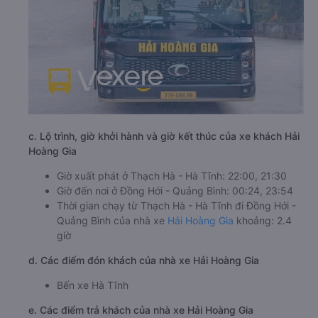
c. Lộ trình, giờ khởi hành và giờ kết thúc của xe khách Hải
Hoàng Gia
Giờ xuất phát ở Thạch Hà - Hà Tĩnh: 22:00, 21:30
Giờ đến nơi ở Đồng Hới - Quảng Bình: 00:24, 23:54
Thời gian chạy từ Thạch Hà - Hà Tĩnh đi Đồng Hới -
Quảng Bình của nhà xe
Hải Hoàng Gia
khoảng: 2.4
giờ
d. Các điểm đón khách của nhà xe Hải Hoàng Gia
Bến xe Hà Tĩnh
e. Các điểm trả khách của nhà xe Hải Hoàng Gia