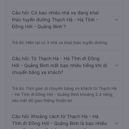
Câu hỏi: Có bao nhiêu nhà xe đang khai
thác tuyến đường Thạch Hà - Hà Tĩnh -
Đồng Hới - Quảng Bình ?
Trả lời: Hiện tại có 3 nhà xe khai thác tuyến đường.
Câu hỏi: Từ Thạch Hà - Hà Tĩnh đi Đồng
Hới - Quảng Bình mất bao nhiêu tiếng khi di
chuyển bằng xe khách?
Trả lời: Thời gian di chuyển bằng xe khách từ Thạch Hà
- Hà Tĩnh đi Đồng Hới - Quảng Bình khoảng 2.4 tiếng,
nếu mật độ giao thông thuận lợi.
Câu hỏi: Khoảng cách từ Thạch Hà - Hà
Tĩnh đi Đồng Hới - Quảng Bình là bao nhiêu