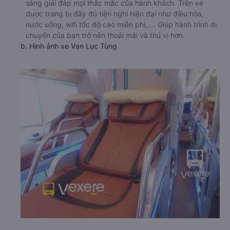
sàng giải đáp mọi thắc mắc của hành khách. Trên xe
được trang bị đầy đủ tiện nghi hiện đại như điều hòa,
nước uống, wifi tốc độ cao miễn phí,.... Giúp hành trình di
chuyển của bạn trở nên thoải mái và thú vị hơn.
b. Hình ảnh xe Vạn Lục Tùng