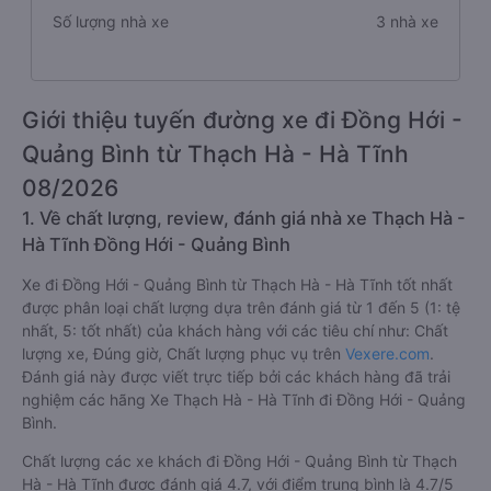
Số lượng nhà xe
3 nhà xe
Giới thiệu tuyến đường xe đi Đồng Hới -
Quảng Bình từ Thạch Hà - Hà Tĩnh
08/2026
1. Về chất lượng, review, đánh giá nhà xe Thạch Hà -
Hà Tĩnh Đồng Hới - Quảng Bình
Xe đi Đồng Hới - Quảng Bình từ Thạch Hà - Hà Tĩnh tốt nhất
được phân loại chất lượng dựa trên đánh giá từ 1 đến 5 (1: tệ
nhất, 5: tốt nhất) của khách hàng với các tiêu chí như: Chất
lượng xe, Đúng giờ, Chất lượng phục vụ trên
Vexere.com
.
Đánh giá này được viết trực tiếp bởi các khách hàng đã trải
nghiệm các hãng Xe Thạch Hà - Hà Tĩnh đi Đồng Hới - Quảng
Bình.
Chất lượng các xe khách đi Đồng Hới - Quảng Bình từ Thạch
Hà - Hà Tĩnh được đánh giá 4.7, với điểm trung bình là 4.7/5