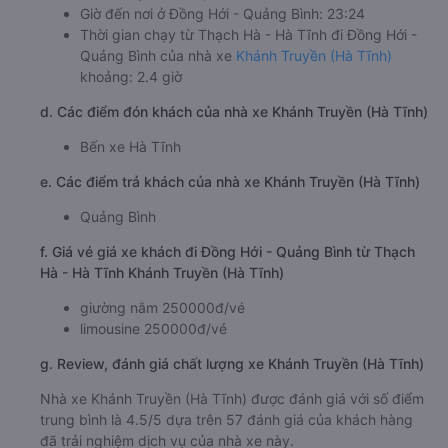
Giờ đến nơi ở Đồng Hới - Quảng Bình: 23:24
Thời gian chạy từ Thạch Hà - Hà Tĩnh đi Đồng Hới -
Quảng Bình của nhà xe
Khánh Truyền (Hà Tĩnh)
khoảng: 2.4 giờ
d. Các điểm đón khách của nhà xe Khánh Truyền (Hà Tĩnh)
Bến xe Hà Tĩnh
e. Các điểm trả khách của nhà xe Khánh Truyền (Hà Tĩnh)
Quảng Bình
f. Giá vé giá xe khách đi Đồng Hới - Quảng Bình từ Thạch
Hà - Hà Tĩnh Khánh Truyền (Hà Tĩnh)
giường nằm 250000đ/vé
limousine 250000đ/vé
g. Review, đánh giá chất lượng xe Khánh Truyền (Hà Tĩnh)
Nhà xe Khánh Truyền (Hà Tĩnh) được đánh giá với số điểm
trung bình là 4.5/5 dựa trên 57 đánh giá của khách hàng
đã trải nghiệm dịch vụ của nhà xe này.