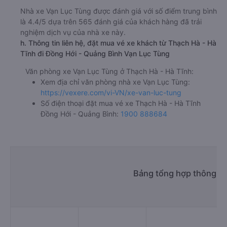
Nhà xe Vạn Lục Tùng được đánh giá với số điểm trung bình
là 4.4/5 dựa trên 565 đánh giá của khách hàng đã trải
nghiệm dịch vụ của nhà xe này.
h. Thông tin liên hệ, đặt mua vé xe khách từ Thạch Hà - Hà
Tĩnh đi Đồng Hới - Quảng Bình Vạn Lục Tùng
Văn phòng xe Vạn Lục Tùng ở Thạch Hà - Hà Tĩnh:
Xem địa chỉ văn phòng nhà xe Vạn Lục Tùng:
https://vexere.com/vi-VN/xe-van-luc-tung
Số điện thoại đặt mua vé xe Thạch Hà - Hà Tĩnh
Đồng Hới - Quảng Bình:
1900 888684
Bảng tổng hợp thông ti