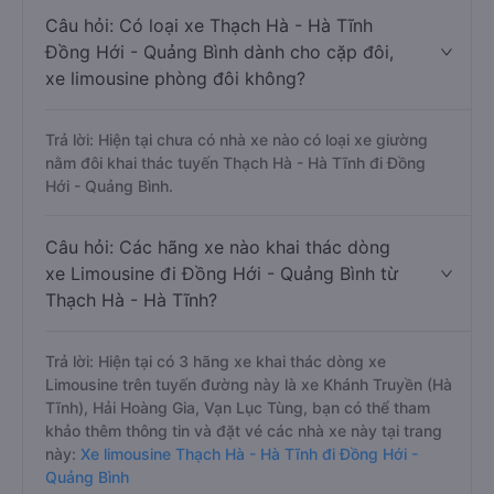
Câu hỏi: Có loại xe Thạch Hà - Hà Tĩnh
Đồng Hới - Quảng Bình dành cho cặp đôi,
xe limousine phòng đôi không?
Trả lời: Hiện tại chưa có nhà xe nào có loại xe giường
nằm đôi khai thác tuyến Thạch Hà - Hà Tĩnh đi Đồng
Hới - Quảng Bình.
Câu hỏi: Các hãng xe nào khai thác dòng
xe Limousine đi Đồng Hới - Quảng Bình từ
Thạch Hà - Hà Tĩnh?
Trả lời: Hiện tại có 3 hãng xe khai thác dòng xe
Limousine trên tuyến đường này là xe Khánh Truyền (Hà
Tĩnh), Hải Hoàng Gia, Vạn Lục Tùng, bạn có thể tham
khảo thêm thông tin và đặt vé các nhà xe này tại trang
này:
Xe limousine Thạch Hà - Hà Tĩnh đi Đồng Hới -
Quảng Bình