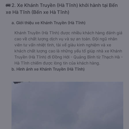
🚌 2. Xe Khánh Truyền (Hà Tĩnh) khởi hành tại Bến
xe Hà Tĩnh (Bến xe Hà Tĩnh)
a. Giới thiệu xe Khánh Truyền (Hà Tĩnh)
Khánh Truyền (Hà Tĩnh) được nhiều khách hàng đánh giá
cao về chất lượng dịch vụ và sự an toàn. Đội ngũ nhân
viên tư vấn nhiệt tình, tài xế giàu kinh nghiệm và xe
khách chất lượng cao là những yếu tố giúp nhà xe Khánh
Truyền (Hà Tĩnh) đi Đồng Hới - Quảng Bình từ Thạch Hà -
Hà Tĩnh chiếm được lòng tin của khách hàng.
b. Hình ảnh xe Khánh Truyền (Hà Tĩnh)