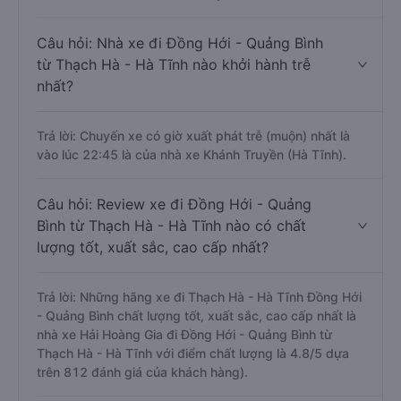
Câu hỏi: Nhà xe đi Đồng Hới - Quảng Bình
từ Thạch Hà - Hà Tĩnh nào khởi hành trễ
nhất?
Trả lời: Chuyến xe có giờ xuất phát trễ (muộn) nhất là
vào lúc 22:45 là của nhà xe Khánh Truyền (Hà Tĩnh).
Câu hỏi: Review xe đi Đồng Hới - Quảng
Bình từ Thạch Hà - Hà Tĩnh nào có chất
lượng tốt, xuất sắc, cao cấp nhất?
Trả lời: Những hãng xe đi Thạch Hà - Hà Tĩnh Đồng Hới
- Quảng Bình chất lượng tốt, xuất sắc, cao cấp nhất là
nhà xe Hải Hoàng Gia đi Đồng Hới - Quảng Bình từ
Thạch Hà - Hà Tĩnh với điểm chất lượng là 4.8/5 dựa
trên 812 đánh giá của khách hàng).