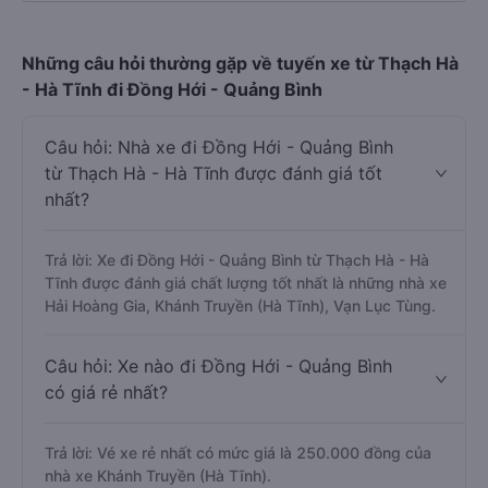
Những câu hỏi thường gặp về tuyến xe từ Thạch Hà
- Hà Tĩnh đi Đồng Hới - Quảng Bình
Câu hỏi: Nhà xe đi Đồng Hới - Quảng Bình
từ Thạch Hà - Hà Tĩnh được đánh giá tốt
nhất?
Trả lời: Xe đi Đồng Hới - Quảng Bình từ Thạch Hà - Hà
Tĩnh được đánh giá chất lượng tốt nhất là những nhà xe
Hải Hoàng Gia, Khánh Truyền (Hà Tĩnh), Vạn Lục Tùng.
Câu hỏi: Xe nào đi Đồng Hới - Quảng Bình
có giá rẻ nhất?
Trả lời: Vé xe rẻ nhất có mức giá là 250.000 đồng của
nhà xe Khánh Truyền (Hà Tĩnh).