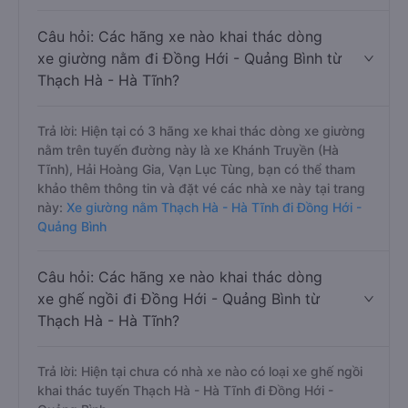
Câu hỏi: Các hãng xe nào khai thác dòng
xe giường nằm đi Đồng Hới - Quảng Bình từ
Thạch Hà - Hà Tĩnh?
Trả lời: Hiện tại có 3 hãng xe khai thác dòng xe giường
nằm trên tuyến đường này là xe Khánh Truyền (Hà
Tĩnh), Hải Hoàng Gia, Vạn Lục Tùng, bạn có thể tham
khảo thêm thông tin và đặt vé các nhà xe này tại trang
này:
Xe giường nằm Thạch Hà - Hà Tĩnh đi Đồng Hới -
Quảng Bình
Câu hỏi: Các hãng xe nào khai thác dòng
xe ghế ngồi đi Đồng Hới - Quảng Bình từ
Thạch Hà - Hà Tĩnh?
Trả lời: Hiện tại chưa có nhà xe nào có loại xe ghế ngồi
khai thác tuyến Thạch Hà - Hà Tĩnh đi Đồng Hới -