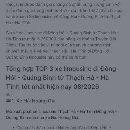
limousine được đánh giá chung có chất lượng Trung bình với
điểm đánh giá trung bình từ 4.7/5 dựa trên 1437 phản hồi của
hành khách Xe limousine về Đồng Hới - Quảng Bình từ Thạch
Hà - Hà Tĩnh.
Giá vé xe limousine đi Đồng Hới - Quảng Bình từ Thạch Hà -
Hà Tĩnh rẻ nhất là 250000 của hãng xe Khánh Truyền (Hà
Tĩnh). Tùy thuộc vào vị trí ngồi của bạn và chương trình
khuyến mãi, giá vé Xe Thạch Hà - Hà Tĩnh đi Đồng Hới -
Quảng Bình limousine này có thể sẽ rẻ hơn
Tổng hợp TOP 3 xe limousine đi Đồng
Hới - Quảng Bình từ Thạch Hà - Hà
Tĩnh tốt nhất hiện nay 08/2026
null
🚌 1. Xe Hải Hoàng Gia
Giờ xuất phát xe limousine Thạch Hà - Hà Tĩnh Đồng Hới -
Quảng Bình của nhà xe Hải Hoàng Gia
Giờ xuất phát của xe Hải Hoàng Gia đi Đồng Hới -