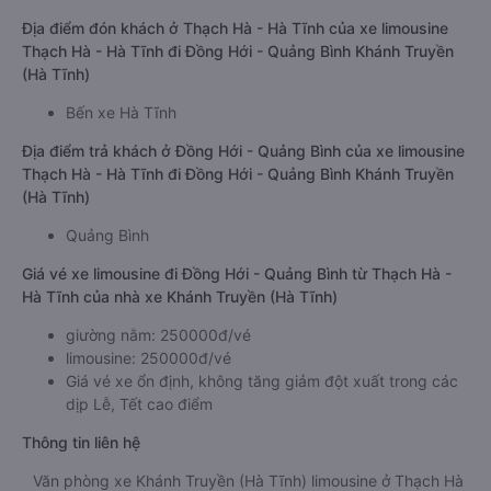
Địa điểm đón khách ở Thạch Hà - Hà Tĩnh của xe limousine
Thạch Hà - Hà Tĩnh đi Đồng Hới - Quảng Bình Khánh Truyền
(Hà Tĩnh)
Bến xe Hà Tĩnh
Địa điểm trả khách ở Đồng Hới - Quảng Bình của xe limousine
Thạch Hà - Hà Tĩnh đi Đồng Hới - Quảng Bình Khánh Truyền
(Hà Tĩnh)
Quảng Bình
Giá vé xe limousine đi Đồng Hới - Quảng Bình từ Thạch Hà -
Hà Tĩnh của nhà xe Khánh Truyền (Hà Tĩnh)
giường nằm: 250000đ/vé
limousine: 250000đ/vé
Giá vé xe ổn định, không tăng giảm đột xuất trong các
dịp Lễ, Tết cao điểm
Thông tin liên hệ
Văn phòng xe Khánh Truyền (Hà Tĩnh) limousine ở Thạch Hà