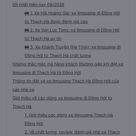
tốt nhất hiện nay 08/2026
🚌 1. Xe Hải Hoàng Gia: xe limousine đi Đồng Hới
từ Thạch Hà được đánh giá cao
🚌 2. Xe Vạn Lục Tùng: xe limousine đi Đồng Hới
từ Thạch Hà uy tín
🚌 3. Xe Khánh Truyền (Hà Tĩnh): xe limousine đi
Đồng Hới từ Thạch Hà chất lượng
Những thắc mắc mà hàng khách thường gặp khi đặt xe
limousine đi Thạch Hà từ Đồng Hới
Thông tin đặt vé xe limousine Thạch Hà Đồng Hới của
các nhà xe
Giới thiệu về các dòng xe limousine đi Đồng Hới từ
Thạch Hà
1. Giới thiệu các dòng xe limousine Thạch Hà
Đồng Hới
2. Về chất lượng, review, đánh giá nhà xe Thạch