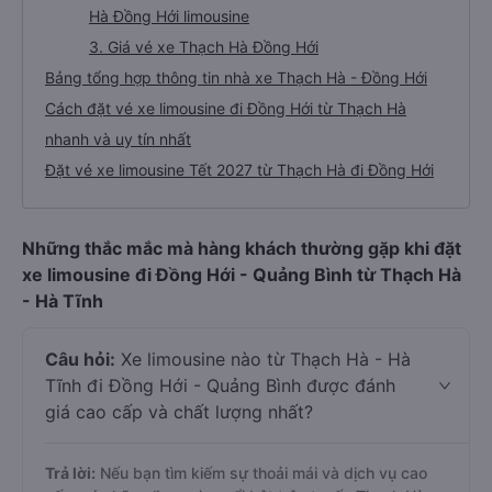
Hà Đồng Hới limousine
3. Giá vé xe Thạch Hà Đồng Hới
Bảng tổng hợp thông tin nhà xe Thạch Hà - Đồng Hới
Cách đặt vé xe limousine đi Đồng Hới từ Thạch Hà
nhanh và uy tín nhất
Đặt vé xe limousine Tết 2027 từ Thạch Hà đi Đồng Hới
Những thắc mắc mà hàng khách thường gặp khi đặt
xe limousine đi Đồng Hới - Quảng Bình từ Thạch Hà
- Hà Tĩnh
Câu hỏi:
Xe limousine nào từ Thạch Hà - Hà
Tĩnh đi Đồng Hới - Quảng Bình được đánh
giá cao cấp và chất lượng nhất?
Trả lời:
Nếu bạn tìm kiếm sự thoải mái và dịch vụ cao