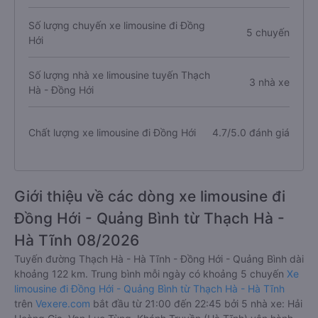
Số lượng chuyến xe limousine đi Đồng
5 chuyến
Hới
Số lượng nhà xe limousine tuyến Thạch
3 nhà xe
Hà - Đồng Hới
Chất lượng xe limousine đi Đồng Hới
4.7/5.0 đánh giá
Giới thiệu về các dòng xe limousine đi
Đồng Hới - Quảng Bình từ Thạch Hà -
Hà Tĩnh 08/2026
Tuyến đường Thạch Hà - Hà Tĩnh - Đồng Hới - Quảng Bình dài
khoảng 122 km. Trung bình mỗi ngày có khoảng 5 chuyến
Xe
limousine đi Đồng Hới - Quảng Bình từ Thạch Hà - Hà Tĩnh
trên
Vexere.com
bắt đầu từ 21:00 đến 22:45 bởi 5 nhà xe: Hải