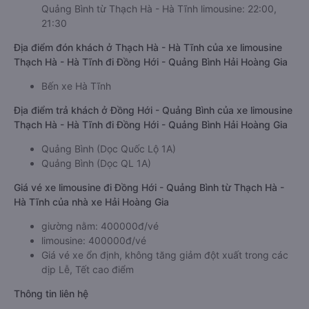
Quảng Bình từ Thạch Hà - Hà Tĩnh limousine: 22:00,
21:30
Địa điểm đón khách ở Thạch Hà - Hà Tĩnh của xe limousine
Thạch Hà - Hà Tĩnh đi Đồng Hới - Quảng Bình Hải Hoàng Gia
Bến xe Hà Tĩnh
Địa điểm trả khách ở Đồng Hới - Quảng Bình của xe limousine
Thạch Hà - Hà Tĩnh đi Đồng Hới - Quảng Bình Hải Hoàng Gia
Quảng Bình (Dọc Quốc Lộ 1A)
Quảng Bình (Dọc QL 1A)
Giá vé xe limousine đi Đồng Hới - Quảng Bình từ Thạch Hà -
Hà Tĩnh của nhà xe Hải Hoàng Gia
giường nằm: 400000đ/vé
limousine: 400000đ/vé
Giá vé xe ổn định, không tăng giảm đột xuất trong các
dịp Lễ, Tết cao điểm
Thông tin liên hệ