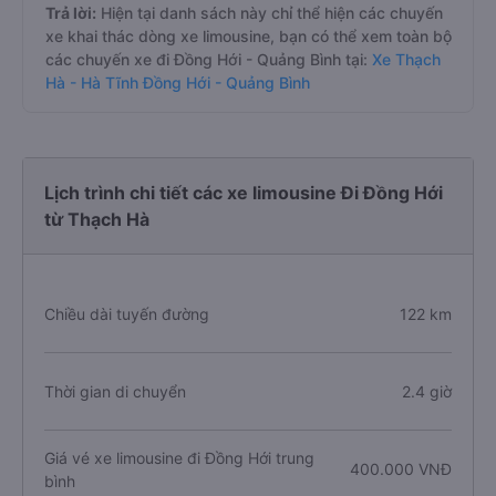
Trả lời:
Hiện tại danh sách này chỉ thể hiện các chuyến
xe khai thác dòng xe limousine, bạn có thể xem toàn bộ
các chuyến xe đi Đồng Hới - Quảng Bình tại:
Xe Thạch
Hà - Hà Tĩnh Đồng Hới - Quảng Bình
Lịch trình chi tiết các xe limousine Đi Đồng Hới
từ Thạch Hà
Chiều dài tuyến đường
122 km
Thời gian di chuyển
2.4 giờ
Giá vé xe limousine đi Đồng Hới trung
400.000 VNĐ
bình