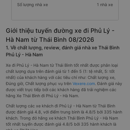
Số lượng nhà xe
1 nhà xe
Giới thiệu tuyến đường xe đi Phủ Lý -
Hà Nam từ Thái Bình 08/2026
1. Về chất lượng, review, đánh giá nhà xe Thái Bình
Phủ Lý - Hà Nam
Xe đi Phủ Lý - Hà Nam từ Thái Bình tốt nhất được phân loại
chất lượng dựa trên đánh giá từ 1 đến 5 (1: tệ nhất, 5: tốt
nhất) của khách hàng với các tiêu chí như: Chất lượng xe,
Đúng giờ, Chất lượng phục vụ trên
Vexere.com
. Đánh giá này
được viết trực tiếp bởi các khách hàng đã trải nghiệm các
hãng Xe Thái Bình đi Phủ Lý - Hà Nam.
Chất lượng các xe khách đi Phủ Lý - Hà Nam từ Thái Bình
được đánh giá 4.8, với điểm trung bình là 4.8/5 bởi 335 hành
khách. Trong đó hãng xe khách Thái Bình Phủ Lý - Hà Nam
tốt nhất tuyến được đánh giá 4.8/5 bởi 335 hành khách là