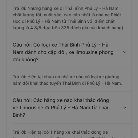
Trả lời: Những hãng xe đi Thái Bình Phủ Lý - Hà Nam
chất lượng tốt, xuất sắc, cao cấp nhất là nhà xe Phiệt
Học đi Phủ Lý - Hà Nam từ Thái Bình với điểm chất
lượng là 4.8/5 dựa trên 335 đánh giá của khách hàng).
Câu hỏi: Có loại xe Thái Bình Phủ Lý - Hà
Nam dành cho cặp đôi, xe limousine phòng
đôi không?
Trả lời: Hiện tại chưa có nhà xe nào có loại xe giường
nằm đôi khai thác tuyến Thái Bình đi Phủ Lý - Hà Nam.
Câu hỏi: Các hãng xe nào khai thác dòng
xe Limousine đi Phủ Lý - Hà Nam từ Thái
Bình?
Trả lời: Hiện tại có 1 hãng xe khai thác dòng xe