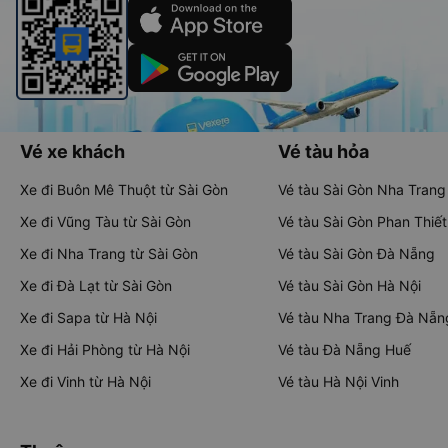
Vé xe khách
Vé tàu hỏa
Xe đi Buôn Mê Thuột từ Sài Gòn
Vé tàu Sài Gòn Nha Trang
Xe đi Vũng Tàu từ Sài Gòn
Vé tàu Sài Gòn Phan Thiết
Xe đi Nha Trang từ Sài Gòn
Vé tàu Sài Gòn Đà Nẵng
Xe đi Đà Lạt từ Sài Gòn
Vé tàu Sài Gòn Hà Nội
Xe đi Sapa từ Hà Nội
Vé tàu Nha Trang Đà Nẵn
Xe đi Hải Phòng từ Hà Nội
Vé tàu Đà Nẵng Huế
Xe đi Vinh từ Hà Nội
Vé tàu Hà Nội Vinh