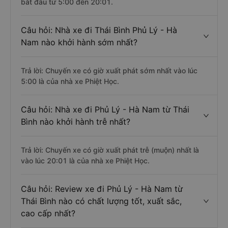
bắt đầu từ 5:00 đến 20:01.
Câu hỏi: Nhà xe đi Thái Bình Phủ Lý - Hà
Nam nào khởi hành sớm nhất?
Trả lời: Chuyến xe có giờ xuất phát sớm nhất vào lúc
5:00 là của nhà xe Phiệt Học.
Câu hỏi: Nhà xe đi Phủ Lý - Hà Nam từ Thái
Bình nào khởi hành trễ nhất?
Trả lời: Chuyến xe có giờ xuất phát trễ (muộn) nhất là
vào lúc 20:01 là của nhà xe Phiệt Học.
Câu hỏi: Review xe đi Phủ Lý - Hà Nam từ
Thái Bình nào có chất lượng tốt, xuất sắc,
cao cấp nhất?