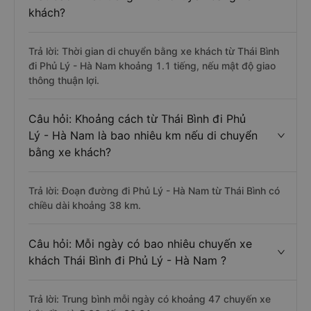
khách?
Trả lời: Thời gian di chuyển bằng xe khách từ Thái Bình
đi Phủ Lý - Hà Nam khoảng 1.1 tiếng, nếu mật độ giao
thông thuận lợi.
Câu hỏi: Khoảng cách từ Thái Bình đi Phủ
Lý - Hà Nam là bao nhiêu km nếu di chuyển
bằng xe khách?
Trả lời: Đoạn đường đi Phủ Lý - Hà Nam từ Thái Bình có
chiều dài khoảng 38 km.
Câu hỏi: Mỗi ngày có bao nhiêu chuyến xe
khách Thái Bình đi Phủ Lý - Hà Nam ?
Trả lời: Trung bình mỗi ngày có khoảng 47 chuyến xe