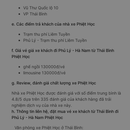
Vũ Thư Quốc lộ 10
VP Thái Bình
e. Các điểm trả khách của nhà xe Phiệt Học
Trạm thu phí Liêm Tuyền
Phủ Lý - Trạm thu phí Liêm Tuyền
f. Giá vé giá xe khách đi Phủ Lý - Hà Nam từ Thái Bình
Phiệt Học
ghế ngồi 130000đ/vé
limousine 130000đ/vé
g. Review, đánh giá chất lượng xe Phiệt Học
Nhà xe Phiệt Học được đánh giá với số điểm trung bình là
4.8/5 dựa trên 335 đánh giá của khách hàng đã trải
nghiệm dịch vụ của nhà xe này.
h. Thông tin liên hệ, đặt mua vé xe khách từ Thái Bình đi
Phủ Lý - Hà Nam Phiệt Học
Văn phòng xe Phiệt Học ở Thái Bình: