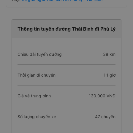
Thông tin tuyến đường Thái Bình đi Phủ Lý
Chiều dài tuyến đường
38 km
Thời gian di chuyển
1.1 giờ
Giá vé trung bình
130.000 VNĐ
Số lượng chuyến xe
47 chuyến