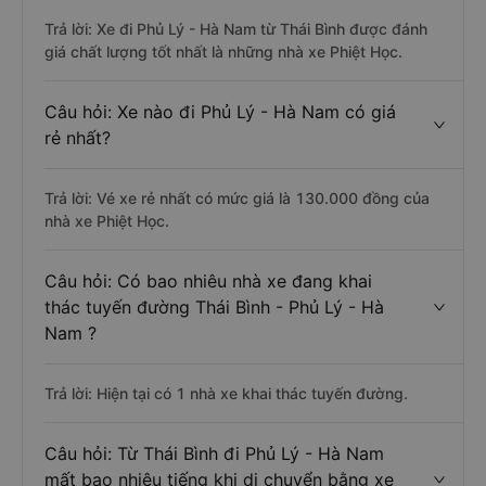
Trả lời: Xe đi Phủ Lý - Hà Nam từ Thái Bình được đánh
giá chất lượng tốt nhất là những nhà xe Phiệt Học.
Câu hỏi: Xe nào đi Phủ Lý - Hà Nam có giá
rẻ nhất?
Trả lời: Vé xe rẻ nhất có mức giá là 130.000 đồng của
nhà xe Phiệt Học.
Câu hỏi: Có bao nhiêu nhà xe đang khai
thác tuyến đường Thái Bình - Phủ Lý - Hà
Nam ?
Trả lời: Hiện tại có 1 nhà xe khai thác tuyến đường.
Câu hỏi: Từ Thái Bình đi Phủ Lý - Hà Nam
mất bao nhiêu tiếng khi di chuyển bằng xe