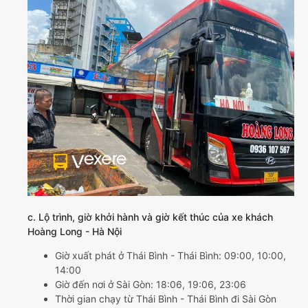
c. Lộ trình, giờ khởi hành và giờ kết thúc của xe khách
Hoàng Long - Hà Nội
Giờ xuất phát ở Thái Bình - Thái Bình: 09:00, 10:00,
14:00
Giờ đến nơi ở Sài Gòn: 18:06, 19:06, 23:06
Thời gian chạy từ Thái Bình - Thái Bình đi Sài Gòn