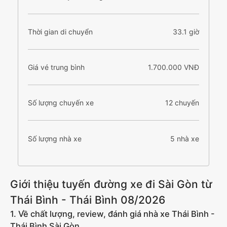
Thời gian di chuyển
33.1 giờ
Giá vé trung bình
1.700.000 VNĐ
Số lượng chuyến xe
12 chuyến
Số lượng nhà xe
5 nhà xe
Giới thiệu tuyến đường xe đi Sài Gòn từ
Thái Bình - Thái Bình 08/2026
1. Về chất lượng, review, đánh giá nhà xe Thái Bình -
Thái Bình Sài Gòn