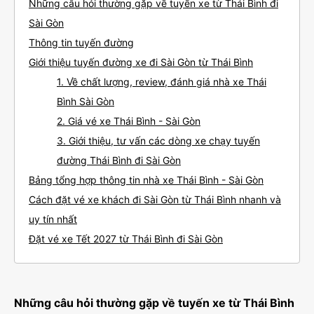
Những câu hỏi thường gặp về tuyến xe từ Thái Bình đi
Sài Gòn
Thông tin tuyến đường
Giới thiệu tuyến đường xe đi Sài Gòn từ Thái Bình
1. Về chất lượng, review, đánh giá nhà xe Thái
Bình Sài Gòn
2. Giá vé xe Thái Bình - Sài Gòn
3. Giới thiệu, tư vấn các dòng xe chạy tuyến
đường Thái Bình đi Sài Gòn
Bảng tổng hợp thông tin nhà xe Thái Bình - Sài Gòn
Cách đặt vé xe khách đi Sài Gòn từ Thái Bình nhanh và
uy tín nhất
Đặt vé xe Tết 2027 từ Thái Bình đi Sài Gòn
Những câu hỏi thường gặp về tuyến xe từ Thái Bình