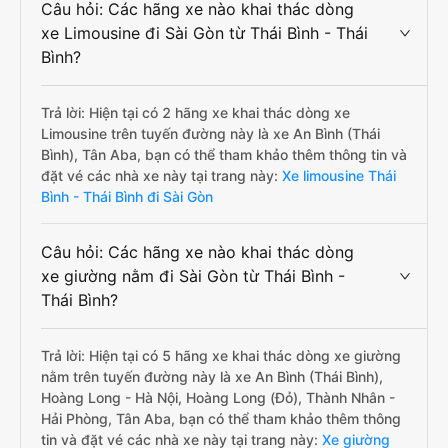
Câu hỏi: Các hãng xe nào khai thác dòng
xe Limousine đi Sài Gòn từ Thái Bình - Thái
Bình?
Trả lời: Hiện tại có 2 hãng xe khai thác dòng xe
Limousine trên tuyến đường này là xe An Bình (Thái
Bình), Tân Aba, bạn có thể tham khảo thêm thông tin và
đặt vé các nhà xe này tại trang này:
Xe limousine Thái
Bình - Thái Bình đi Sài Gòn
Câu hỏi: Các hãng xe nào khai thác dòng
xe giường nằm đi Sài Gòn từ Thái Bình -
Thái Bình?
Trả lời: Hiện tại có 5 hãng xe khai thác dòng xe giường
nằm trên tuyến đường này là xe An Bình (Thái Bình),
Hoàng Long - Hà Nội, Hoàng Long (Đỏ), Thành Nhân -
Hải Phòng, Tân Aba, bạn có thể tham khảo thêm thông
tin và đặt vé các nhà xe này tại trang này:
Xe giường