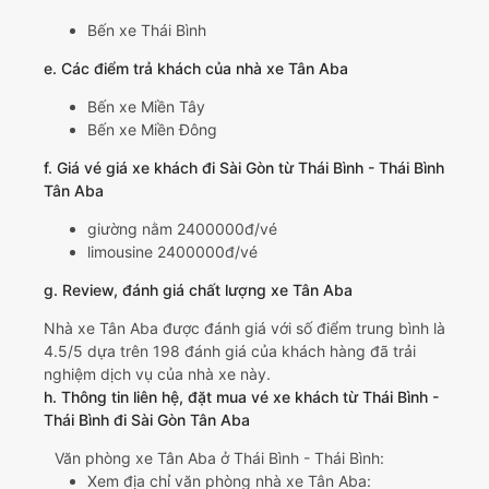
Bến xe Thái Bình
e. Các điểm trả khách của nhà xe Tân Aba
Bến xe Miền Tây
Bến xe Miền Đông
f. Giá vé giá xe khách đi Sài Gòn từ Thái Bình - Thái Bình
Tân Aba
giường nằm 2400000đ/vé
limousine 2400000đ/vé
g. Review, đánh giá chất lượng xe Tân Aba
Nhà xe Tân Aba được đánh giá với số điểm trung bình là
4.5/5 dựa trên 198 đánh giá của khách hàng đã trải
nghiệm dịch vụ của nhà xe này.
h. Thông tin liên hệ, đặt mua vé xe khách từ Thái Bình -
Thái Bình đi Sài Gòn Tân Aba
Văn phòng xe Tân Aba ở Thái Bình - Thái Bình:
Xem địa chỉ văn phòng nhà xe Tân Aba: