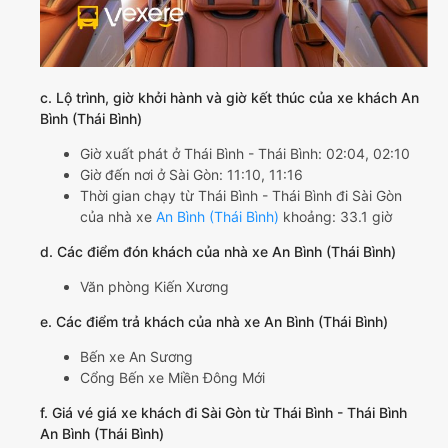
c. Lộ trình, giờ khởi hành và giờ kết thúc của xe khách An
Bình (Thái Bình)
Giờ xuất phát ở Thái Bình - Thái Bình: 02:04, 02:10
Giờ đến nơi ở Sài Gòn: 11:10, 11:16
Thời gian chạy từ Thái Bình - Thái Bình đi Sài Gòn
của nhà xe
An Bình (Thái Bình)
khoảng: 33.1 giờ
d. Các điểm đón khách của nhà xe An Bình (Thái Bình)
Văn phòng Kiến Xương
e. Các điểm trả khách của nhà xe An Bình (Thái Bình)
Bến xe An Sương
Cổng Bến xe Miền Đông Mới
f. Giá vé giá xe khách đi Sài Gòn từ Thái Bình - Thái Bình
An Bình (Thái Bình)