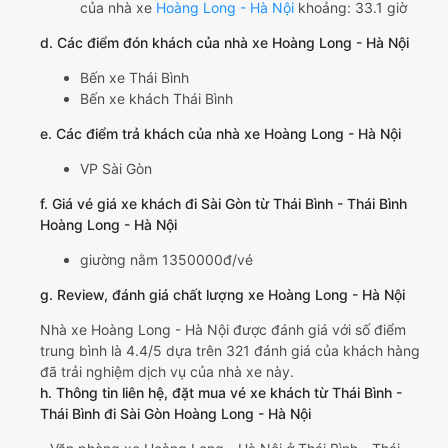
của nhà xe
Hoàng Long - Hà Nội
khoảng: 33.1 giờ
d. Các điểm đón khách của nhà xe Hoàng Long - Hà Nội
Bến xe Thái Bình
Bến xe khách Thái Bình
e. Các điểm trả khách của nhà xe Hoàng Long - Hà Nội
VP Sài Gòn
f. Giá vé giá xe khách đi Sài Gòn từ Thái Bình - Thái Bình
Hoàng Long - Hà Nội
giường nằm 1350000đ/vé
g. Review, đánh giá chất lượng xe Hoàng Long - Hà Nội
Nhà xe Hoàng Long - Hà Nội được đánh giá với số điểm
trung bình là 4.4/5 dựa trên 321 đánh giá của khách hàng
đã trải nghiệm dịch vụ của nhà xe này.
h. Thông tin liên hệ, đặt mua vé xe khách từ Thái Bình -
Thái Bình đi Sài Gòn Hoàng Long - Hà Nội