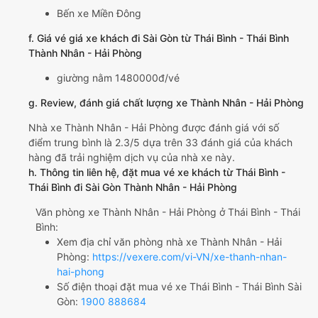
Bến xe Miền Đông
f. Giá vé giá xe khách đi Sài Gòn từ Thái Bình - Thái Bình
Thành Nhân - Hải Phòng
giường nằm 1480000đ/vé
g. Review, đánh giá chất lượng xe Thành Nhân - Hải Phòng
Nhà xe Thành Nhân - Hải Phòng được đánh giá với số
điểm trung bình là 2.3/5 dựa trên 33 đánh giá của khách
hàng đã trải nghiệm dịch vụ của nhà xe này.
h. Thông tin liên hệ, đặt mua vé xe khách từ Thái Bình -
Thái Bình đi Sài Gòn Thành Nhân - Hải Phòng
Văn phòng xe Thành Nhân - Hải Phòng ở Thái Bình - Thái
Bình:
Xem địa chỉ văn phòng nhà xe Thành Nhân - Hải
Phòng:
https://vexere.com/vi-VN/xe-thanh-nhan-
hai-phong
Số điện thoại đặt mua vé xe Thái Bình - Thái Bình Sài
Gòn:
1900 888684