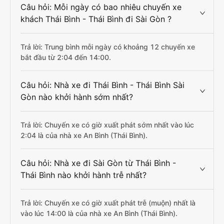
Câu hỏi: Mỗi ngày có bao nhiêu chuyến xe
khách Thái Bình - Thái Bình đi Sài Gòn ?
Trả lời: Trung bình mỗi ngày có khoảng 12 chuyến xe
bắt đầu từ 2:04 đến 14:00.
Câu hỏi: Nhà xe đi Thái Bình - Thái Bình Sài
Gòn nào khởi hành sớm nhất?
Trả lời: Chuyến xe có giờ xuất phát sớm nhất vào lúc
2:04 là của nhà xe An Bình (Thái Bình).
Câu hỏi: Nhà xe đi Sài Gòn từ Thái Bình -
Thái Bình nào khởi hành trễ nhất?
Trả lời: Chuyến xe có giờ xuất phát trễ (muộn) nhất là
vào lúc 14:00 là của nhà xe An Bình (Thái Bình).