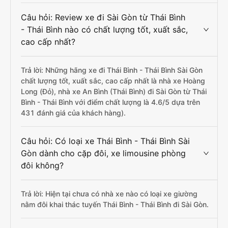
Câu hỏi: Review xe đi Sài Gòn từ Thái Bình
- Thái Bình nào có chất lượng tốt, xuất sắc,
cao cấp nhất?
Trả lời: Những hãng xe đi Thái Bình - Thái Bình Sài Gòn
chất lượng tốt, xuất sắc, cao cấp nhất là nhà xe Hoàng
Long (Đỏ), nhà xe An Bình (Thái Bình) đi Sài Gòn từ Thái
Bình - Thái Bình với điểm chất lượng là 4.6/5 dựa trên
431 đánh giá của khách hàng).
Câu hỏi: Có loại xe Thái Bình - Thái Bình Sài
Gòn dành cho cặp đôi, xe limousine phòng
đôi không?
Trả lời: Hiện tại chưa có nhà xe nào có loại xe giường
nằm đôi khai thác tuyến Thái Bình - Thái Bình đi Sài Gòn.