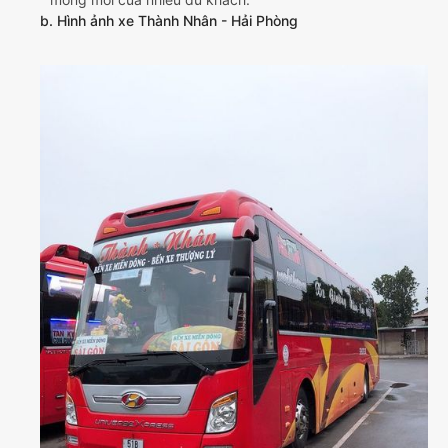
b. Hình ảnh xe Thành Nhân - Hải Phòng