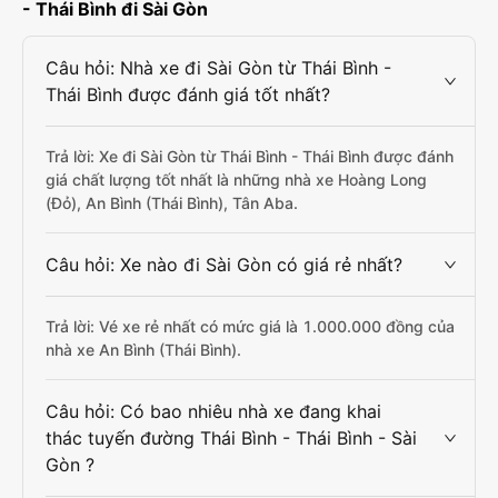
- Thái Bình đi Sài Gòn
Câu hỏi: Nhà xe đi Sài Gòn từ Thái Bình -
Thái Bình được đánh giá tốt nhất?
Trả lời: Xe đi Sài Gòn từ Thái Bình - Thái Bình được đánh
giá chất lượng tốt nhất là những nhà xe Hoàng Long
(Đỏ), An Bình (Thái Bình), Tân Aba.
Câu hỏi: Xe nào đi Sài Gòn có giá rẻ nhất?
Trả lời: Vé xe rẻ nhất có mức giá là 1.000.000 đồng của
nhà xe An Bình (Thái Bình).
Câu hỏi: Có bao nhiêu nhà xe đang khai
thác tuyến đường Thái Bình - Thái Bình - Sài
Gòn ?