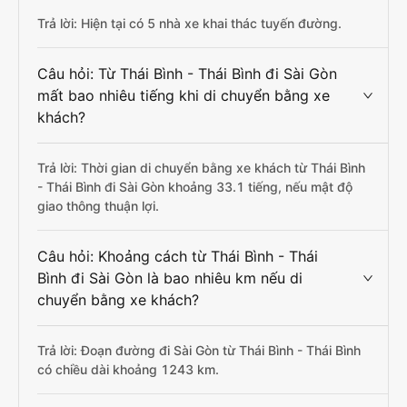
Trả lời: Hiện tại có 5 nhà xe khai thác tuyến đường.
Câu hỏi: Từ Thái Bình - Thái Bình đi Sài Gòn
mất bao nhiêu tiếng khi di chuyển bằng xe
khách?
Trả lời: Thời gian di chuyển bằng xe khách từ Thái Bình
- Thái Bình đi Sài Gòn khoảng 33.1 tiếng, nếu mật độ
giao thông thuận lợi.
Câu hỏi: Khoảng cách từ Thái Bình - Thái
Bình đi Sài Gòn là bao nhiêu km nếu di
chuyển bằng xe khách?
Trả lời: Đoạn đường đi Sài Gòn từ Thái Bình - Thái Bình
có chiều dài khoảng 1243 km.