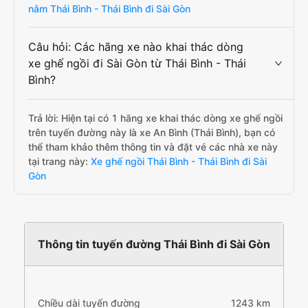
nằm Thái Bình - Thái Bình đi Sài Gòn
Câu hỏi: Các hãng xe nào khai thác dòng
xe ghế ngồi đi Sài Gòn từ Thái Bình - Thái
Bình?
Trả lời: Hiện tại có 1 hãng xe khai thác dòng xe ghế ngồi
trên tuyến đường này là xe An Bình (Thái Bình), bạn có
thể tham khảo thêm thông tin và đặt vé các nhà xe này
tại trang này:
Xe ghế ngồi Thái Bình - Thái Bình đi Sài
Gòn
Thông tin tuyến đường Thái Bình đi Sài Gòn
Chiều dài tuyến đường
1243 km