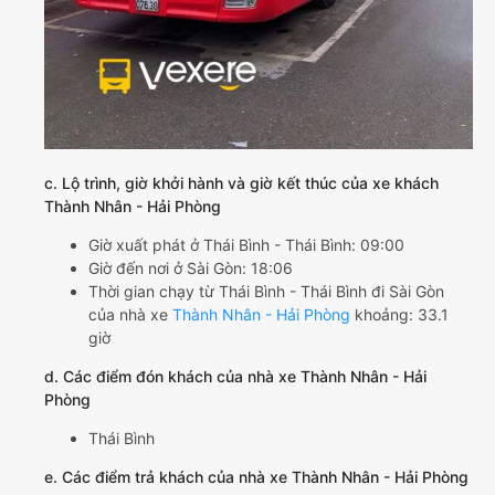
c. Lộ trình, giờ khởi hành và giờ kết thúc của xe khách
Thành Nhân - Hải Phòng
Giờ xuất phát ở Thái Bình - Thái Bình: 09:00
Giờ đến nơi ở Sài Gòn: 18:06
Thời gian chạy từ Thái Bình - Thái Bình đi Sài Gòn
của nhà xe
Thành Nhân - Hải Phòng
khoảng: 33.1
giờ
d. Các điểm đón khách của nhà xe Thành Nhân - Hải
Phòng
Thái Bình
e. Các điểm trả khách của nhà xe Thành Nhân - Hải Phòng