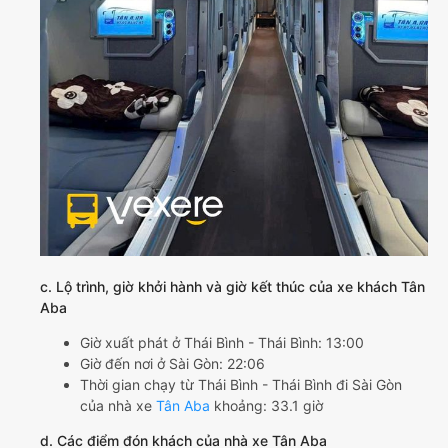
c. Lộ trình, giờ khởi hành và giờ kết thúc của xe khách Tân
Aba
Giờ xuất phát ở Thái Bình - Thái Bình: 13:00
Giờ đến nơi ở Sài Gòn: 22:06
Thời gian chạy từ Thái Bình - Thái Bình đi Sài Gòn
của nhà xe
Tân Aba
khoảng: 33.1 giờ
d. Các điểm đón khách của nhà xe Tân Aba