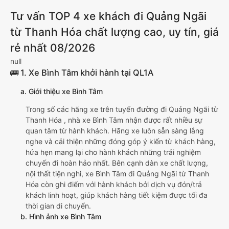
Tư vấn TOP 4 xe khách đi Quảng Ngãi
từ Thanh Hóa chất lượng cao, uy tín, giá
rẻ nhất 08/2026
null
🚌 1. Xe Bình Tâm khởi hành tại QL1A
a. Giới thiệu xe Bình Tâm
Trong số các hãng xe trên tuyến đường đi Quảng Ngãi từ
Thanh Hóa , nhà xe Bình Tâm nhận được rất nhiều sự
quan tâm từ hành khách. Hãng xe luôn sẵn sàng lắng
nghe và cải thiện những đóng góp ý kiến từ khách hàng,
hứa hẹn mang lại cho hành khách những trải nghiệm
chuyến đi hoàn hảo nhất. Bên cạnh dàn xe chất lượng,
nội thất tiện nghi, xe Bình Tâm đi Quảng Ngãi từ Thanh
Hóa còn ghi điểm với hành khách bởi dịch vụ đón/trả
khách linh hoạt, giúp khách hàng tiết kiệm được tối đa
thời gian di chuyển.
b. Hình ảnh xe Bình Tâm