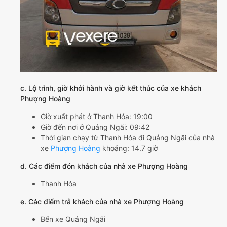
c. Lộ trình, giờ khởi hành và giờ kết thúc của xe khách
Phượng Hoàng
Giờ xuất phát ở Thanh Hóa: 19:00
Giờ đến nơi ở Quảng Ngãi: 09:42
Thời gian chạy từ Thanh Hóa đi Quảng Ngãi của nhà
xe
Phượng Hoàng
khoảng: 14.7 giờ
d. Các điểm đón khách của nhà xe Phượng Hoàng
Thanh Hóa
e. Các điểm trả khách của nhà xe Phượng Hoàng
Bến xe Quảng Ngãi