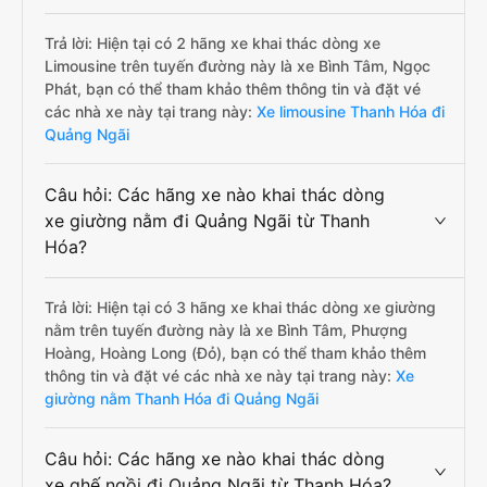
Trả lời: Hiện tại có 2 hãng xe khai thác dòng xe
Limousine trên tuyến đường này là xe Bình Tâm, Ngọc
Phát, bạn có thể tham khảo thêm thông tin và đặt vé
các nhà xe này tại trang này:
Xe limousine Thanh Hóa đi
Quảng Ngãi
Câu hỏi: Các hãng xe nào khai thác dòng
xe giường nằm đi Quảng Ngãi từ Thanh
Hóa?
Trả lời: Hiện tại có 3 hãng xe khai thác dòng xe giường
nằm trên tuyến đường này là xe Bình Tâm, Phượng
Hoàng, Hoàng Long (Đỏ), bạn có thể tham khảo thêm
thông tin và đặt vé các nhà xe này tại trang này:
Xe
giường nằm Thanh Hóa đi Quảng Ngãi
Câu hỏi: Các hãng xe nào khai thác dòng
xe ghế ngồi đi Quảng Ngãi từ Thanh Hóa?