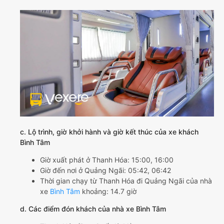
c. Lộ trình, giờ khởi hành và giờ kết thúc của xe khách
Bình Tâm
Giờ xuất phát ở Thanh Hóa: 15:00, 16:00
Giờ đến nơi ở Quảng Ngãi: 05:42, 06:42
Thời gian chạy từ Thanh Hóa đi Quảng Ngãi của nhà
xe
Bình Tâm
khoảng: 14.7 giờ
d. Các điểm đón khách của nhà xe Bình Tâm