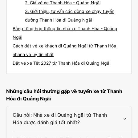
2. Giá vé xe Thanh Hóa - Quảng Ngãi
3. Giới thiệu, tư vấn các dòng xe chạy tuyến
đường Thanh Hóa đi Quảng Ngãi
Bảng tổng hợp thông tin nhà xe Thanh Hóa - Quảng
Ngãi
Cách đặt vé xe khách đi Quảng Ngãi từ Thanh Hóa
nhanh và uy tín nhất
Đặt vé xe Tết 2027 từ Thanh Hóa đi Quảng Ngãi
Những câu hỏi thường gặp về tuyến xe từ Thanh
Hóa đi Quảng Ngãi
Câu hỏi: Nhà xe đi Quảng Ngãi từ Thanh
Hóa được đánh giá tốt nhất?