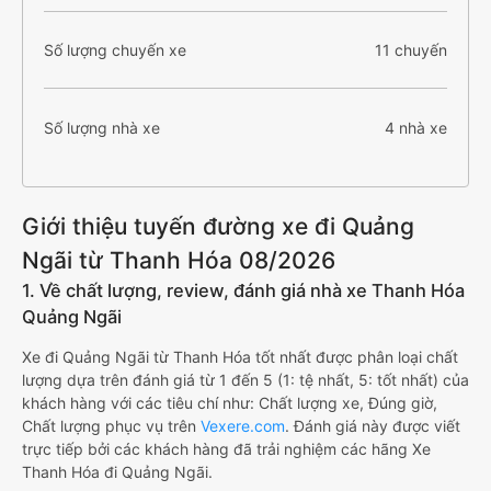
Số lượng chuyến xe
11 chuyến
Số lượng nhà xe
4 nhà xe
Giới thiệu tuyến đường xe đi Quảng
Ngãi từ Thanh Hóa 08/2026
1. Về chất lượng, review, đánh giá nhà xe Thanh Hóa
Quảng Ngãi
Xe đi Quảng Ngãi từ Thanh Hóa tốt nhất được phân loại chất
lượng dựa trên đánh giá từ 1 đến 5 (1: tệ nhất, 5: tốt nhất) của
khách hàng với các tiêu chí như: Chất lượng xe, Đúng giờ,
Chất lượng phục vụ trên
Vexere.com
. Đánh giá này được viết
trực tiếp bởi các khách hàng đã trải nghiệm các hãng Xe
Thanh Hóa đi Quảng Ngãi.