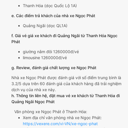
Thanh Hóa (dọc Quốc Lộ 1A)
e. Các điểm trả khách của nhà xe Ngọc Phát
Quảng Ngãi (dọc QL1A)
f. Giá vé giá xe khách đi Quảng Ngãi từ Thanh Hóa Ngọc
Phát
giường nằm đôi 1260000đ/vé
limousine 1260000đ/vé
g. Review, đánh giá chất lượng xe Ngọc Phát
Nhà xe Ngọc Phát được đánh giá với số điểm trung bình là
3.2/5 dựa trên 60 đánh giá của khách hàng đã trải nghiệm
dịch vụ của nhà xe này.
h. Thông tin liên hệ, đặt mua vé xe khách từ Thanh Hóa đi
Quảng Ngãi Ngọc Phát
Văn phòng xe Ngọc Phát ở Thanh Hóa:
Xem địa chỉ văn phòng nhà xe Ngọc Phát:
https://vexere.com/vi-VN/xe-ngoc-phat