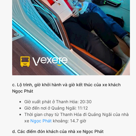
c. Lộ trình, giờ khởi hành và giờ kết thúc của xe khách
Ngọc Phát
Giờ xuất phát ở Thanh Hóa: 20:30
Giờ đến nơi ở Quảng Ngãi: 11:12
Thời gian chạy từ Thanh Hóa đi Quảng Ngãi của nhà
xe
Ngọc Phát
khoảng: 14.7 giờ
d. Các điểm đón khách của nhà xe Ngọc Phát