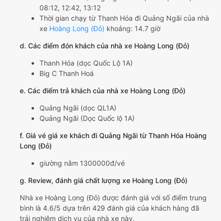
08:12, 12:42, 13:12
Thời gian chạy từ Thanh Hóa đi Quảng Ngãi của nhà
xe
Hoàng Long (Đỏ)
khoảng: 14.7 giờ
d. Các điểm đón khách của nhà xe Hoàng Long (Đỏ)
Thanh Hóa (dọc Quốc Lộ 1A)
Big C Thanh Hoá
e. Các điểm trả khách của nhà xe Hoàng Long (Đỏ)
Quảng Ngãi (dọc QL1A)
Quảng Ngãi (Dọc Quốc lộ 1A)
f. Giá vé giá xe khách đi Quảng Ngãi từ Thanh Hóa Hoàng
Long (Đỏ)
giường nằm 1300000đ/vé
g. Review, đánh giá chất lượng xe Hoàng Long (Đỏ)
Nhà xe Hoàng Long (Đỏ) được đánh giá với số điểm trung
bình là 4.6/5 dựa trên 429 đánh giá của khách hàng đã
trải nghiệm dịch vụ của nhà xe này.