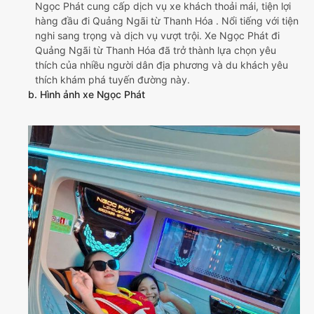
Ngọc Phát cung cấp dịch vụ xe khách thoải mái, tiện lợi
hàng đầu đi Quảng Ngãi từ Thanh Hóa . Nổi tiếng với tiện
nghi sang trọng và dịch vụ vượt trội. Xe Ngọc Phát đi
Quảng Ngãi từ Thanh Hóa đã trở thành lựa chọn yêu
thích của nhiều người dân địa phương và du khách yêu
thích khám phá tuyến đường này.
b. Hình ảnh xe Ngọc Phát