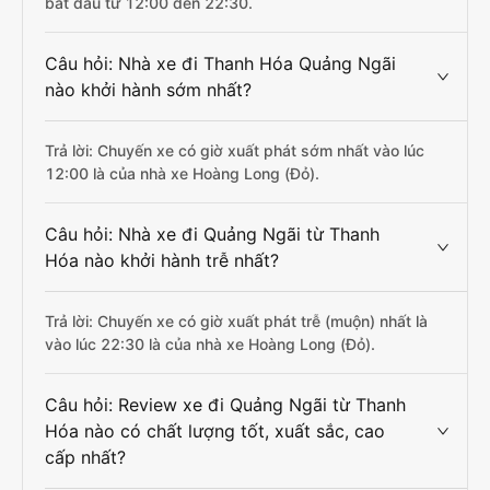
bắt đầu từ 12:00 đến 22:30.
Câu hỏi: Nhà xe đi Thanh Hóa Quảng Ngãi
nào khởi hành sớm nhất?
Trả lời: Chuyến xe có giờ xuất phát sớm nhất vào lúc
12:00 là của nhà xe Hoàng Long (Đỏ).
Câu hỏi: Nhà xe đi Quảng Ngãi từ Thanh
Hóa nào khởi hành trễ nhất?
Trả lời: Chuyến xe có giờ xuất phát trễ (muộn) nhất là
vào lúc 22:30 là của nhà xe Hoàng Long (Đỏ).
Câu hỏi: Review xe đi Quảng Ngãi từ Thanh
Hóa nào có chất lượng tốt, xuất sắc, cao
cấp nhất?