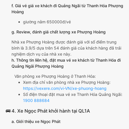
f. Giá vé giá xe khách đi Quảng Ngãi từ Thanh Hóa Phượng
Hoàng
giường nằm 650000đ/vé
g. Review, đánh giá chất lượng xe Phượng Hoàng
Nhà xe Phượng Hoàng được đánh giá với số điểm trung
bình là 3.9/5 dựa trên 54 đánh giá của khách hàng đã trải
nghiệm dịch vụ của nhà xe này.
h. Thông tin liên hệ, đặt mua vé xe khách từ Thanh Hóa đi
Quảng Ngãi Phượng Hoàng
Văn phòng xe Phượng Hoàng ở Thanh Hóa:
Xem địa chỉ văn phòng nhà xe Phượng Hoàng:
https://vexere.com/vi-VN/xe-phuong-hoang
Số điện thoại đặt mua vé xe Thanh Hóa Quảng Ngãi:
1900 888684
🚌 4. Xe Ngọc Phát khởi hành tại QL1A
a. Giới thiệu xe Ngọc Phát