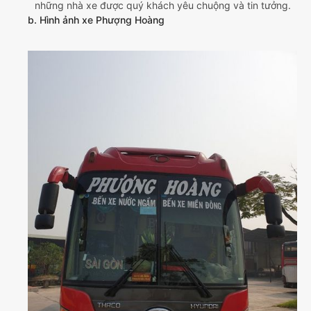
những nhà xe được quý khách yêu chuộng và tin tưởng.
b. Hình ảnh xe Phượng Hoàng