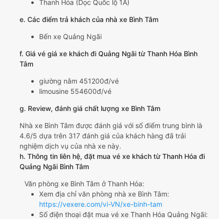
Thanh Hóa (Dọc Quốc lộ 1A)
e. Các điểm trả khách của nhà xe Bình Tâm
Bến xe Quảng Ngãi
f. Giá vé giá xe khách đi Quảng Ngãi từ Thanh Hóa Bình
Tâm
giường nằm 451200đ/vé
limousine 554600đ/vé
g. Review, đánh giá chất lượng xe Bình Tâm
Nhà xe Bình Tâm được đánh giá với số điểm trung bình là
4.6/5 dựa trên 317 đánh giá của khách hàng đã trải
nghiệm dịch vụ của nhà xe này.
h. Thông tin liên hệ, đặt mua vé xe khách từ Thanh Hóa đi
Quảng Ngãi Bình Tâm
Văn phòng xe Bình Tâm ở Thanh Hóa:
Xem địa chỉ văn phòng nhà xe Bình Tâm:
https://vexere.com/vi-VN/xe-binh-tam
Số điện thoại đặt mua vé xe Thanh Hóa Quảng Ngãi: