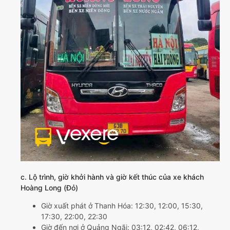
c. Lộ trình, giờ khởi hành và giờ kết thúc của xe khách
Hoàng Long (Đỏ)
Giờ xuất phát ở Thanh Hóa: 12:30, 12:00, 15:30,
17:30, 22:00, 22:30
Giờ đến nơi ở Quảng Ngãi: 03:12, 02:42, 06:12,