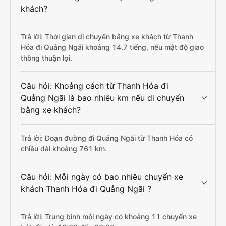
khách?
Trả lời: Thời gian di chuyển bằng xe khách từ Thanh
Hóa đi Quảng Ngãi khoảng 14.7 tiếng, nếu mật độ giao
thông thuận lợi.
Câu hỏi: Khoảng cách từ Thanh Hóa đi
Quảng Ngãi là bao nhiêu km nếu di chuyển
bằng xe khách?
Trả lời: Đoạn đường đi Quảng Ngãi từ Thanh Hóa có
chiều dài khoảng 761 km.
Câu hỏi: Mỗi ngày có bao nhiêu chuyến xe
khách Thanh Hóa đi Quảng Ngãi ?
Trả lời: Trung bình mỗi ngày có khoảng 11 chuyến xe