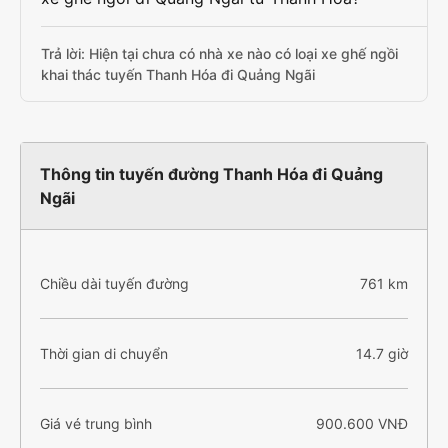
Trả lời: Hiện tại chưa có nhà xe nào có loại xe ghế ngồi
khai thác tuyến Thanh Hóa đi Quảng Ngãi
Thông tin tuyến đường Thanh Hóa đi Quảng
Ngãi
Chiều dài tuyến đường
761 km
Thời gian di chuyển
14.7 giờ
Giá vé trung bình
900.600 VNĐ