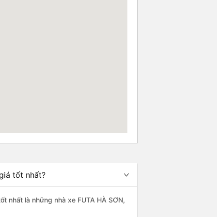
iá tốt nhất?
 tốt nhất là những nhà xe FUTA HÀ SƠN,