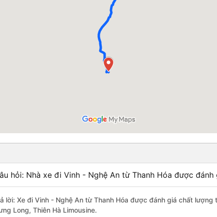
âu hỏi: Nhà xe đi Vinh - Nghệ An từ Thanh Hóa được đánh g
rả lời: Xe đi Vinh - Nghệ An từ Thanh Hóa được đánh giá chất lượng
ưng Long, Thiên Hà Limousine.