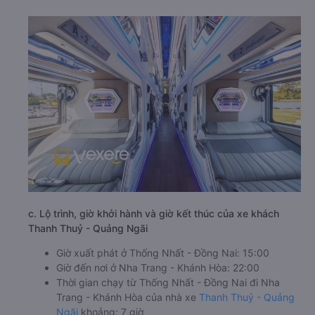
c. Lộ trình, giờ khởi hành và giờ kết thúc của xe khách
Thanh Thuỷ - Quảng Ngãi
Giờ xuất phát ở Thống Nhất - Đồng Nai: 15:00
Giờ đến nơi ở Nha Trang - Khánh Hòa: 22:00
Thời gian chạy từ Thống Nhất - Đồng Nai đi Nha
Trang - Khánh Hòa của nhà xe
Thanh Thuỷ - Quảng
Ngãi
khoảng: 7 giờ