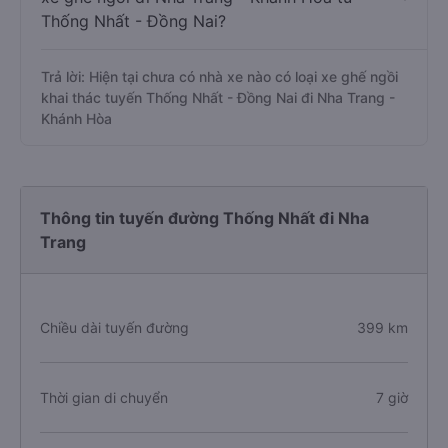
Thống Nhất - Đồng Nai?
Trả lời: Hiện tại chưa có nhà xe nào có loại xe ghế ngồi
khai thác tuyến Thống Nhất - Đồng Nai đi Nha Trang -
Khánh Hòa
Thông tin tuyến đường Thống Nhất đi Nha
Trang
Chiều dài tuyến đường
399 km
Thời gian di chuyển
7 giờ