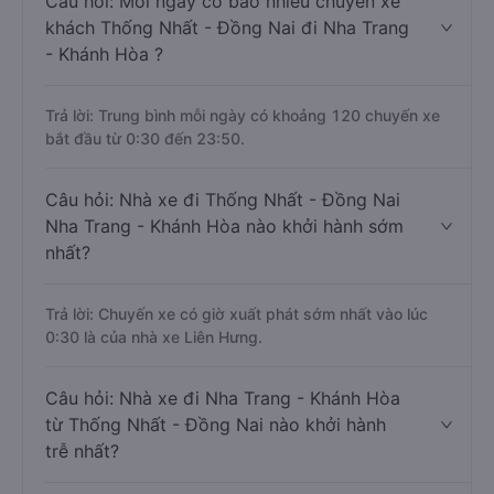
Câu hỏi: Mỗi ngày có bao nhiêu chuyến xe
khách Thống Nhất - Đồng Nai đi Nha Trang
- Khánh Hòa ?
Trả lời: Trung bình mỗi ngày có khoảng 120 chuyến xe
bắt đầu từ 0:30 đến 23:50.
Câu hỏi: Nhà xe đi Thống Nhất - Đồng Nai
Nha Trang - Khánh Hòa nào khởi hành sớm
nhất?
Trả lời: Chuyến xe có giờ xuất phát sớm nhất vào lúc
0:30 là của nhà xe Liên Hưng.
Câu hỏi: Nhà xe đi Nha Trang - Khánh Hòa
từ Thống Nhất - Đồng Nai nào khởi hành
trễ nhất?