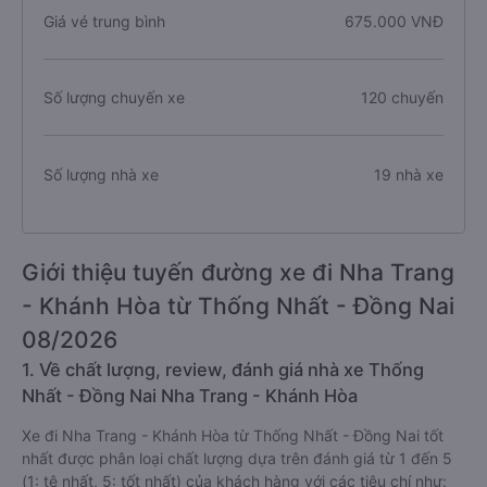
Giá vé trung bình
675.000 VNĐ
Số lượng chuyến xe
120 chuyến
Số lượng nhà xe
19 nhà xe
Giới thiệu tuyến đường xe đi Nha Trang
- Khánh Hòa từ Thống Nhất - Đồng Nai
08/2026
1. Về chất lượng, review, đánh giá nhà xe Thống
Nhất - Đồng Nai Nha Trang - Khánh Hòa
Xe đi Nha Trang - Khánh Hòa từ Thống Nhất - Đồng Nai tốt
nhất được phân loại chất lượng dựa trên đánh giá từ 1 đến 5
(1: tệ nhất, 5: tốt nhất) của khách hàng với các tiêu chí như: