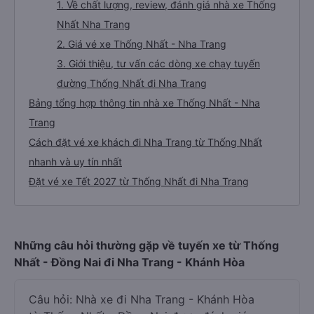
1. Về chất lượng, review, đánh giá nhà xe Thống
Nhất Nha Trang
2. Giá vé xe Thống Nhất - Nha Trang
3. Giới thiệu, tư vấn các dòng xe chạy tuyến
đường Thống Nhất đi Nha Trang
Bảng tổng hợp thông tin nhà xe Thống Nhất - Nha
Trang
Cách đặt vé xe khách đi Nha Trang từ Thống Nhất
nhanh và uy tín nhất
Đặt vé xe Tết 2027 từ Thống Nhất đi Nha Trang
Những câu hỏi thường gặp về tuyến xe từ Thống
Nhất - Đồng Nai đi Nha Trang - Khánh Hòa
Câu hỏi: Nhà xe đi Nha Trang - Khánh Hòa