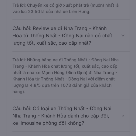
Trả lời: Chuyến xe có giờ xuất phát trễ (muộn) nhất là
vào lúc 23:50 là của nhà xe Liên Hưng.
Câu hỏi: Review xe đi Nha Trang - Khánh
Hòa từ Thống Nhất - Đồng Nai nào có chất
lượng tốt, xuất sắc, cao cấp nhất?
Trả lời: Những hãng xe đi Thống Nhất - Đồng Nai Nha
Trang - Khánh Hòa chất lượng tốt, xuất sắc, cao cấp
nhất là nhà xe Mạnh Hùng (Bình Định) đi Nha Trang -
Khánh Hòa từ Thống Nhất - Đồng Nai với điểm chất
lượng là 4.8/5 dựa trên 1073 đánh giá của khách
hàng).
Câu hỏi: Có loại xe Thống Nhất - Đồng Nai
Nha Trang - Khánh Hòa dành cho cặp đôi,
xe limousine phòng đôi không?