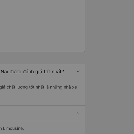
Nai được đánh giá tốt nhất?
giá chất lượng tốt nhất là những nhà xe
h Limousine.