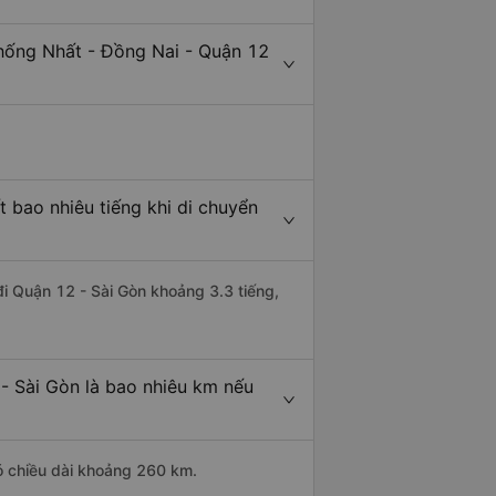
Thống Nhất - Đồng Nai - Quận 12
 bao nhiêu tiếng khi di chuyển
đi Quận 12 - Sài Gòn khoảng 3.3 tiếng,
- Sài Gòn là bao nhiêu km nếu
ó chiều dài khoảng 260 km.