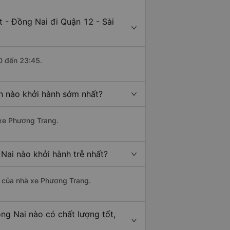
 - Đồng Nai đi Quận 12 - Sài
0 đến 23:45.
n nào khởi hành sớm nhất?
 xe Phương Trang.
Nai nào khởi hành trễ nhất?
là của nhà xe Phương Trang.
ng Nai nào có chất lượng tốt,