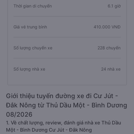
Thời gian di chuyển
6.1 giờ
Giá vé trung bình
410.000 VNĐ
Số lượng chuyến xe
228 chuyến
Số lượng nhà xe
24 nhà xe
Giới thiệu tuyến đường xe đi Cư Jút -
Đắk Nông từ Thủ Dầu Một - Bình Dương
08/2026
1. Về chất lượng, review, đánh giá nhà xe Thủ Dầu
Một - Bình Dương Cư Jút - Đắk Nông