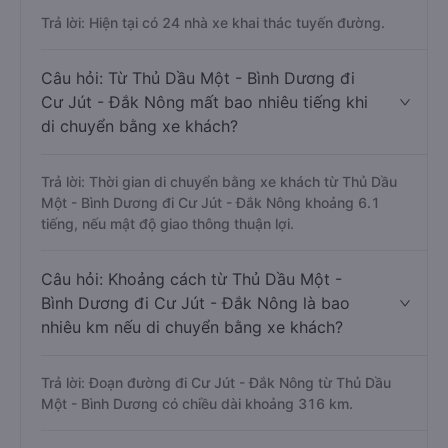
Trả lời: Hiện tại có 24 nhà xe khai thác tuyến đường.
Câu hỏi: Từ Thủ Dầu Một - Bình Dương đi
Cư Jút - Đắk Nông mất bao nhiêu tiếng khi
di chuyển bằng xe khách?
Trả lời: Thời gian di chuyển bằng xe khách từ Thủ Dầu
Một - Bình Dương đi Cư Jút - Đắk Nông khoảng 6.1
tiếng, nếu mật độ giao thông thuận lợi.
Câu hỏi: Khoảng cách từ Thủ Dầu Một -
Bình Dương đi Cư Jút - Đắk Nông là bao
nhiêu km nếu di chuyển bằng xe khách?
Trả lời: Đoạn đường đi Cư Jút - Đắk Nông từ Thủ Dầu
Một - Bình Dương có chiều dài khoảng 316 km.