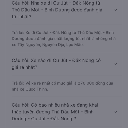
Câu hỏi: Nhà xe đi Cư Jút - Đắk Nông từ
Thủ Dầu Một - Bình Dương được đánh giá
tốt nhất?
Trả lời: Xe đi Cư Jút - Đắk Nông từ Thủ Dầu Một - Bình
Dương được đánh giá chất lượng tốt nhất là những nhà
xe Tây Nguyên, Nguyên Dịu, Lục Mão.
Câu hỏi: Xe nào đi Cư Jút - Đắk Nông có
giá rẻ nhất?
Trả lời: Vé xe rẻ nhất có mức giá là 270.000 đồng của
nhà xe Quốc Thịnh.
Câu hỏi: Có bao nhiêu nhà xe đang khai
thác tuyến đường Thủ Dầu Một - Bình
Dương - Cư Jút - Đắk Nông ?