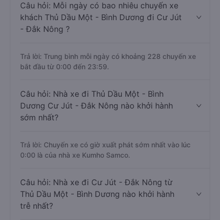
Câu hỏi: Mỗi ngày có bao nhiêu chuyến xe
khách Thủ Dầu Một - Bình Dương đi Cư Jút
- Đắk Nông ?
Trả lời: Trung bình mỗi ngày có khoảng 228 chuyến xe
bắt đầu từ 0:00 đến 23:59.
Câu hỏi: Nhà xe đi Thủ Dầu Một - Bình
Dương Cư Jút - Đắk Nông nào khởi hành
sớm nhất?
Trả lời: Chuyến xe có giờ xuất phát sớm nhất vào lúc
0:00 là của nhà xe Kumho Samco.
Câu hỏi: Nhà xe đi Cư Jút - Đắk Nông từ
Thủ Dầu Một - Bình Dương nào khởi hành
trễ nhất?