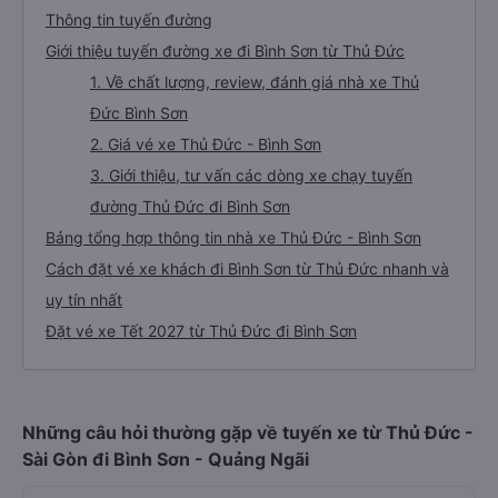
Thông tin tuyến đường
Giới thiệu tuyến đường xe đi Bình Sơn từ Thủ Đức
1. Về chất lượng, review, đánh giá nhà xe Thủ
Đức Bình Sơn
2. Giá vé xe Thủ Đức - Bình Sơn
3. Giới thiệu, tư vấn các dòng xe chạy tuyến
đường Thủ Đức đi Bình Sơn
Bảng tổng hợp thông tin nhà xe Thủ Đức - Bình Sơn
Cách đặt vé xe khách đi Bình Sơn từ Thủ Đức nhanh và
uy tín nhất
Đặt vé xe Tết 2027 từ Thủ Đức đi Bình Sơn
Những câu hỏi thường gặp về tuyến xe từ Thủ Đức -
Sài Gòn đi Bình Sơn - Quảng Ngãi