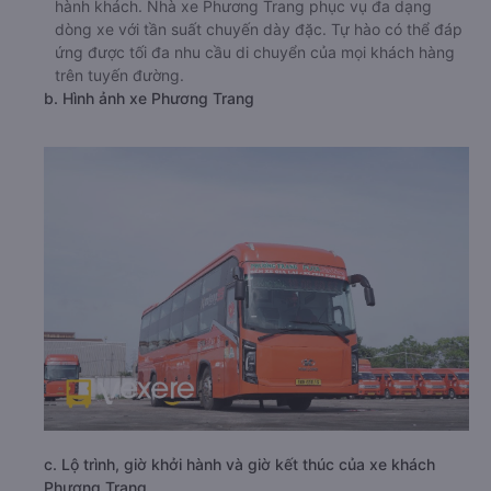
hành khách. Nhà xe Phương Trang phục vụ đa dạng
dòng xe với tần suất chuyến dày đặc. Tự hào có thể đáp
ứng được tối đa nhu cầu di chuyển của mọi khách hàng
trên tuyến đường.
b. Hình ảnh xe Phương Trang
c. Lộ trình, giờ khởi hành và giờ kết thúc của xe khách
Phương Trang