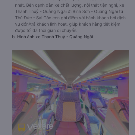
nhất. Bên cạnh dàn xe chất lượng, nội thất tiện nghi, xe
Thanh Thuỷ - Quảng Ngãi đi Bình Sơn - Quảng Ngãi từ
Thủ Đức - Sài Gòn còn ghi điểm với hành khách bởi dịch
vụ đón/trả khách linh hoạt, giúp khách hàng tiết kiệm
được tối đa thời gian di chuyển.
b. Hình ảnh xe Thanh Thuỷ - Quảng Ngãi