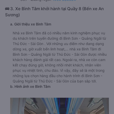
🚌 3. Xe Bình Tâm khởi hành tại Quầy 8 (Bến xe An
Sương)
a. Giới thiệu xe Bình Tâm
Nhà xe Bình Tâm đã có nhiều năm kinh nghiệm phục vụ
du khách trên tuyến đường đi Bình Sơn - Quảng Ngãi từ
Thủ Đức - Sài Gòn . Với những ưu điểm như đang dạng
dòng xe, giờ xuất bến linh hoạt,… nhà xe Bình Tâm đi
Bình Sơn - Quảng Ngãi từ Thủ Đức - Sài Gòn được nhiều
khách hàng đánh giá rất cao. Ngoài ra, nhà xe còn cam
kết chạy đúng giờ, không nhồi nhét khách, nhân viên
phục vụ nhiệt tình, chu đáo. Vì vậy, đây sẽ là một trong
những lựa chọn hàng đầu cho hành trình đi Bình Sơn -
Quảng Ngãi từ Thủ Đức - Sài Gòn của bạn sắp tới.
b. Hình ảnh xe Bình Tâm