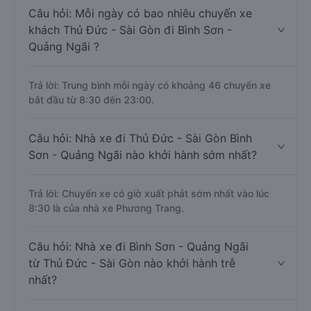
Câu hỏi: Mỗi ngày có bao nhiêu chuyến xe
khách Thủ Đức - Sài Gòn đi Bình Sơn -
Quảng Ngãi ?
Trả lời: Trung bình mỗi ngày có khoảng 46 chuyến xe
bắt đầu từ 8:30 đến 23:00.
Câu hỏi: Nhà xe đi Thủ Đức - Sài Gòn Bình
Sơn - Quảng Ngãi nào khởi hành sớm nhất?
Trả lời: Chuyến xe có giờ xuất phát sớm nhất vào lúc
8:30 là của nhà xe Phương Trang.
Câu hỏi: Nhà xe đi Bình Sơn - Quảng Ngãi
từ Thủ Đức - Sài Gòn nào khởi hành trễ
nhất?