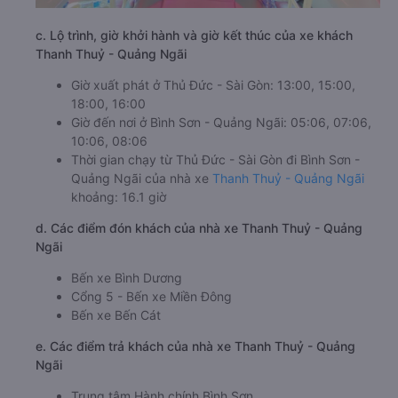
c. Lộ trình, giờ khởi hành và giờ kết thúc của xe khách
Thanh Thuỷ - Quảng Ngãi
Giờ xuất phát ở Thủ Đức - Sài Gòn: 13:00, 15:00,
18:00, 16:00
Giờ đến nơi ở Bình Sơn - Quảng Ngãi: 05:06, 07:06,
10:06, 08:06
Thời gian chạy từ Thủ Đức - Sài Gòn đi Bình Sơn -
Quảng Ngãi của nhà xe
Thanh Thuỷ - Quảng Ngãi
khoảng: 16.1 giờ
d. Các điểm đón khách của nhà xe Thanh Thuỷ - Quảng
Ngãi
Bến xe Bình Dương
Cổng 5 - Bến xe Miền Đông
Bến xe Bến Cát
e. Các điểm trả khách của nhà xe Thanh Thuỷ - Quảng
Ngãi
Trung tâm Hành chính Bình Sơn