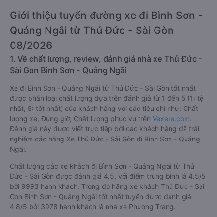
Giới thiệu tuyến đường xe đi Bình Sơn -
Quảng Ngãi từ Thủ Đức - Sài Gòn
08/2026
1. Về chất lượng, review, đánh giá nhà xe Thủ Đức -
Sài Gòn Bình Sơn - Quảng Ngãi
Xe đi Bình Sơn - Quảng Ngãi từ Thủ Đức - Sài Gòn tốt nhất
được phân loại chất lượng dựa trên đánh giá từ 1 đến 5 (1: tệ
nhất, 5: tốt nhất) của khách hàng với các tiêu chí như: Chất
lượng xe, Đúng giờ, Chất lượng phục vụ trên
Vexere.com
.
Đánh giá này được viết trực tiếp bởi các khách hàng đã trải
nghiệm các hãng Xe Thủ Đức - Sài Gòn đi Bình Sơn - Quảng
Ngãi.
Chất lượng các xe khách đi Bình Sơn - Quảng Ngãi từ Thủ
Đức - Sài Gòn được đánh giá 4.5, với điểm trung bình là 4.5/5
bởi 9993 hành khách. Trong đó hãng xe khách Thủ Đức - Sài
Gòn Bình Sơn - Quảng Ngãi tốt nhất tuyến được đánh giá
4.8/5 bởi 3978 hành khách là nhà xe Phương Trang.