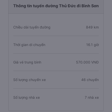
Thông tin tuyến đường Thủ Đức đi Bình Sơn
Chiều dài tuyến đường
849 km
Thời gian di chuyển
16.1 giờ
Giá vé trung bình
570.000 VNĐ
Số lượng chuyến xe
46 chuyến
Số lượng nhà xe
7 nhà xe