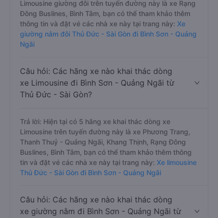
Limousine giường đôi trên tuyến đường này là xe Rạng
Đông Buslines, Bình Tâm, bạn có thể tham khảo thêm
thông tin và đặt vé các nhà xe này tại trang này:
Xe
giường nằm đôi Thủ Đức - Sài Gòn đi Bình Sơn - Quảng
Ngãi
Câu hỏi: Các hãng xe nào khai thác dòng
xe Limousine đi Bình Sơn - Quảng Ngãi từ
Thủ Đức - Sài Gòn?
Trả lời: Hiện tại có 5 hãng xe khai thác dòng xe
Limousine trên tuyến đường này là xe Phương Trang,
Thanh Thuỷ - Quảng Ngãi, Khang Thịnh, Rạng Đông
Buslines, Bình Tâm, bạn có thể tham khảo thêm thông
tin và đặt vé các nhà xe này tại trang này:
Xe limousine
Thủ Đức - Sài Gòn đi Bình Sơn - Quảng Ngãi
Câu hỏi: Các hãng xe nào khai thác dòng
xe giường nằm đi Bình Sơn - Quảng Ngãi từ