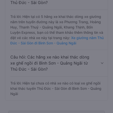
Thủ Đức - Sài Gòn?
Trả lời: Hiện tại có 5 hãng xe khai thác dòng xe giường
nằm trên tuyến đường này là xe Phương Trang, Hoàng
Huy, Thanh Thuỷ - Quảng Ngãi, Khang Thịnh, Bốn
Luyện Express, bạn có thể tham khảo thêm thông tin và
đặt vé các nhà xe này tại trang này:
Xe giường nằm Thủ
Đức - Sài Gòn đi Bình Sơn - Quảng Ngãi
Câu hỏi: Các hãng xe nào khai thác dòng
xe ghế ngồi đi Bình Sơn - Quảng Ngãi từ
Thủ Đức - Sài Gòn?
Trả lời: Hiện tại chưa có nhà xe nào có loại xe ghế ngồi
khai thác tuyến Thủ Đức - Sài Gòn đi Bình Sơn - Quảng
Ngãi