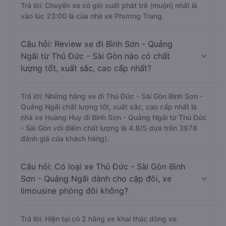
Trả lời: Chuyến xe có giờ xuất phát trễ (muộn) nhất là
vào lúc 23:00 là của nhà xe Phương Trang.
Câu hỏi: Review xe đi Bình Sơn - Quảng
Ngãi từ Thủ Đức - Sài Gòn nào có chất
lượng tốt, xuất sắc, cao cấp nhất?
Trả lời: Những hãng xe đi Thủ Đức - Sài Gòn Bình Sơn -
Quảng Ngãi chất lượng tốt, xuất sắc, cao cấp nhất là
nhà xe Hoàng Huy đi Bình Sơn - Quảng Ngãi từ Thủ Đức
- Sài Gòn với điểm chất lượng là 4.8/5 dựa trên 3978
đánh giá của khách hàng).
Câu hỏi: Có loại xe Thủ Đức - Sài Gòn Bình
Sơn - Quảng Ngãi dành cho cặp đôi, xe
limousine phòng đôi không?
Trả lời: Hiện tại có 2 hãng xe khai thác dòng xe