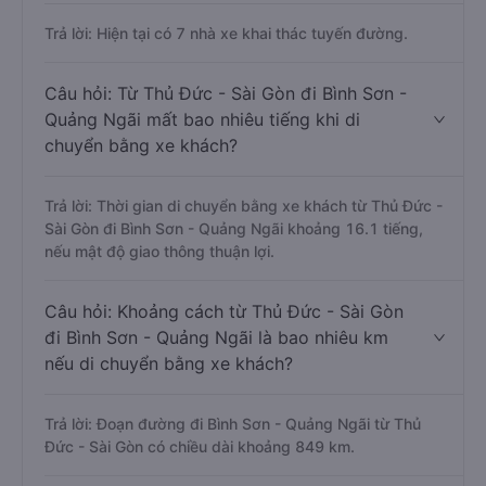
Trả lời: Hiện tại có 7 nhà xe khai thác tuyến đường.
Câu hỏi: Từ Thủ Đức - Sài Gòn đi Bình Sơn -
Quảng Ngãi mất bao nhiêu tiếng khi di
chuyển bằng xe khách?
Trả lời: Thời gian di chuyển bằng xe khách từ Thủ Đức -
Sài Gòn đi Bình Sơn - Quảng Ngãi khoảng 16.1 tiếng,
nếu mật độ giao thông thuận lợi.
Câu hỏi: Khoảng cách từ Thủ Đức - Sài Gòn
đi Bình Sơn - Quảng Ngãi là bao nhiêu km
nếu di chuyển bằng xe khách?
Trả lời: Đoạn đường đi Bình Sơn - Quảng Ngãi từ Thủ
Đức - Sài Gòn có chiều dài khoảng 849 km.