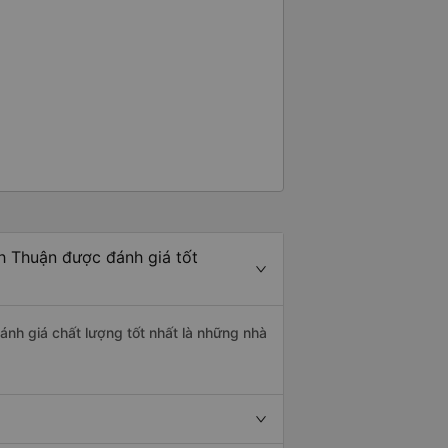
h Thuận được đánh giá tốt
ánh giá chất lượng tốt nhất là những nhà