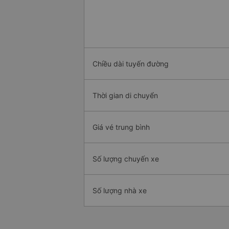
Chiều dài tuyến đường
Thời gian di chuyển
Giá vé trung bình
Số lượng chuyến xe
Số lượng nhà xe