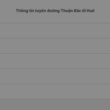
Thông tin tuyến đường Thuận Bắc đi Huế