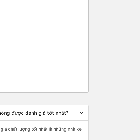
hòng được đánh giá tốt nhất?
 giá chất lượng tốt nhất là những nhà xe