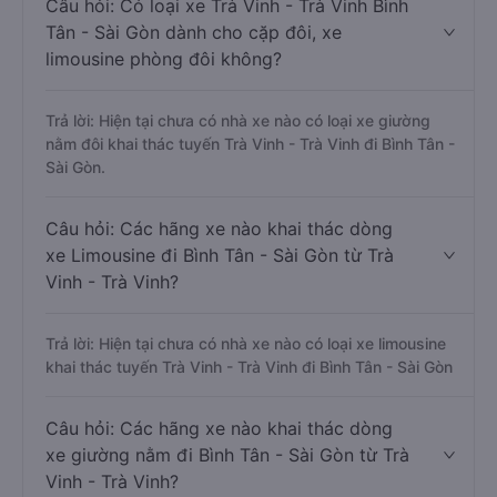
Câu hỏi: Có loại xe Trà Vinh - Trà Vinh Bình
Tân - Sài Gòn dành cho cặp đôi, xe
limousine phòng đôi không?
Trả lời: Hiện tại chưa có nhà xe nào có loại xe giường
nằm đôi khai thác tuyến Trà Vinh - Trà Vinh đi Bình Tân -
Sài Gòn.
Câu hỏi: Các hãng xe nào khai thác dòng
xe Limousine đi Bình Tân - Sài Gòn từ Trà
Vinh - Trà Vinh?
Trả lời: Hiện tại chưa có nhà xe nào có loại xe limousine
khai thác tuyến Trà Vinh - Trà Vinh đi Bình Tân - Sài Gòn
Câu hỏi: Các hãng xe nào khai thác dòng
xe giường nằm đi Bình Tân - Sài Gòn từ Trà
Vinh - Trà Vinh?