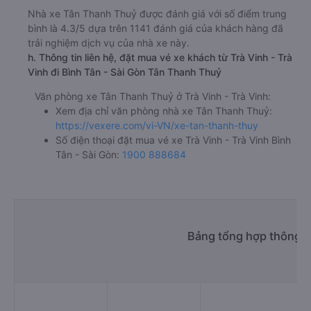
Nhà xe Tân Thanh Thuỷ được đánh giá với số điểm trung
bình là 4.3/5 dựa trên 1141 đánh giá của khách hàng đã
trải nghiệm dịch vụ của nhà xe này.
h. Thông tin liên hệ, đặt mua vé xe khách từ Trà Vinh - Trà
Vinh đi Bình Tân - Sài Gòn Tân Thanh Thuỷ
Văn phòng xe Tân Thanh Thuỷ ở Trà Vinh - Trà Vinh:
Xem địa chỉ văn phòng nhà xe Tân Thanh Thuỷ:
https://vexere.com/vi-VN/xe-tan-thanh-thuy
Số điện thoại đặt mua vé xe Trà Vinh - Trà Vinh Bình
Tân - Sài Gòn:
1900 888684
Bảng tổng hợp thông ti