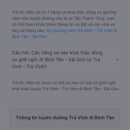
Trả lời: Hiện tại có 1 hãng xe khai thác dòng xe giường
nằm trên tuyến đường này là xe Tân Thanh Thuỷ, bạn
có thể tham khảo thêm thông tin và đặt vé các nhà xe
này tại trang này:
Xe giường nằm Trà Vinh - Trà Vinh đi
Bình Tân - Sài Gòn
Câu hỏi: Các hãng xe nào khai thác dòng
xe ghế ngồi đi Bình Tân - Sài Gòn từ Trà
Vinh - Trà Vinh?
Trả lời: Hiện tại chưa có nhà xe nào có loại xe ghế ngồi
khai thác tuyến Trà Vinh - Trà Vinh đi Bình Tân - Sài Gòn
Thông tin tuyến đường Trà Vinh đi Bình Tân