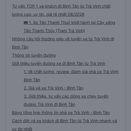
Tư vấn TOP 1 xe khách đi Bình Tân từ Trà Vinh chất
lượng cao, uy tín, giá rẻ nhất 08/2026
🚌 1. Xe Tân Thanh Thuỷ khởi hành tại Cây xăng
Tân Thanh Thủy (Trạm Trà Vinh)
Những câu hỏi thường gặp về tuyến xe từ Trà Vinh đi
Bình Tân
Thông tin tuyến đường
Giới thiệu tuyến đường xe đi Bình Tân từ Trà Vinh
1. Về chất lượng, review, đánh giá nhà xe Trà Vinh
Bình Tân
2. Giá vé xe Trà Vinh - Bình Tân
3. Giới thiệu, tư vấn các dòng xe chạy tuyến
đường Trà Vinh đi Bình Tân
Bảng tổng hợp thông tin nhà xe Trà Vinh - Bình Tân
Cách đặt vé xe khách đi Bình Tân từ Trà Vinh nhanh và
uy tín nhất