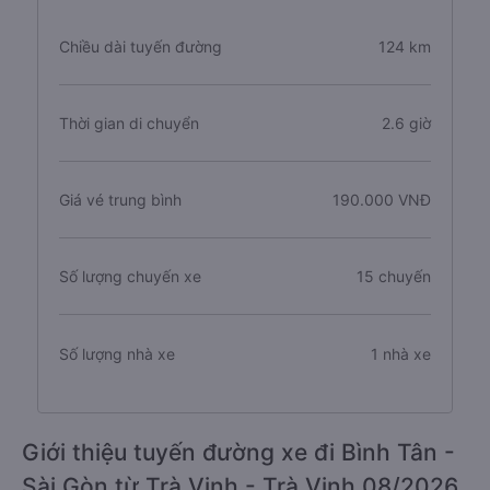
Chiều dài tuyến đường
124 km
Thời gian di chuyển
2.6 giờ
Giá vé trung bình
190.000 VNĐ
Số lượng chuyến xe
15 chuyến
Số lượng nhà xe
1 nhà xe
Giới thiệu tuyến đường xe đi Bình Tân -
Sài Gòn từ Trà Vinh - Trà Vinh 08/2026