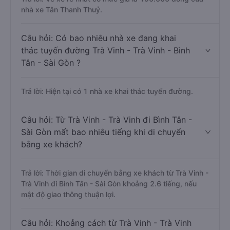
nhà xe Tân Thanh Thuỷ.
Câu hỏi: Có bao nhiêu nhà xe đang khai
thác tuyến đường Trà Vinh - Trà Vinh - Bình
Tân - Sài Gòn ?
Trả lời: Hiện tại có 1 nhà xe khai thác tuyến đường.
Câu hỏi: Từ Trà Vinh - Trà Vinh đi Bình Tân -
Sài Gòn mất bao nhiêu tiếng khi di chuyển
bằng xe khách?
Trả lời: Thời gian di chuyển bằng xe khách từ Trà Vinh -
Trà Vinh đi Bình Tân - Sài Gòn khoảng 2.6 tiếng, nếu
mật độ giao thông thuận lợi.
Câu hỏi: Khoảng cách từ Trà Vinh - Trà Vinh