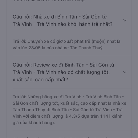
Câu hỏi: Nhà xe đi Bình Tân - Sài Gòn từ
Trà Vinh - Trà Vinh nào khởi hành trễ nhất?
Trả lời: Chuyến xe có giờ xuất phát trễ (muộn) nhất là
vào lúc 23:05 là của nhà xe Tân Thanh Thuỷ.
Câu hỏi: Review xe đi Bình Tân - Sài Gòn từ
Trà Vinh - Trà Vinh nào có chất lượng tốt,
xuất sắc, cao cấp nhất?
Trả lời: Những hãng xe đi Trà Vinh - Trà Vinh Bình Tân -
Sài Gòn chất lượng tốt, xuất sắc, cao cấp nhất là nhà xe
Tân Thanh Thuỷ đi Bình Tân - Sài Gòn từ Trà Vinh - Trà
Vinh với điểm chất lượng là 4.3/5 dựa trên 1141 đánh
giá của khách hàng).