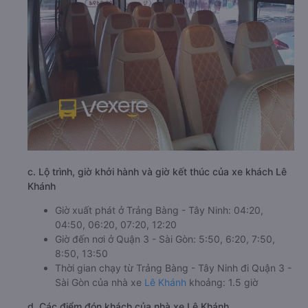
c. Lộ trình, giờ khởi hành và giờ kết thúc của xe khách Lê
Khánh
Giờ xuất phát ở Trảng Bàng - Tây Ninh: 04:20,
04:50, 06:20, 07:20, 12:20
Giờ đến nơi ở Quận 3 - Sài Gòn: 5:50, 6:20, 7:50,
8:50, 13:50