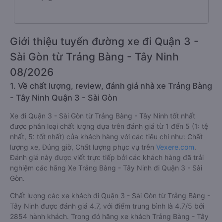
Số lượng nhà xe
3 nhà xe
Giới thiệu tuyến đường xe đi Quận 3 -
Sài Gòn từ Trảng Bàng - Tây Ninh
08/2026
1. Về chất lượng, review, đánh giá nhà xe Trảng Bàng
- Tây Ninh Quận 3 - Sài Gòn
Xe đi Quận 3 - Sài Gòn từ Trảng Bàng - Tây Ninh tốt nhất
được phân loại chất lượng dựa trên đánh giá từ 1 đến 5 (1: tệ
nhất, 5: tốt nhất) của khách hàng với các tiêu chí như: Chất
lượng xe, Đúng giờ, Chất lượng phục vụ trên
Vexere.com
.
Đánh giá này được viết trực tiếp bởi các khách hàng đã trải
nghiệm các hãng Xe Trảng Bàng - Tây Ninh đi Quận 3 - Sài
Gòn.