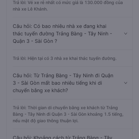
Câu hỏi: Xe nào đi Quận 3 - Sài Gòn có giá
rẻ nhất?
Trả lời: Vé xe rẻ nhất có mức giá là 130.000 đồng của
nhà xe Lê Khánh.
Câu hỏi: Có bao nhiêu nhà xe đang khai
thác tuyến đường Trảng Bàng - Tây Ninh -
Quận 3 - Sài Gòn ?
Trả lời: Hiện tại có 3 nhà xe khai thác tuyến đường.
Câu hỏi: Từ Trảng Bàng - Tây Ninh đi Quận
3 - Sài Gòn mất bao nhiêu tiếng khi di
chuyển bằng xe khách?
Trả lời: Thời gian di chuyển bằng xe khách từ Trảng
Bàng - Tây Ninh đi Quận 3 - Sài Gòn khoảng 1.5 tiếng,