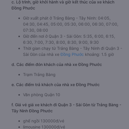
c. Lộ trình, giờ khởi hành và giờ kết thúc của xe khách
Đồng Phước
Giờ xuất phát ở Trảng Bàng - Tây Ninh: 04:05,
04:30, 04:45, 05:00, 05:30, 06:00, 06:30, 07:00,
07:30, 08:00
Giờ đến nơi ở Quận 3 - Sài Gòn: 5:35, 6:00, 6:15,
6:30, 7:00, 7:30, 8:00, 8:30, 9:00, 9:30
Thời gian chạy từ Trảng Bàng - Tây Ninh đi Quận 3 -
Sài Gòn của nhà xe
Đồng Phước
khoảng: 1.5 giờ
d. Các điểm đón khách của nhà xe Đồng Phước
Trạm Trảng Bàng
e. Các điểm trả khách của nhà xe Đồng Phước
Văn phòng Quận 10
f. Giá vé giá xe khách đi Quận 3 - Sài Gòn từ Trảng Bàng -