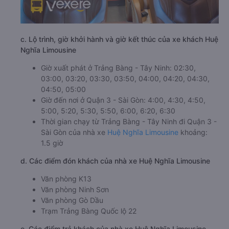
c. Lộ trình, giờ khởi hành và giờ kết thúc của xe khách Huệ
Nghĩa Limousine
Giờ xuất phát ở Trảng Bàng - Tây Ninh: 02:30,
03:00, 03:20, 03:30, 03:50, 04:00, 04:20, 04:30,
04:50, 05:00
Giờ đến nơi ở Quận 3 - Sài Gòn: 4:00, 4:30, 4:50,
5:00, 5:20, 5:30, 5:50, 6:00, 6:20, 6:30
Thời gian chạy từ Trảng Bàng - Tây Ninh đi Quận 3 -
Sài Gòn của nhà xe
Huệ Nghĩa Limousine
khoảng:
1.5 giờ
d. Các điểm đón khách của nhà xe Huệ Nghĩa Limousine
Văn phòng K13
Văn phòng Ninh Sơn