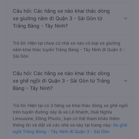
Limousine, Đồng Phước, bạn có thể tham khảo thêm
thông tin và đặt vé các nhà xe này tại trang này:
Xe
limousine Trảng Bàng - Tây Ninh đi Quận 3 - Sài Gòn
Câu hỏi: Các hãng xe nào khai thác dòng
xe giường nằm đi Quận 3 - Sài Gòn từ
Trảng Bàng - Tây Ninh?
Trả lời: Hiện tại chưa có nhà xe nào có loại xe giường
nằm khai thác tuyến Trảng Bàng - Tây Ninh đi Quận 3 -
Sài Gòn
Câu hỏi: Các hãng xe nào khai thác dòng
xe ghế ngồi đi Quận 3 - Sài Gòn từ Trảng
Bàng - Tây Ninh?
Trả lời: Hiện tại có 3 hãng xe khai thác dòng xe ghế ngồi
trên tuyến đường này là xe Lê Khánh, Huệ Nghĩa