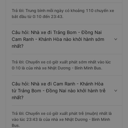
Trả lời: Trung bình mỗi ngày có khoảng 110 chuyến xe
bắt đầu từ 0:10 đến 23:43.
Câu hỏi: Nhà xe đi Trảng Bom - Đồng Nai
Cam Ranh - Khánh Hòa nào khởi hành sớm
nhất?
Trả lời: Chuyến xe có giờ xuất phát sớm nhất vào lúc
0:10 là của nhà xe Nhật Dương - Bình Minh Bus.
Câu hỏi: Nhà xe đi Cam Ranh - Khánh Hòa
từ Trảng Bom - Đồng Nai nào khởi hành trễ
nhất?
Trả lời: Chuyến xe có giờ xuất phát trễ (muộn) nhất là
vào lúc 23:43 là của nhà xe Nhật Dương - Bình Minh
Bus.