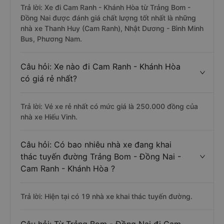
Trả lời: Xe đi Cam Ranh - Khánh Hòa từ Trảng Bom -
Đồng Nai được đánh giá chất lượng tốt nhất là những
nhà xe Thanh Huy (Cam Ranh), Nhật Dương - Bình Minh
Bus, Phương Nam.
Câu hỏi: Xe nào đi Cam Ranh - Khánh Hòa
có giá rẻ nhất?
Trả lời: Vé xe rẻ nhất có mức giá là 250.000 đồng của
nhà xe Hiếu Vinh.
Câu hỏi: Có bao nhiêu nhà xe đang khai
thác tuyến đường Trảng Bom - Đồng Nai -
Cam Ranh - Khánh Hòa ?
Trả lời: Hiện tại có 19 nhà xe khai thác tuyến đường.