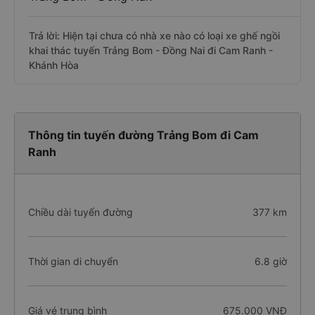
Trả lời: Hiện tại chưa có nhà xe nào có loại xe ghế ngồi
khai thác tuyến Trảng Bom - Đồng Nai đi Cam Ranh -
Khánh Hòa
Thông tin tuyến đường Trảng Bom đi Cam
Ranh
Chiều dài tuyến đường
377 km
Thời gian di chuyển
6.8 giờ
Giá vé trung bình
675.000 VNĐ