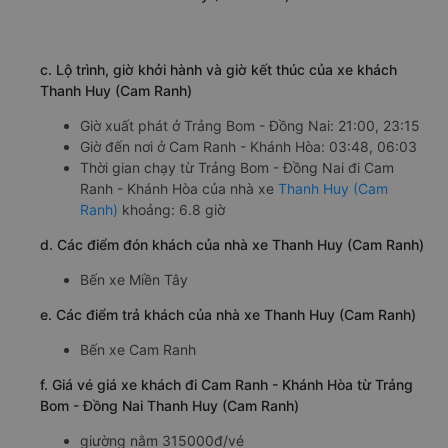
c. Lộ trình, giờ khởi hành và giờ kết thúc của xe khách
Thanh Huy (Cam Ranh)
Giờ xuất phát ở Trảng Bom - Đồng Nai: 21:00, 23:15
Giờ đến nơi ở Cam Ranh - Khánh Hòa: 03:48, 06:03
Thời gian chạy từ Trảng Bom - Đồng Nai đi Cam
Ranh - Khánh Hòa của nhà xe
Thanh Huy (Cam
Ranh)
khoảng: 6.8 giờ
d. Các điểm đón khách của nhà xe Thanh Huy (Cam Ranh)
Bến xe Miền Tây
e. Các điểm trả khách của nhà xe Thanh Huy (Cam Ranh)
Bến xe Cam Ranh
f. Giá vé giá xe khách đi Cam Ranh - Khánh Hòa từ Trảng
Bom - Đồng Nai Thanh Huy (Cam Ranh)
giường nằm 315000đ/vé