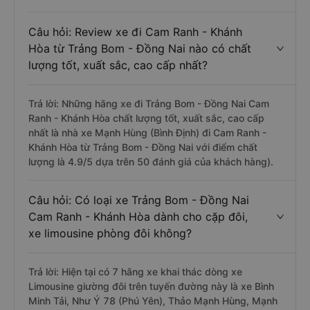
Câu hỏi: Review xe đi Cam Ranh - Khánh
Hòa từ Trảng Bom - Đồng Nai nào có chất
lượng tốt, xuất sắc, cao cấp nhất?
Trả lời: Những hãng xe đi Trảng Bom - Đồng Nai Cam
Ranh - Khánh Hòa chất lượng tốt, xuất sắc, cao cấp
nhất là nhà xe Mạnh Hùng (Bình Định) đi Cam Ranh -
Khánh Hòa từ Trảng Bom - Đồng Nai với điểm chất
lượng là 4.9/5 dựa trên 50 đánh giá của khách hàng).
Câu hỏi: Có loại xe Trảng Bom - Đồng Nai
Cam Ranh - Khánh Hòa dành cho cặp đôi,
xe limousine phòng đôi không?
Trả lời: Hiện tại có 7 hãng xe khai thác dòng xe
Limousine giường đôi trên tuyến đường này là xe Bình
Minh Tải, Như Ý 78 (Phú Yên), Thảo Mạnh Hùng, Mạnh