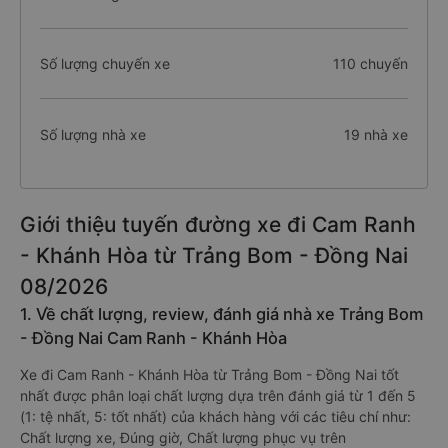
Số lượng chuyến xe
110 chuyến
Số lượng nhà xe
19 nhà xe
Giới thiệu tuyến đường xe đi Cam Ranh
- Khánh Hòa từ Trảng Bom - Đồng Nai
08/2026
1. Về chất lượng, review, đánh giá nhà xe Trảng Bom
- Đồng Nai Cam Ranh - Khánh Hòa
Xe đi Cam Ranh - Khánh Hòa từ Trảng Bom - Đồng Nai tốt
nhất được phân loại chất lượng dựa trên đánh giá từ 1 đến 5
(1: tệ nhất, 5: tốt nhất) của khách hàng với các tiêu chí như:
Chất lượng xe, Đúng giờ, Chất lượng phục vụ trên