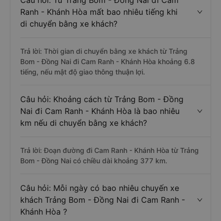
Câu hỏi: Từ Trảng Bom - Đồng Nai đi Cam
Ranh - Khánh Hòa mất bao nhiêu tiếng khi
di chuyển bằng xe khách?
Trả lời: Thời gian di chuyển bằng xe khách từ Trảng
Bom - Đồng Nai đi Cam Ranh - Khánh Hòa khoảng 6.8
tiếng, nếu mật độ giao thông thuận lợi.
Câu hỏi: Khoảng cách từ Trảng Bom - Đồng
Nai đi Cam Ranh - Khánh Hòa là bao nhiêu
km nếu di chuyển bằng xe khách?
Trả lời: Đoạn đường đi Cam Ranh - Khánh Hòa từ Trảng
Bom - Đồng Nai có chiều dài khoảng 377 km.
Câu hỏi: Mỗi ngày có bao nhiêu chuyến xe
khách Trảng Bom - Đồng Nai đi Cam Ranh -
Khánh Hòa ?