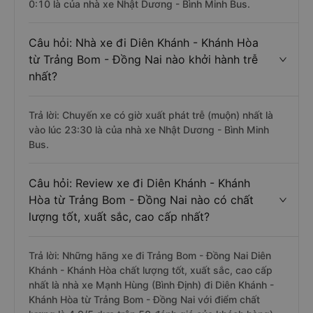
0:10 là của nhà xe Nhật Dương - Bình Minh Bus.
Câu hỏi: Nhà xe đi Diên Khánh - Khánh Hòa
từ Trảng Bom - Đồng Nai nào khởi hành trễ
nhất?
Trả lời: Chuyến xe có giờ xuất phát trễ (muộn) nhất là
vào lúc 23:30 là của nhà xe Nhật Dương - Bình Minh
Bus.
Câu hỏi: Review xe đi Diên Khánh - Khánh
Hòa từ Trảng Bom - Đồng Nai nào có chất
lượng tốt, xuất sắc, cao cấp nhất?
Trả lời: Những hãng xe đi Trảng Bom - Đồng Nai Diên
Khánh - Khánh Hòa chất lượng tốt, xuất sắc, cao cấp
nhất là nhà xe Mạnh Hùng (Bình Định) đi Diên Khánh -
Khánh Hòa từ Trảng Bom - Đồng Nai với điểm chất