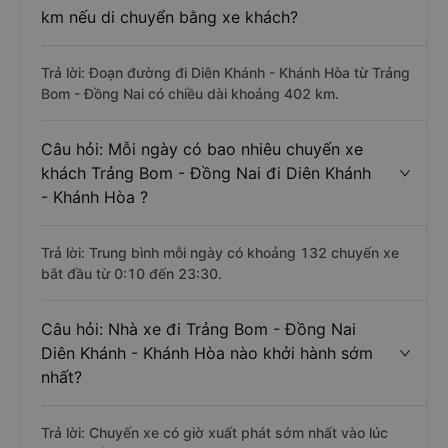
km nếu di chuyển bằng xe khách?
Trả lời: Đoạn đường đi Diên Khánh - Khánh Hòa từ Trảng
Bom - Đồng Nai có chiều dài khoảng 402 km.
Câu hỏi: Mỗi ngày có bao nhiêu chuyến xe
khách Trảng Bom - Đồng Nai đi Diên Khánh
- Khánh Hòa ?
Trả lời: Trung bình mỗi ngày có khoảng 132 chuyến xe
bắt đầu từ 0:10 đến 23:30.
Câu hỏi: Nhà xe đi Trảng Bom - Đồng Nai
Diên Khánh - Khánh Hòa nào khởi hành sớm
nhất?
Trả lời: Chuyến xe có giờ xuất phát sớm nhất vào lúc