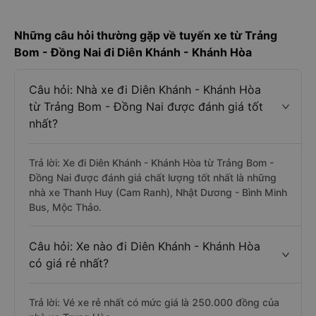
Những câu hỏi thường gặp về tuyến xe từ Trảng
Bom - Đồng Nai đi Diên Khánh - Khánh Hòa
Câu hỏi: Nhà xe đi Diên Khánh - Khánh Hòa
từ Trảng Bom - Đồng Nai được đánh giá tốt
nhất?
Trả lời: Xe đi Diên Khánh - Khánh Hòa từ Trảng Bom -
Đồng Nai được đánh giá chất lượng tốt nhất là những
nhà xe Thanh Huy (Cam Ranh), Nhật Dương - Bình Minh
Bus, Mộc Thảo.
Câu hỏi: Xe nào đi Diên Khánh - Khánh Hòa
có giá rẻ nhất?
Trả lời: Vé xe rẻ nhất có mức giá là 250.000 đồng của