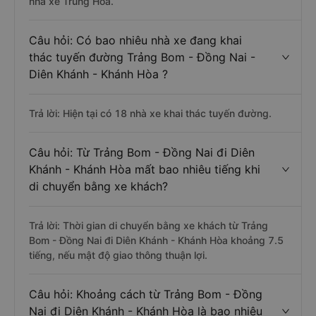
nhà xe Trung Hòa.
Câu hỏi: Có bao nhiêu nhà xe đang khai
thác tuyến đường Trảng Bom - Đồng Nai -
Diên Khánh - Khánh Hòa ?
Trả lời: Hiện tại có 18 nhà xe khai thác tuyến đường.
Câu hỏi: Từ Trảng Bom - Đồng Nai đi Diên
Khánh - Khánh Hòa mất bao nhiêu tiếng khi
di chuyển bằng xe khách?
Trả lời: Thời gian di chuyển bằng xe khách từ Trảng
Bom - Đồng Nai đi Diên Khánh - Khánh Hòa khoảng 7.5
tiếng, nếu mật độ giao thông thuận lợi.
Câu hỏi: Khoảng cách từ Trảng Bom - Đồng
Nai đi Diên Khánh - Khánh Hòa là bao nhiêu