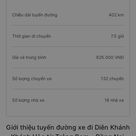
Chiều dài tuyến đường
402 km
Thời gian di chuyển
7.5 giờ
Giá vé trung bình
625.000 VNĐ
Số lượng chuyến xe
132 chuyến
Số lượng nhà xe
18 nhà xe
Giới thiệu tuyến đường xe đi Diên Khánh