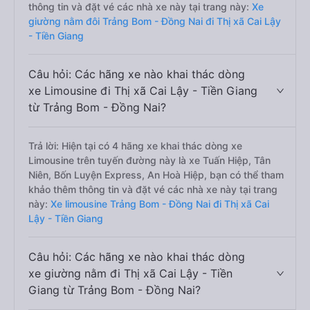
thông tin và đặt vé các nhà xe này tại trang này:
Xe
giường nằm đôi Trảng Bom - Đồng Nai đi Thị xã Cai Lậy
- Tiền Giang
Câu hỏi: Các hãng xe nào khai thác dòng
xe Limousine đi Thị xã Cai Lậy - Tiền Giang
từ Trảng Bom - Đồng Nai?
Trả lời: Hiện tại có 4 hãng xe khai thác dòng xe
Limousine trên tuyến đường này là xe Tuấn Hiệp, Tân
Niên, Bốn Luyện Express, An Hoà Hiệp, bạn có thể tham
khảo thêm thông tin và đặt vé các nhà xe này tại trang
này:
Xe limousine Trảng Bom - Đồng Nai đi Thị xã Cai
Lậy - Tiền Giang
Câu hỏi: Các hãng xe nào khai thác dòng
xe giường nằm đi Thị xã Cai Lậy - Tiền
Giang từ Trảng Bom - Đồng Nai?