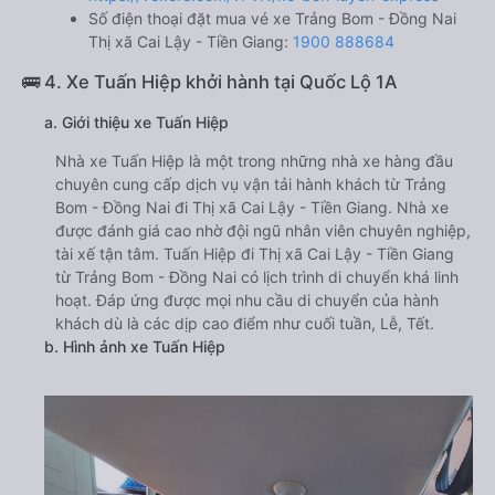
Số điện thoại đặt mua vé xe Trảng Bom - Đồng Nai
Thị xã Cai Lậy - Tiền Giang:
1900 888684
🚌 4. Xe Tuấn Hiệp khởi hành tại Quốc Lộ 1A
a. Giới thiệu xe Tuấn Hiệp
Nhà xe Tuấn Hiệp là một trong những nhà xe hàng đầu
chuyên cung cấp dịch vụ vận tải hành khách từ Trảng
Bom - Đồng Nai đi Thị xã Cai Lậy - Tiền Giang. Nhà xe
được đánh giá cao nhờ đội ngũ nhân viên chuyên nghiệp,
tài xế tận tâm. Tuấn Hiệp đi Thị xã Cai Lậy - Tiền Giang
từ Trảng Bom - Đồng Nai có lịch trình di chuyển khá linh
hoạt. Đáp ứng được mọi nhu cầu di chuyển của hành
khách dù là các dịp cao điểm như cuối tuần, Lễ, Tết.
b. Hình ảnh xe Tuấn Hiệp