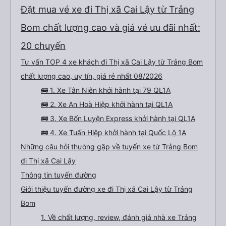
Đặt mua vé xe đi Thị xã Cai Lậy từ Trảng
Bom chất lượng cao và giá vé ưu đãi nhất:
20 chuyến
Tư vấn TOP 4 xe khách đi Thị xã Cai Lậy từ Trảng Bom
chất lượng cao, uy tín, giá rẻ nhất 08/2026
🚌 1. Xe Tân Niên khởi hành tại 79 QL1A
🚌 2. Xe An Hoà Hiệp khởi hành tại QL1A
🚌 3. Xe Bốn Luyện Express khởi hành tại QL1A
🚌 4. Xe Tuấn Hiệp khởi hành tại Quốc Lộ 1A
Những câu hỏi thường gặp về tuyến xe từ Trảng Bom
đi Thị xã Cai Lậy
Thông tin tuyến đường
Giới thiệu tuyến đường xe đi Thị xã Cai Lậy từ Trảng
Bom
1. Về chất lượng, review, đánh giá nhà xe Trảng