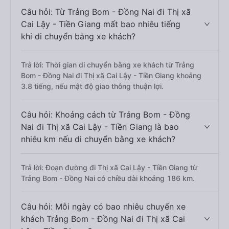
Câu hỏi: Từ Trảng Bom - Đồng Nai đi Thị xã
Cai Lậy - Tiền Giang mất bao nhiêu tiếng
khi di chuyển bằng xe khách?
Trả lời: Thời gian di chuyển bằng xe khách từ Trảng
Bom - Đồng Nai đi Thị xã Cai Lậy - Tiền Giang khoảng
3.8 tiếng, nếu mật độ giao thông thuận lợi.
Câu hỏi: Khoảng cách từ Trảng Bom - Đồng
Nai đi Thị xã Cai Lậy - Tiền Giang là bao
nhiêu km nếu di chuyển bằng xe khách?
Trả lời: Đoạn đường đi Thị xã Cai Lậy - Tiền Giang từ
Trảng Bom - Đồng Nai có chiều dài khoảng 186 km.
Câu hỏi: Mỗi ngày có bao nhiêu chuyến xe
khách Trảng Bom - Đồng Nai đi Thị xã Cai