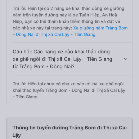
Trả lời: Hiện tại có 2 hãng xe khai thác dòng xe giường
nằm trên tuyến đường này là xe Tuấn Hiệp, An Hoà
Hiệp, bạn có thể tham khảo thêm thông tin và đặt vé
các nhà xe này tại trang này:
Xe giường nằm Trảng Bom
- Đồng Nai đi Thị xã Cai Lậy - Tiền Giang
Câu hỏi: Các hãng xe nào khai thác dòng
xe ghế ngồi đi Thị xã Cai Lậy - Tiền Giang
từ Trảng Bom - Đồng Nai?
Trả lời: Hiện tại chưa có nhà xe nào có loại xe ghế ngồi
khai thác tuyến Trảng Bom - Đồng Nai đi Thị xã Cai Lậy
- Tiền Giang
Thông tin tuyến đường Trảng Bom đi Thị xã Cai
Lậy