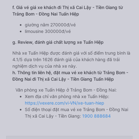
f. Giá vé giá xe khách đi Thị xã Cai Lậy - Tiền Giang từ
Trảng Bom - Đồng Nai Tuấn Hiệp
giường nằm 270000đ/vé
limousine 300000đ/vé
g. Review, đánh giá chất lượng xe Tuấn Hiệp
Nhà xe Tuấn Hiệp được đánh giá với số điểm trung bình là
4.1/5 dựa trên 1626 đánh giá của khách hàng đã trải
nghiệm dịch vụ của nhà xe này.
h. Thông tin liên hệ, đặt mua vé xe khách từ Trảng Bom -
Đồng Nai đi Thị xã Cai Lậy - Tiền Giang Tuấn Hiệp
Văn phòng xe Tuấn Hiệp ở Trảng Bom - Đồng Nai:
Xem địa chỉ văn phòng nhà xe Tuấn Hiệp:
https://vexere.com/vi-VN/xe-tuan-hiep
Số điện thoại đặt mua vé xe Trảng Bom - Đồng Nai
Thị xã Cai Lậy - Tiền Giang:
1900 888684