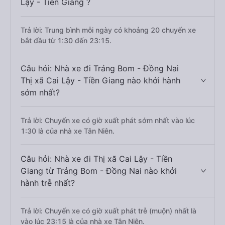
Lậy - Tiền Giang ?
Trả lời: Trung bình mỗi ngày có khoảng 20 chuyến xe
bắt đầu từ 1:30 đến 23:15.
Câu hỏi: Nhà xe đi Trảng Bom - Đồng Nai
Thị xã Cai Lậy - Tiền Giang nào khởi hành
sớm nhất?
Trả lời: Chuyến xe có giờ xuất phát sớm nhất vào lúc
1:30 là của nhà xe Tân Niên.
Câu hỏi: Nhà xe đi Thị xã Cai Lậy - Tiền
Giang từ Trảng Bom - Đồng Nai nào khởi
hành trễ nhất?
Trả lời: Chuyến xe có giờ xuất phát trễ (muộn) nhất là
vào lúc 23:15 là của nhà xe Tân Niên.