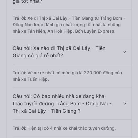
giá tốt nhất?
Trả lời: Xe đi Thị xã Cai Lậy - Tiền Giang từ Trảng Bom -
Đồng Nai được đánh giá chất lượng tốt nhất là những
nhà xe Tân Niên, An Hoà Hiệp, Bốn Luyện Express.
Câu hỏi: Xe nào đi Thị xã Cai Lậy - Tiền
Giang có giá rẻ nhất?
Trả lời: Vé xe rẻ nhất có mức giá là 270.000 đồng của
nhà xe Tuấn Hiệp.
Câu hỏi: Có bao nhiêu nhà xe đang khai
thác tuyến đường Trảng Bom - Đồng Nai -
Thị xã Cai Lậy - Tiền Giang ?
Trả lời: Hiện tại có 4 nhà xe khai thác tuyến đường.