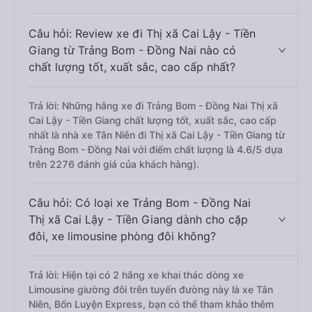
Câu hỏi: Review xe đi Thị xã Cai Lậy - Tiền
Giang từ Trảng Bom - Đồng Nai nào có
chất lượng tốt, xuất sắc, cao cấp nhất?
Trả lời: Những hãng xe đi Trảng Bom - Đồng Nai Thị xã
Cai Lậy - Tiền Giang chất lượng tốt, xuất sắc, cao cấp
nhất là nhà xe Tân Niên đi Thị xã Cai Lậy - Tiền Giang từ
Trảng Bom - Đồng Nai với điểm chất lượng là 4.6/5 dựa
trên 2276 đánh giá của khách hàng).
Câu hỏi: Có loại xe Trảng Bom - Đồng Nai
Thị xã Cai Lậy - Tiền Giang dành cho cặp
đôi, xe limousine phòng đôi không?
Trả lời: Hiện tại có 2 hãng xe khai thác dòng xe
Limousine giường đôi trên tuyến đường này là xe Tân
Niên, Bốn Luyện Express, bạn có thể tham khảo thêm