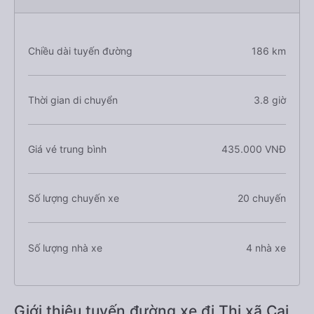
Chiều dài tuyến đường
186 km
Thời gian di chuyển
3.8 giờ
Giá vé trung bình
435.000 VNĐ
Số lượng chuyến xe
20 chuyến
Số lượng nhà xe
4 nhà xe
Giới thiệu tuyến đường xe đi Thị xã Cai