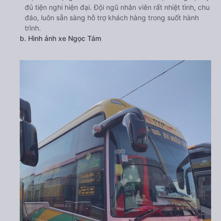
đủ tiện nghi hiện đại. Đội ngũ nhân viên rất nhiệt tình, chu
đáo, luôn sẵn sàng hỗ trợ khách hàng trong suốt hành
trình.
b. Hình ảnh xe Ngọc Tám