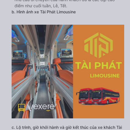
điểm như cuối tuần, Lễ, Tết.
b. Hình ảnh xe Tài Phát Limousine
c. Lộ trình, giờ khởi hành và giờ kết thúc của xe khách Tài