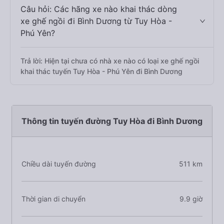
Câu hỏi: Các hãng xe nào khai thác dòng
xe ghế ngồi đi Bình Dương từ Tuy Hòa -
Phú Yên?
Trả lời: Hiện tại chưa có nhà xe nào có loại xe ghế ngồi
khai thác tuyến Tuy Hòa - Phú Yên đi Bình Dương
Thông tin tuyến đường Tuy Hòa đi Bình Dương
Chiều dài tuyến đường
511 km
Thời gian di chuyển
9.9 giờ