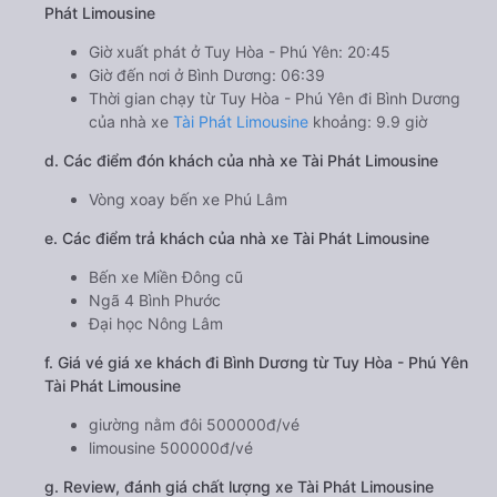
Phát Limousine
Giờ xuất phát ở Tuy Hòa - Phú Yên: 20:45
Giờ đến nơi ở Bình Dương: 06:39
Thời gian chạy từ Tuy Hòa - Phú Yên đi Bình Dương
của nhà xe
Tài Phát Limousine
khoảng: 9.9 giờ
d. Các điểm đón khách của nhà xe Tài Phát Limousine
Vòng xoay bến xe Phú Lâm
e. Các điểm trả khách của nhà xe Tài Phát Limousine
Bến xe Miền Đông cũ
Ngã 4 Bình Phước
Đại học Nông Lâm
f. Giá vé giá xe khách đi Bình Dương từ Tuy Hòa - Phú Yên
Tài Phát Limousine
giường nằm đôi 500000đ/vé
limousine 500000đ/vé
g. Review, đánh giá chất lượng xe Tài Phát Limousine