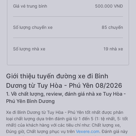
Giá vé trung bình
500.000 VNĐ
Số lượng chuyến xe
85 chuyến
Số lượng nhà xe
19 nhà xe
Giới thiệu tuyến đường xe đi Bình
Dương từ Tuy Hòa - Phú Yên 08/2026
1. Về chất lượng, review, đánh giá nhà xe Tuy Hòa -
Phú Yên Bình Dương
Xe đi Bình Dương từ Tuy Hòa - Phú Yên tốt nhất được phân
loại chất lượng dựa trên đánh giá từ 1 đến 5 (1: tệ nhất, 5: tốt
nhất) của khách hàng với các tiêu chí như: Chất lượng xe,
Đúng giờ, Chất lượng phục vụ trên
Vexere.com
. Đánh giá này