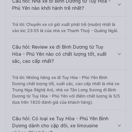
Câu hỏi: Nhà xe đi Bình Dương từ Tuy Hòa -
Phú Yên nào khởi hành trễ nhất?
Trả lời: Chuyến xe có giờ xuất phát trễ (muộn) nhất là
vào lúc 23:55 là của nhà xe Thanh Thuỷ - Quảng Ngãi.
Câu hỏi: Review xe đi Bình Dương từ Tuy
Hòa - Phú Yên nào có chất lượng tốt, xuất
sắc, cao cấp nhất?
Trả lời: Những hãng xe đi Tuy Hòa - Phú Yên Bình
Dương chất lượng tốt, xuất sắc, cao cấp nhất là nhà xe
Trung Nga (Nghệ An), nhà xe Tân Long Sương đi Bình
Dương từ Tuy Hòa - Phú Yên với điểm chất lượng là 5/5
dựa trên 1820 đánh giá của khách hàng).
Câu hỏi: Có loại xe Tuy Hòa - Phú Yên Bình
Dương dành cho cặp đôi, xe limousine